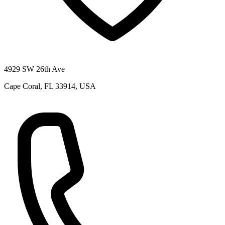
4929 SW 26th Ave
Cape Coral, FL 33914, USA