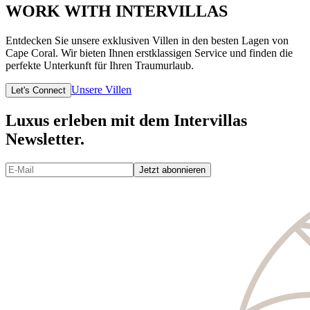
WORK WITH INTERVILLAS
Entdecken Sie unsere exklusiven Villen in den besten Lagen von
Cape Coral. Wir bieten Ihnen erstklassigen Service und finden die
perfekte Unterkunft für Ihren Traumurlaub.
Unsere Villen
Let's Connect
Luxus erleben mit dem Intervillas
Newsletter.
Jetzt abonnieren