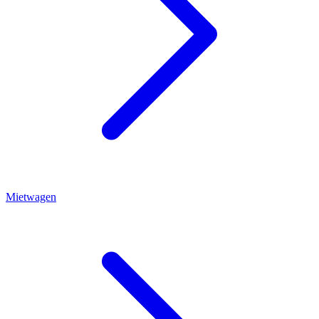
Mietwagen