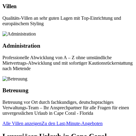
Villen
Qualitäts-Villen an sehr guten Lagen mit Top-Einrichtung und
europäischem Styling
Administration
Professionelle Abwicklung von A – Z ohne umständliche
Mietvertrags-Abwicklung und mit sofortiger Kautionsrückerstattung
nach Mietende
Betreuung
Betreuung vor Ort durch fachkundiges, deutschsprachiges
Verwaltungs-Team – Ihr Ansprechpartner für alle Fragen für einen
unvergesslichen Urlaub in Cape Coral - Florida
Alle Villen anzeigen
Zu den Last-Minute-Angeboten