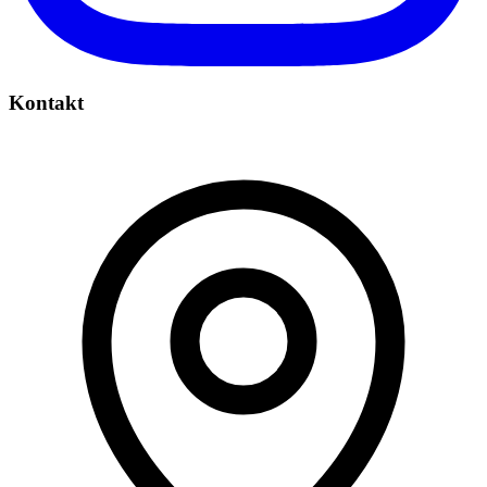
Kontakt