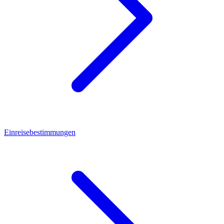
Einreisebestimmungen