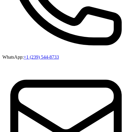
WhatsApp:
+1 (239) 544-8733