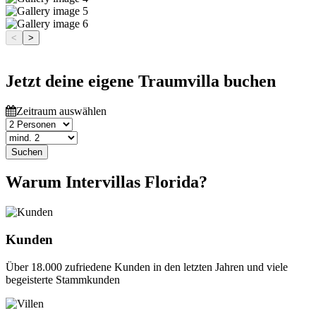
<
>
Jetzt deine eigene Traumvilla buchen
Zeitraum auswählen
Suchen
Warum Intervillas Florida?
Kunden
Über 18.000 zufriedene Kunden in den letzten Jahren und viele
begeisterte Stammkunden