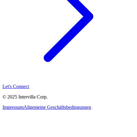
Let's Connect
© 2025 Intervilla Corp.
Impressum
Allgemeine Geschäftsbedingungen