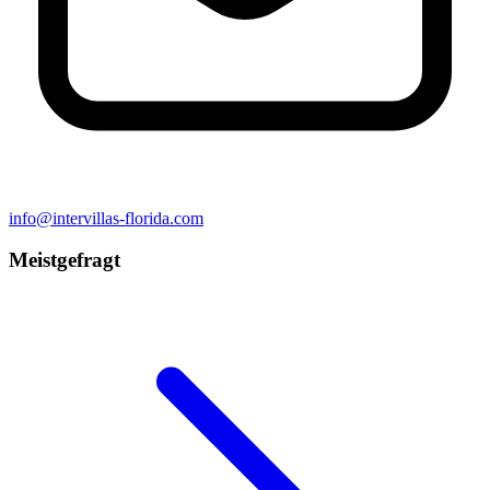
info@intervillas-florida.com
Meistgefragt