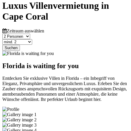
Luxus Villenvermietung in
Cape Coral
Zeitraum auswählen
Suchen
Florida is waiting for you
Entdecken Sie exklusive Villen in Florida – ein Inbegriff von
Eleganz, Privatsphäre und unvergesslichem Luxus. Erleben Sie den
Zauber eines anspruchsvollen Rückzugsorts mit exquisitem Design,
atemberaubenden Panoramen und einer Atmosphäre, die keine
Wünsche offenlässt. Ihr perfekter Urlaub beginnt hier.