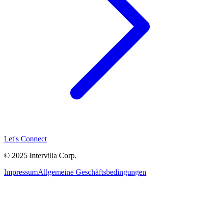
Let's Connect
© 2025 Intervilla Corp.
Impressum
Allgemeine Geschäftsbedingungen