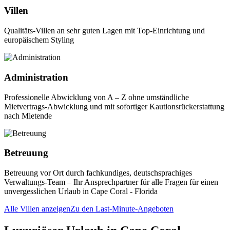
Villen
Qualitäts-Villen an sehr guten Lagen mit Top-Einrichtung und
europäischem Styling
Administration
Professionelle Abwicklung von A – Z ohne umständliche
Mietvertrags-Abwicklung und mit sofortiger Kautionsrückerstattung
nach Mietende
Betreuung
Betreuung vor Ort durch fachkundiges, deutschsprachiges
Verwaltungs-Team – Ihr Ansprechpartner für alle Fragen für einen
unvergesslichen Urlaub in Cape Coral - Florida
Alle Villen anzeigen
Zu den Last-Minute-Angeboten