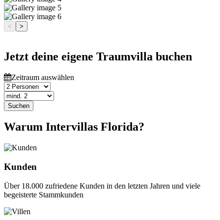
<
>
Jetzt deine eigene Traumvilla buchen
Zeitraum auswählen
Suchen
Warum Intervillas Florida?
Kunden
Über 18.000 zufriedene Kunden in den letzten Jahren und viele
begeisterte Stammkunden