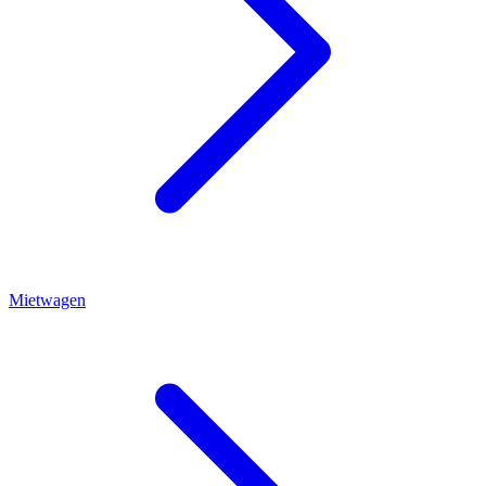
Mietwagen