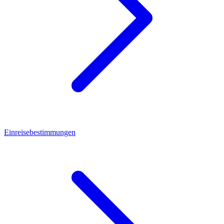
Einreisebestimmungen