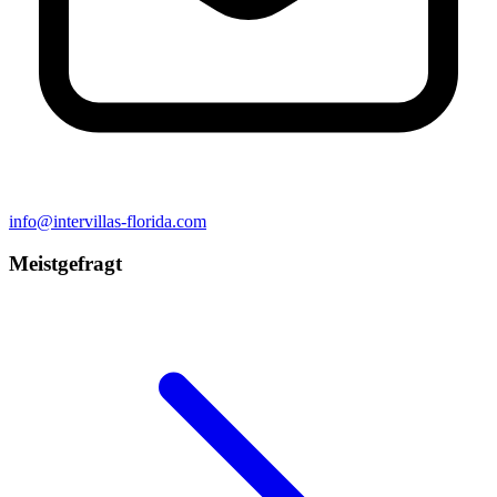
info@intervillas-florida.com
Meistgefragt