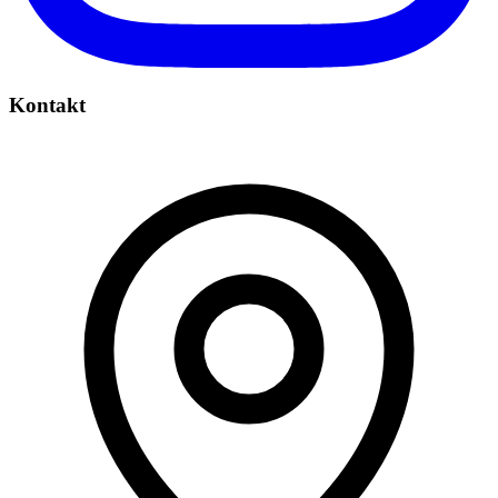
Kontakt