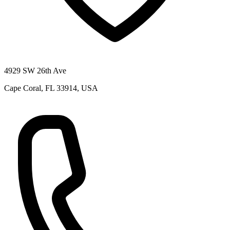
4929 SW 26th Ave
Cape Coral, FL 33914, USA