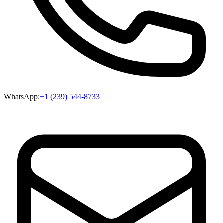
WhatsApp:
+1 (239) 544-8733