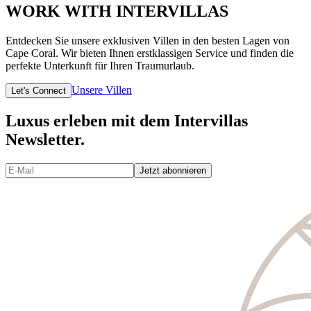
WORK WITH INTERVILLAS
Entdecken Sie unsere exklusiven Villen in den besten Lagen von
Cape Coral. Wir bieten Ihnen erstklassigen Service und finden die
perfekte Unterkunft für Ihren Traumurlaub.
Unsere Villen
Let's Connect
Luxus erleben mit dem Intervillas
Newsletter.
Jetzt abonnieren