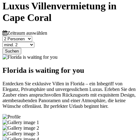
Luxus Villenvermietung in
Cape Coral
Zeitraum auswählen
Suchen
Florida is waiting for you
Entdecken Sie exklusive Villen in Florida – ein Inbegriff von
Eleganz, Privatsphäre und unvergesslichem Luxus. Erleben Sie den
Zauber eines anspruchsvollen Rückzugsorts mit exquisitem Design,
atemberaubenden Panoramen und einer Atmosphäre, die keine
Wünsche offenlässt. Ihr perfekter Urlaub beginnt hier.