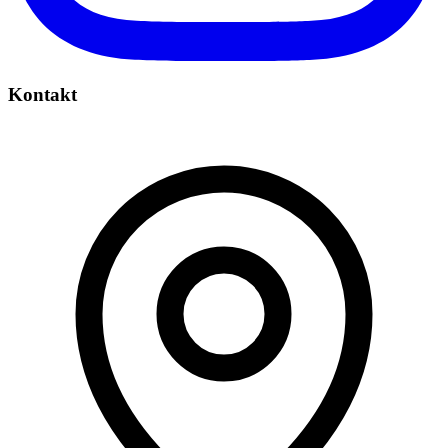
Kontakt