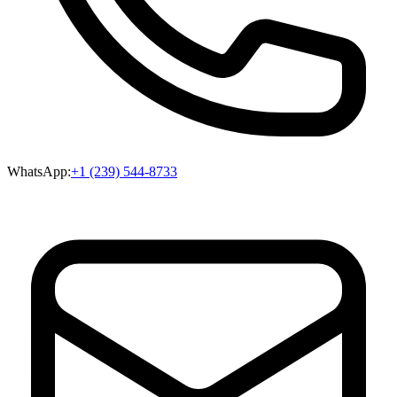
WhatsApp:
+1 (239) 544-8733