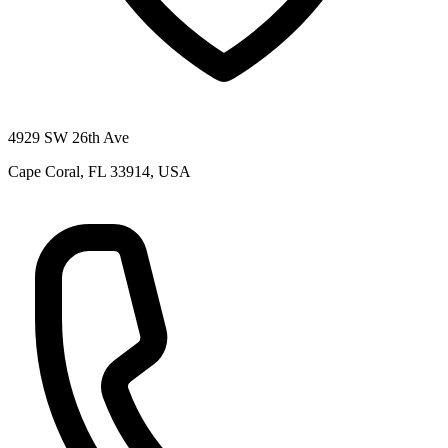
4929 SW 26th Ave
Cape Coral, FL 33914, USA