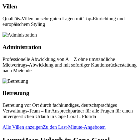
Villen
Qualitäts-Villen an sehr guten Lagen mit Top-Einrichtung und
europäischem Styling
Administration
Professionelle Abwicklung von A – Z ohne umständliche
Mietvertrags-Abwicklung und mit sofortiger Kautionsrückerstattung
nach Mietende
Betreuung
Betreuung vor Ort durch fachkundiges, deutschsprachiges
Verwaltungs-Team – Ihr Ansprechpartner für alle Fragen für einen
unvergesslichen Urlaub in Cape Coral - Florida
Alle Villen anzeigen
Zu den Last-Minute-Angeboten