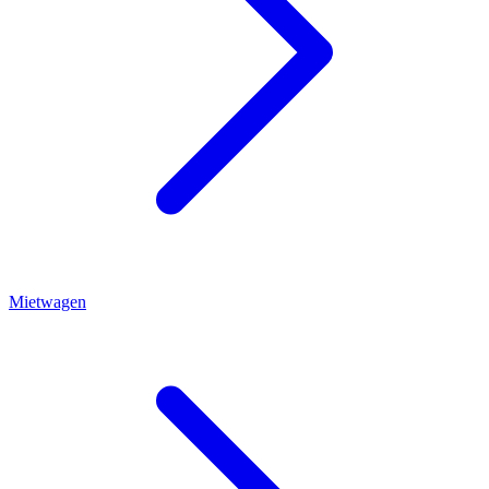
Mietwagen