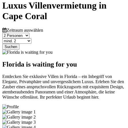
Luxus Villenvermietung in
Cape Coral
Zeitraum auswählen
Suchen
Florida is waiting for you
Entdecken Sie exklusive Villen in Florida – ein Inbegriff von
Eleganz, Privatsphäre und unvergesslichem Luxus. Erleben Sie den
Zauber eines anspruchsvollen Rückzugsorts mit exquisitem Design,
atemberaubenden Panoramen und einer Atmosphäre, die keine
Wünsche offenlässt. Ihr perfekter Urlaub beginnt hier.