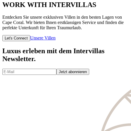
WORK WITH INTERVILLAS
Entdecken Sie unsere exklusiven Villen in den besten Lagen von
Cape Coral. Wir bieten Ihnen erstklassigen Service und finden die
perfekte Unterkunft für Ihren Traumurlaub.
Unsere Villen
Let's Connect
Luxus erleben mit dem Intervillas
Newsletter.
Jetzt abonnieren