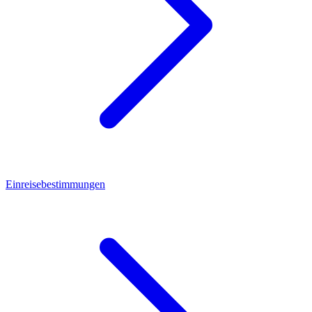
Einreisebestimmungen