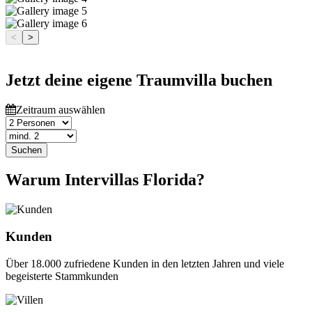
<
>
Jetzt deine eigene Traumvilla buchen
Zeitraum auswählen
Suchen
Warum Intervillas Florida?
Kunden
Über 18.000 zufriedene Kunden in den letzten Jahren und viele
begeisterte Stammkunden