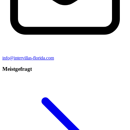
info@intervillas-florida.com
Meistgefragt