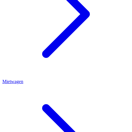
Mietwagen