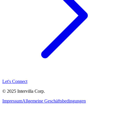
Let's Connect
© 2025 Intervilla Corp.
Impressum
Allgemeine Geschäftsbedingungen