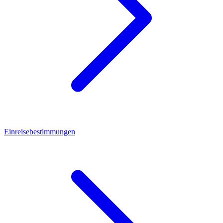
Einreisebestimmungen