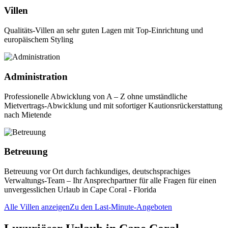
Villen
Qualitäts-Villen an sehr guten Lagen mit Top-Einrichtung und
europäischem Styling
Administration
Professionelle Abwicklung von A – Z ohne umständliche
Mietvertrags-Abwicklung und mit sofortiger Kautionsrückerstattung
nach Mietende
Betreuung
Betreuung vor Ort durch fachkundiges, deutschsprachiges
Verwaltungs-Team – Ihr Ansprechpartner für alle Fragen für einen
unvergesslichen Urlaub in Cape Coral - Florida
Alle Villen anzeigen
Zu den Last-Minute-Angeboten