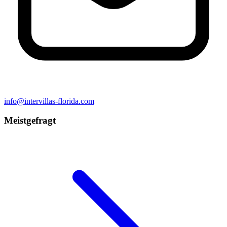
info@intervillas-florida.com
Meistgefragt