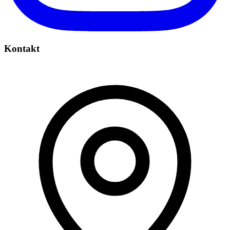
Kontakt