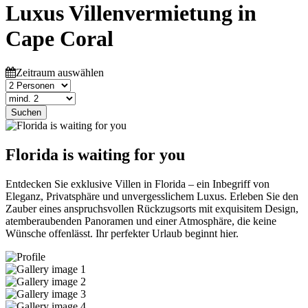
Luxus Villenvermietung in
Cape Coral
Zeitraum auswählen
Suchen
Florida is waiting for you
Entdecken Sie exklusive Villen in Florida – ein Inbegriff von
Eleganz, Privatsphäre und unvergesslichem Luxus. Erleben Sie den
Zauber eines anspruchsvollen Rückzugsorts mit exquisitem Design,
atemberaubenden Panoramen und einer Atmosphäre, die keine
Wünsche offenlässt. Ihr perfekter Urlaub beginnt hier.