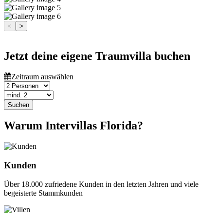
<
>
Jetzt deine eigene Traumvilla buchen
Zeitraum auswählen
Suchen
Warum Intervillas Florida?
Kunden
Über 18.000 zufriedene Kunden in den letzten Jahren und viele
begeisterte Stammkunden