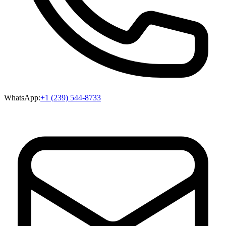
WhatsApp:
+1 (239) 544-8733