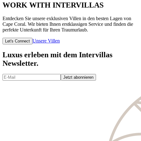
WORK WITH INTERVILLAS
Entdecken Sie unsere exklusiven Villen in den besten Lagen von
Cape Coral. Wir bieten Ihnen erstklassigen Service und finden die
perfekte Unterkunft für Ihren Traumurlaub.
Unsere Villen
Let's Connect
Luxus erleben mit dem Intervillas
Newsletter.
Jetzt abonnieren