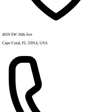
4929 SW 26th Ave
Cape Coral, FL 33914, USA