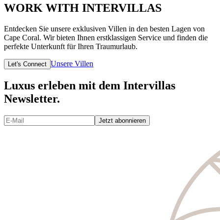
WORK WITH INTERVILLAS
Entdecken Sie unsere exklusiven Villen in den besten Lagen von
Cape Coral. Wir bieten Ihnen erstklassigen Service und finden die
perfekte Unterkunft für Ihren Traumurlaub.
Unsere Villen
Let's Connect
Luxus erleben mit dem Intervillas
Newsletter.
Jetzt abonnieren