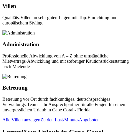
Villen
Qualitäts-Villen an sehr guten Lagen mit Top-Einrichtung und
europäischem Styling
Administration
Professionelle Abwicklung von A – Z ohne umständliche
Mietvertrags-Abwicklung und mit sofortiger Kautionsrückerstattung
nach Mietende
Betreuung
Betreuung vor Ort durch fachkundiges, deutschsprachiges
Verwaltungs-Team – Ihr Ansprechpartner für alle Fragen für einen
unvergesslichen Urlaub in Cape Coral - Florida
Alle Villen anzeigen
Zu den Last-Minute-Angeboten