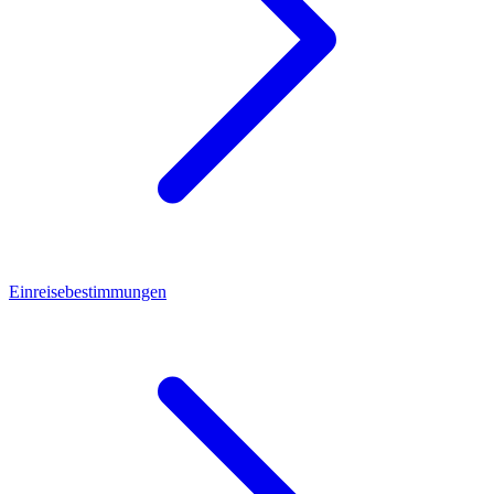
Einreisebestimmungen