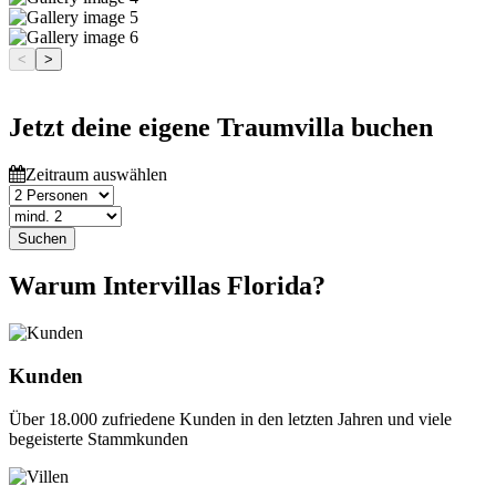
<
>
Jetzt deine eigene Traumvilla buchen
Zeitraum auswählen
Suchen
Warum Intervillas Florida?
Kunden
Über 18.000 zufriedene Kunden in den letzten Jahren und viele
begeisterte Stammkunden