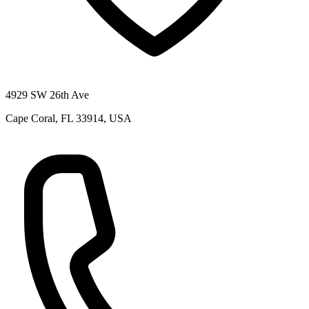
4929 SW 26th Ave
Cape Coral, FL 33914, USA