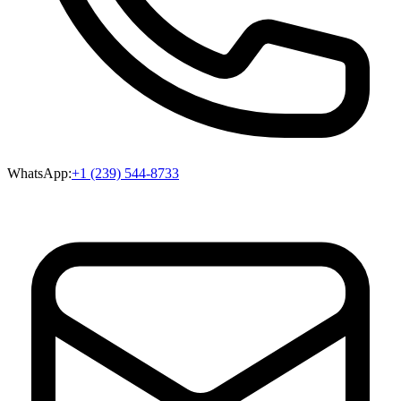
WhatsApp:
+1 (239) 544-8733