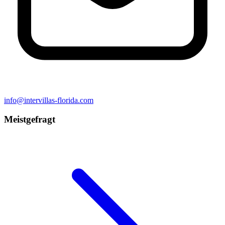
info@intervillas-florida.com
Meistgefragt