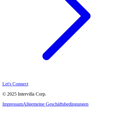
Let's Connect
© 2025 Intervilla Corp.
Impressum
Allgemeine Geschäftsbedingungen