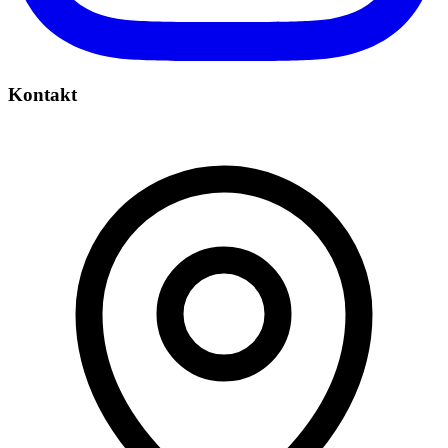
Kontakt