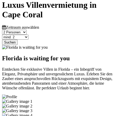
Luxus Villenvermietung in
Cape Coral
Zeitraum auswählen
Suchen
Florida is waiting for you
Entdecken Sie exklusive Villen in Florida – ein Inbegriff von
Eleganz, Privatsphäre und unvergesslichem Luxus. Erleben Sie den
Zauber eines anspruchsvollen Rückzugsorts mit exquisitem Design,
atemberaubenden Panoramen und einer Atmosphäre, die keine
Wünsche offenlässt. Ihr perfekter Urlaub beginnt hier.