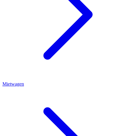
Mietwagen