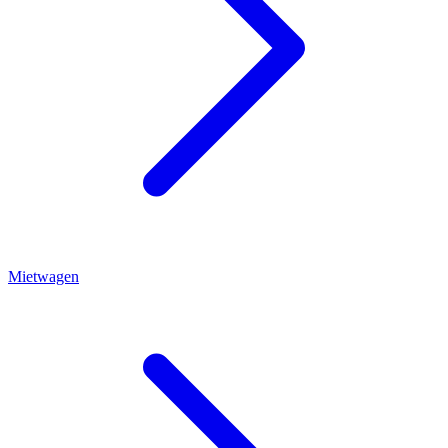
Mietwagen