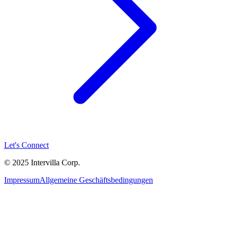
Let's Connect
© 2025 Intervilla Corp.
Impressum
Allgemeine Geschäftsbedingungen