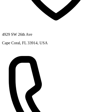
4929 SW 26th Ave
Cape Coral, FL 33914, USA