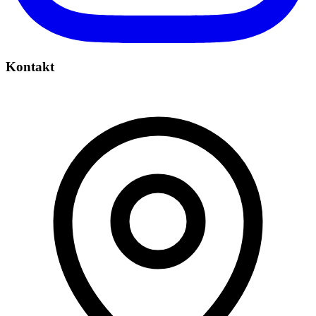
Kontakt