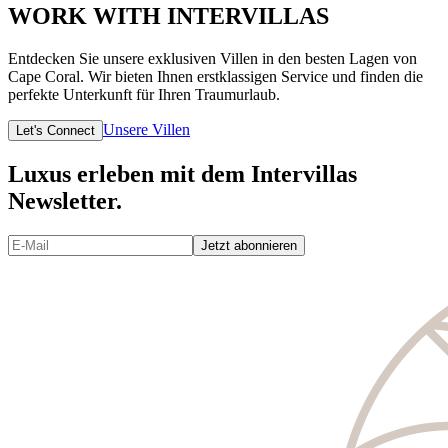
WORK WITH INTERVILLAS
Entdecken Sie unsere exklusiven Villen in den besten Lagen von
Cape Coral. Wir bieten Ihnen erstklassigen Service und finden die
perfekte Unterkunft für Ihren Traumurlaub.
Unsere Villen
Let's Connect
Luxus erleben mit dem Intervillas
Newsletter.
Jetzt abonnieren