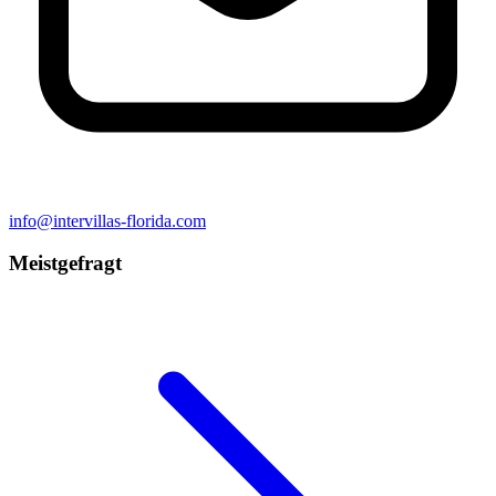
info@intervillas-florida.com
Meistgefragt