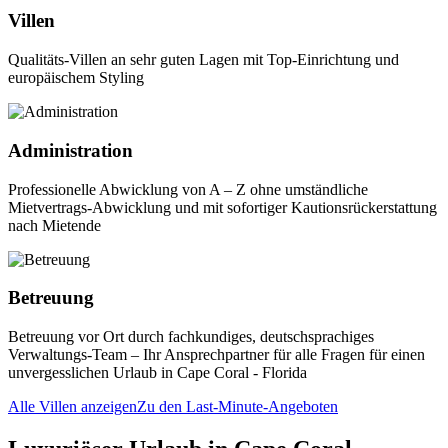
Villen
Qualitäts-Villen an sehr guten Lagen mit Top-Einrichtung und
europäischem Styling
Administration
Professionelle Abwicklung von A – Z ohne umständliche
Mietvertrags-Abwicklung und mit sofortiger Kautionsrückerstattung
nach Mietende
Betreuung
Betreuung vor Ort durch fachkundiges, deutschsprachiges
Verwaltungs-Team – Ihr Ansprechpartner für alle Fragen für einen
unvergesslichen Urlaub in Cape Coral - Florida
Alle Villen anzeigen
Zu den Last-Minute-Angeboten