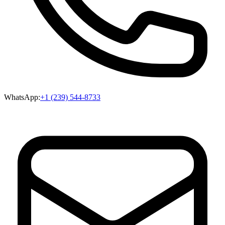
WhatsApp:
+1 (239) 544-8733