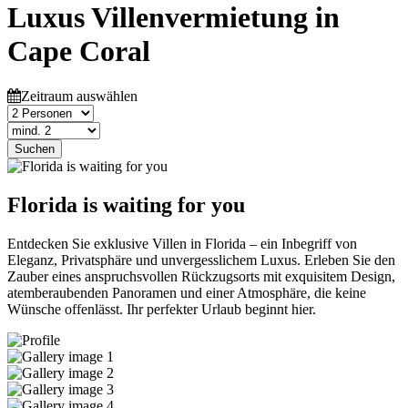
Luxus Villenvermietung in
Cape Coral
Zeitraum auswählen
Suchen
Florida is waiting for you
Entdecken Sie exklusive Villen in Florida – ein Inbegriff von
Eleganz, Privatsphäre und unvergesslichem Luxus. Erleben Sie den
Zauber eines anspruchsvollen Rückzugsorts mit exquisitem Design,
atemberaubenden Panoramen und einer Atmosphäre, die keine
Wünsche offenlässt. Ihr perfekter Urlaub beginnt hier.