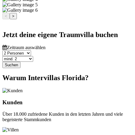
<
>
Jetzt deine eigene Traumvilla buchen
Zeitraum auswählen
Suchen
Warum Intervillas Florida?
Kunden
Über 18.000 zufriedene Kunden in den letzten Jahren und viele
begeisterte Stammkunden