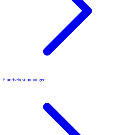
Einreisebestimmungen