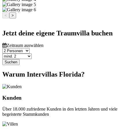
<
>
Jetzt deine eigene Traumvilla buchen
Zeitraum auswählen
Suchen
Warum Intervillas Florida?
Kunden
Über 18.000 zufriedene Kunden in den letzten Jahren und viele
begeisterte Stammkunden