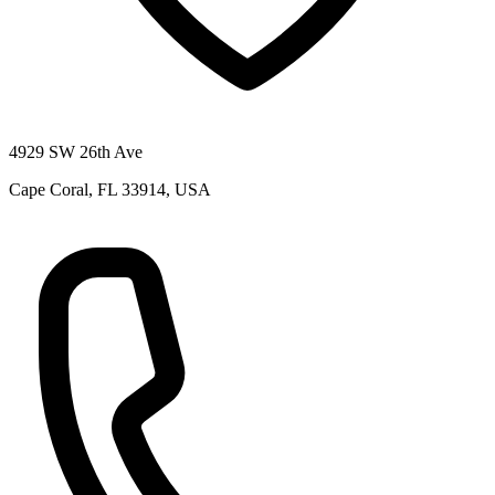
4929 SW 26th Ave
Cape Coral, FL 33914, USA