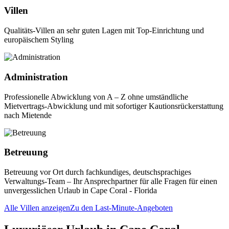
Villen
Qualitäts-Villen an sehr guten Lagen mit Top-Einrichtung und
europäischem Styling
Administration
Professionelle Abwicklung von A – Z ohne umständliche
Mietvertrags-Abwicklung und mit sofortiger Kautionsrückerstattung
nach Mietende
Betreuung
Betreuung vor Ort durch fachkundiges, deutschsprachiges
Verwaltungs-Team – Ihr Ansprechpartner für alle Fragen für einen
unvergesslichen Urlaub in Cape Coral - Florida
Alle Villen anzeigen
Zu den Last-Minute-Angeboten