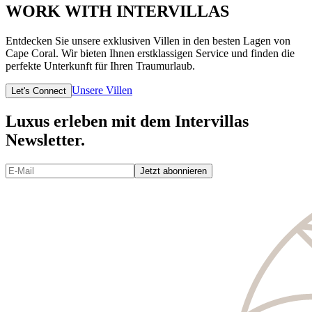
WORK WITH INTERVILLAS
Entdecken Sie unsere exklusiven Villen in den besten Lagen von
Cape Coral. Wir bieten Ihnen erstklassigen Service und finden die
perfekte Unterkunft für Ihren Traumurlaub.
Unsere Villen
Let's Connect
Luxus erleben mit dem Intervillas
Newsletter.
Jetzt abonnieren