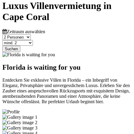
Luxus Villenvermietung in
Cape Coral
Zeitraum auswählen
Suchen
Florida is waiting for you
Entdecken Sie exklusive Villen in Florida – ein Inbegriff von
Eleganz, Privatsphäre und unvergesslichem Luxus. Erleben Sie den
Zauber eines anspruchsvollen Rückzugsorts mit exquisitem Design,
atemberaubenden Panoramen und einer Atmosphäre, die keine
Wünsche offenlässt. Ihr perfekter Urlaub beginnt hier.