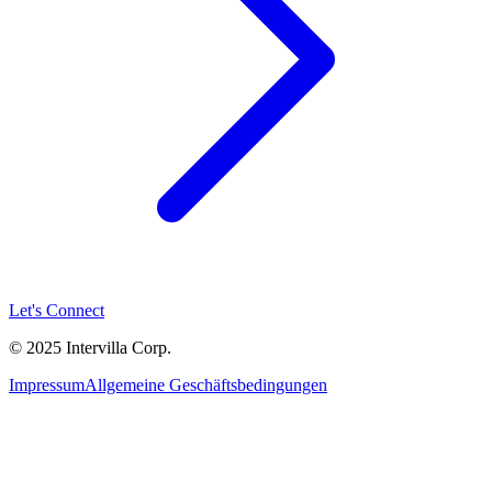
Let's Connect
© 2025 Intervilla Corp.
Impressum
Allgemeine Geschäftsbedingungen