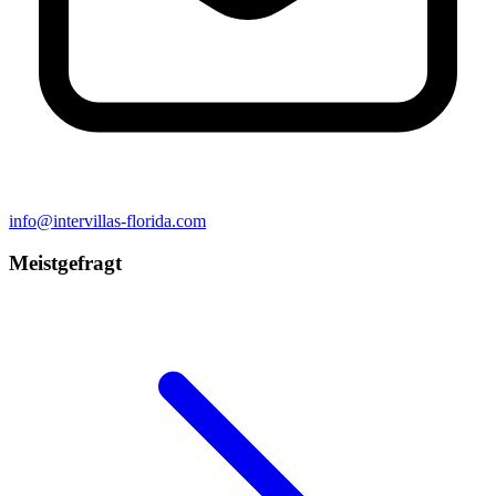
info@intervillas-florida.com
Meistgefragt