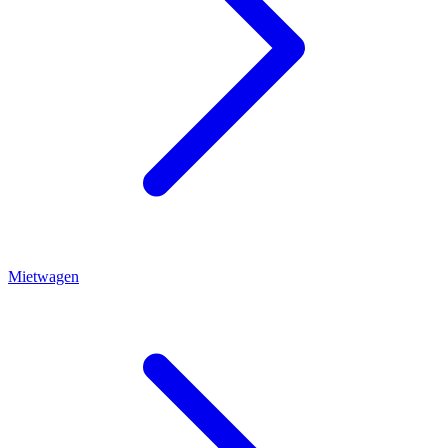
Mietwagen