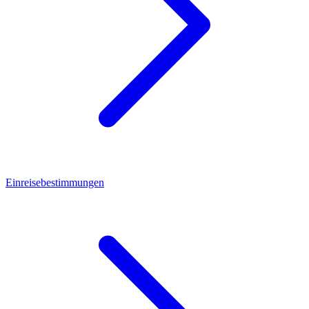
Einreisebestimmungen