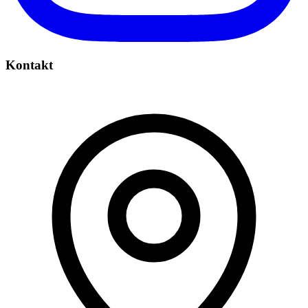
Kontakt