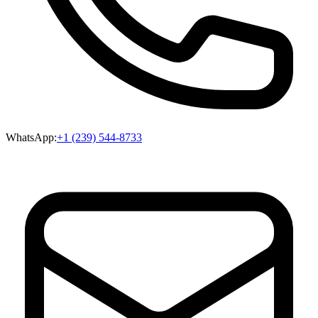
WhatsApp:
+1 (239) 544-8733