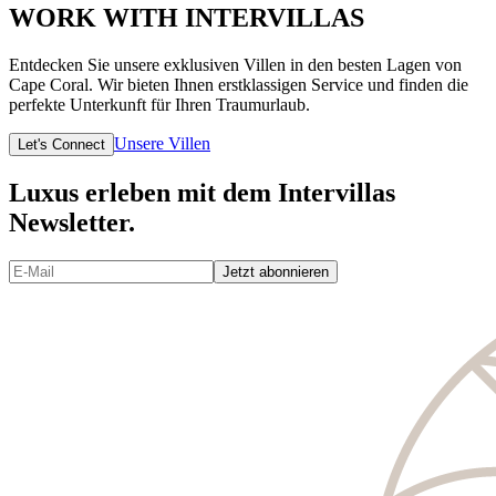
WORK WITH INTERVILLAS
Entdecken Sie unsere exklusiven Villen in den besten Lagen von
Cape Coral. Wir bieten Ihnen erstklassigen Service und finden die
perfekte Unterkunft für Ihren Traumurlaub.
Unsere Villen
Let's Connect
Luxus erleben mit dem Intervillas
Newsletter.
Jetzt abonnieren