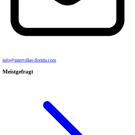
info@intervillas-florida.com
Meistgefragt