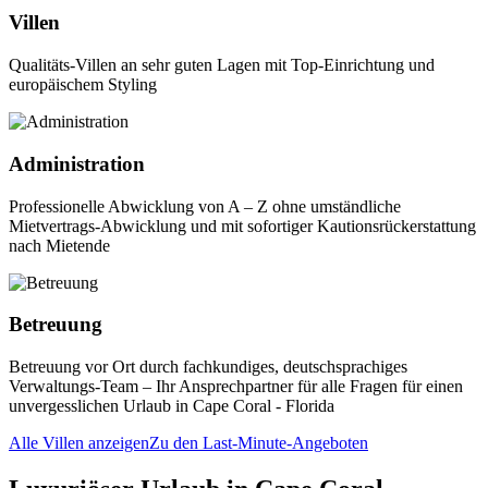
Villen
Qualitäts-Villen an sehr guten Lagen mit Top-Einrichtung und
europäischem Styling
Administration
Professionelle Abwicklung von A – Z ohne umständliche
Mietvertrags-Abwicklung und mit sofortiger Kautionsrückerstattung
nach Mietende
Betreuung
Betreuung vor Ort durch fachkundiges, deutschsprachiges
Verwaltungs-Team – Ihr Ansprechpartner für alle Fragen für einen
unvergesslichen Urlaub in Cape Coral - Florida
Alle Villen anzeigen
Zu den Last-Minute-Angeboten