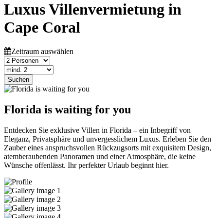
Luxus Villenvermietung in
Cape Coral
Zeitraum auswählen
Suchen
Florida is waiting for you
Entdecken Sie exklusive Villen in Florida – ein Inbegriff von
Eleganz, Privatsphäre und unvergesslichem Luxus. Erleben Sie den
Zauber eines anspruchsvollen Rückzugsorts mit exquisitem Design,
atemberaubenden Panoramen und einer Atmosphäre, die keine
Wünsche offenlässt. Ihr perfekter Urlaub beginnt hier.