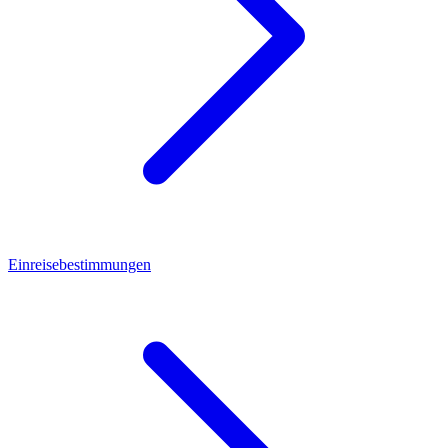
Einreisebestimmungen