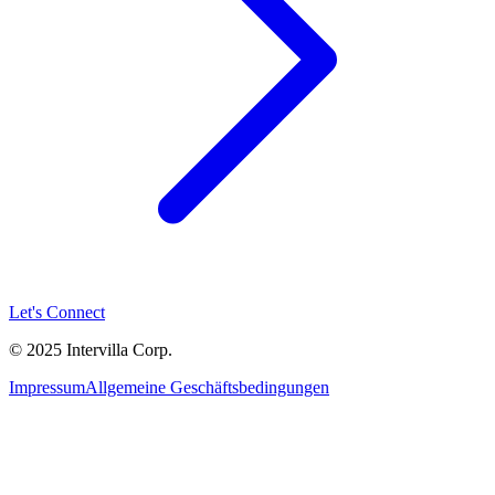
Let's Connect
© 2025 Intervilla Corp.
Impressum
Allgemeine Geschäftsbedingungen