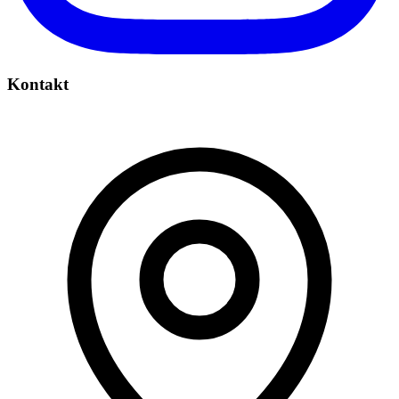
Kontakt