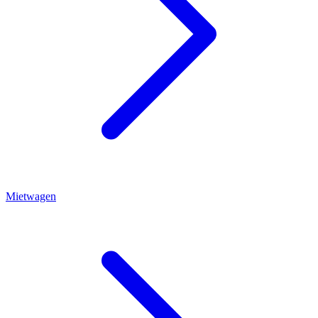
Mietwagen