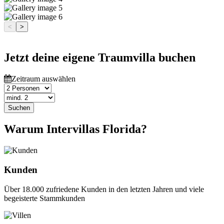
<
>
Jetzt deine eigene Traumvilla buchen
Zeitraum auswählen
Suchen
Warum Intervillas Florida?
Kunden
Über 18.000 zufriedene Kunden in den letzten Jahren und viele
begeisterte Stammkunden