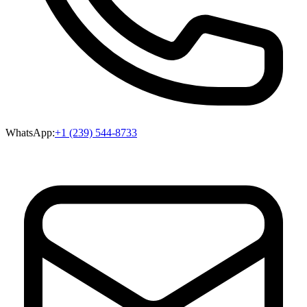
WhatsApp:
+1 (239) 544-8733