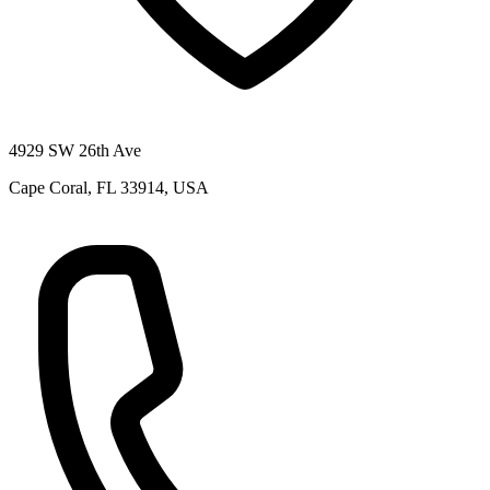
4929 SW 26th Ave
Cape Coral, FL 33914, USA