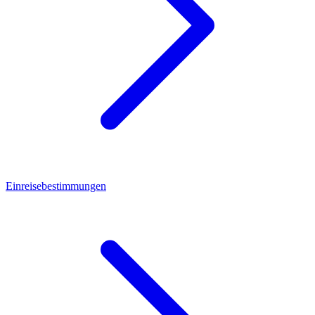
Einreisebestimmungen