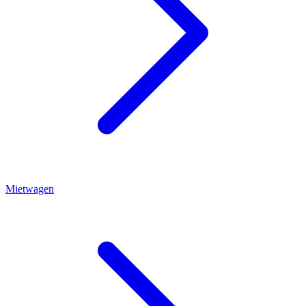
Mietwagen