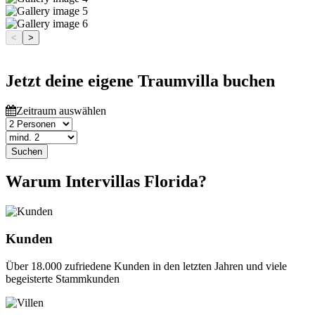
<
>
Jetzt deine eigene Traumvilla buchen
Zeitraum auswählen
Suchen
Warum Intervillas Florida?
Kunden
Über 18.000 zufriedene Kunden in den letzten Jahren und viele
begeisterte Stammkunden