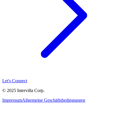
Let's Connect
© 2025 Intervilla Corp.
Impressum
Allgemeine Geschäftsbedingungen