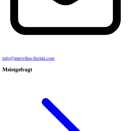
info@intervillas-florida.com
Meistgefragt