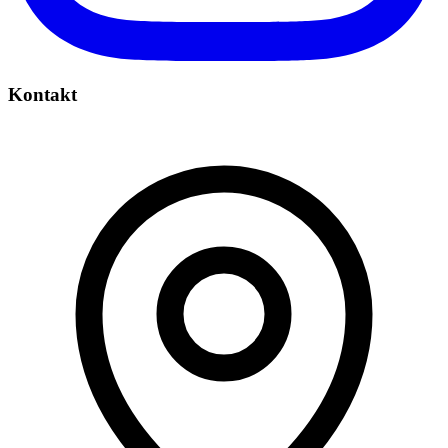
Kontakt