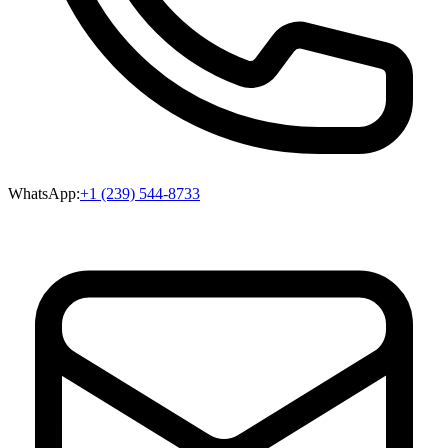
WhatsApp:
+1 (239) 544-8733