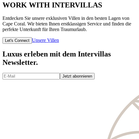
WORK WITH INTERVILLAS
Entdecken Sie unsere exklusiven Villen in den besten Lagen von
Cape Coral. Wir bieten Ihnen erstklassigen Service und finden die
perfekte Unterkunft für Ihren Traumurlaub.
Unsere Villen
Let's Connect
Luxus erleben mit dem Intervillas
Newsletter.
Jetzt abonnieren