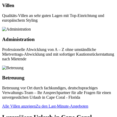
Villen
Qualitäts-Villen an sehr guten Lagen mit Top-Einrichtung und
europäischem Styling
Administration
Professionelle Abwicklung von A – Z ohne umständliche
Mietvertrags-Abwicklung und mit sofortiger Kautionsrückerstattung
nach Mietende
Betreuung
Betreuung vor Ort durch fachkundiges, deutschsprachiges
Verwaltungs-Team – Ihr Ansprechpartner für alle Fragen für einen
unvergesslichen Urlaub in Cape Coral - Florida
Alle Villen anzeigen
Zu den Last-Minute-Angeboten