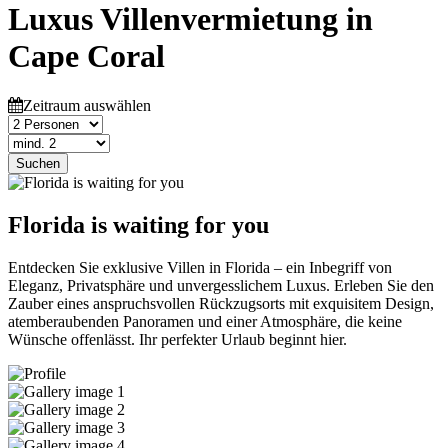
Luxus Villenvermietung in
Cape Coral
Zeitraum auswählen
Suchen
Florida is waiting for you
Entdecken Sie exklusive Villen in Florida – ein Inbegriff von
Eleganz, Privatsphäre und unvergesslichem Luxus. Erleben Sie den
Zauber eines anspruchsvollen Rückzugsorts mit exquisitem Design,
atemberaubenden Panoramen und einer Atmosphäre, die keine
Wünsche offenlässt. Ihr perfekter Urlaub beginnt hier.