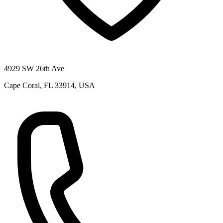
4929 SW 26th Ave
Cape Coral, FL 33914, USA