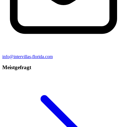
info@intervillas-florida.com
Meistgefragt