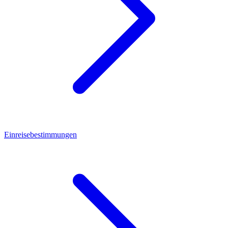
Einreisebestimmungen