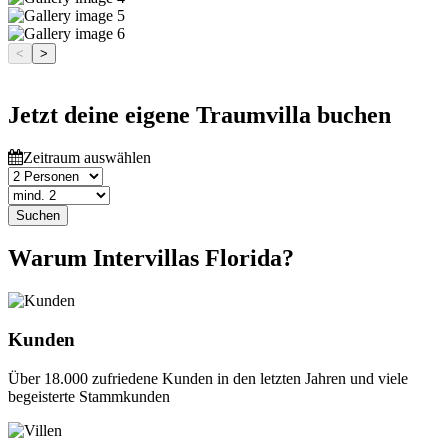
<
>
Jetzt deine eigene Traumvilla buchen
Zeitraum auswählen
Suchen
Warum Intervillas Florida?
Kunden
Über 18.000 zufriedene Kunden in den letzten Jahren und viele
begeisterte Stammkunden