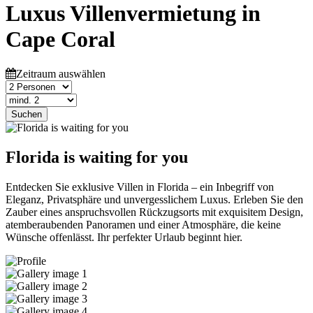
Luxus Villenvermietung in
Cape Coral
Zeitraum auswählen
Suchen
Florida is waiting for you
Entdecken Sie exklusive Villen in Florida – ein Inbegriff von
Eleganz, Privatsphäre und unvergesslichem Luxus. Erleben Sie den
Zauber eines anspruchsvollen Rückzugsorts mit exquisitem Design,
atemberaubenden Panoramen und einer Atmosphäre, die keine
Wünsche offenlässt. Ihr perfekter Urlaub beginnt hier.