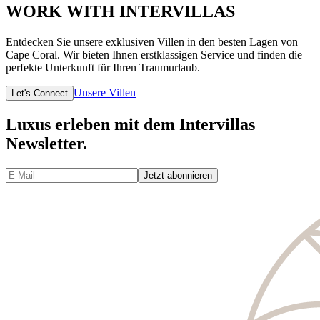
WORK WITH INTERVILLAS
Entdecken Sie unsere exklusiven Villen in den besten Lagen von
Cape Coral. Wir bieten Ihnen erstklassigen Service und finden die
perfekte Unterkunft für Ihren Traumurlaub.
Unsere Villen
Let's Connect
Luxus erleben mit dem Intervillas
Newsletter.
Jetzt abonnieren