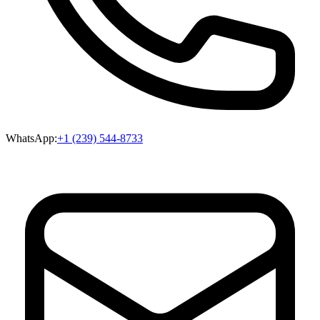
WhatsApp:
+1 (239) 544-8733