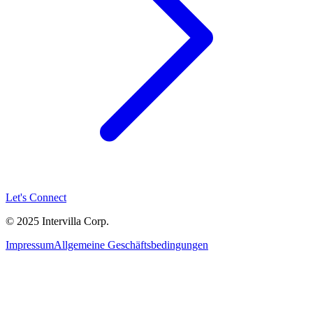
Let's Connect
© 2025 Intervilla Corp.
Impressum
Allgemeine Geschäftsbedingungen