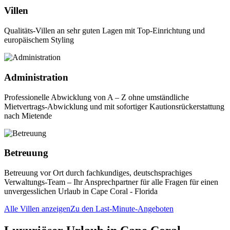
Villen
Qualitäts-Villen an sehr guten Lagen mit Top-Einrichtung und
europäischem Styling
Administration
Professionelle Abwicklung von A – Z ohne umständliche
Mietvertrags-Abwicklung und mit sofortiger Kautionsrückerstattung
nach Mietende
Betreuung
Betreuung vor Ort durch fachkundiges, deutschsprachiges
Verwaltungs-Team – Ihr Ansprechpartner für alle Fragen für einen
unvergesslichen Urlaub in Cape Coral - Florida
Alle Villen anzeigen
Zu den Last-Minute-Angeboten