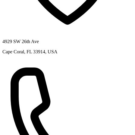
4929 SW 26th Ave
Cape Coral, FL 33914, USA