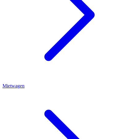
Mietwagen