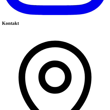
Kontakt