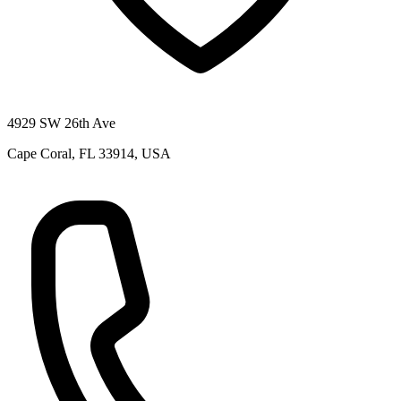
4929 SW 26th Ave
Cape Coral, FL 33914, USA