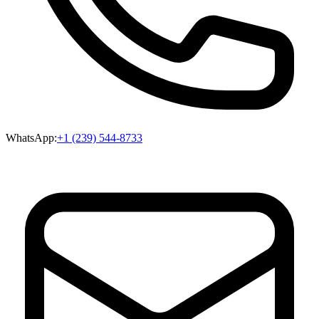
WhatsApp:
+1 (239) 544-8733