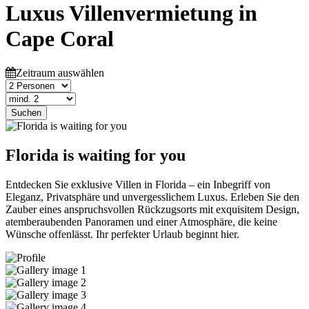
Luxus Villenvermietung in
Cape Coral
Zeitraum auswählen
Suchen
Florida is waiting for you
Entdecken Sie exklusive Villen in Florida – ein Inbegriff von
Eleganz, Privatsphäre und unvergesslichem Luxus. Erleben Sie den
Zauber eines anspruchsvollen Rückzugsorts mit exquisitem Design,
atemberaubenden Panoramen und einer Atmosphäre, die keine
Wünsche offenlässt. Ihr perfekter Urlaub beginnt hier.