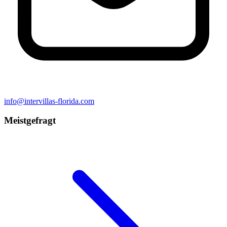
info@intervillas-florida.com
Meistgefragt