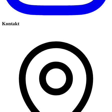
Kontakt