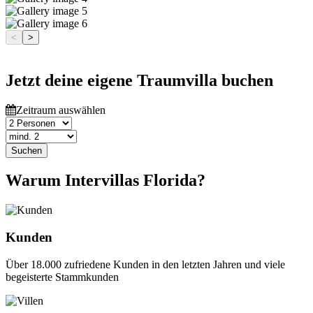
<
>
Jetzt deine eigene Traumvilla buchen
Zeitraum auswählen
Suchen
Warum Intervillas Florida?
Kunden
Über 18.000 zufriedene Kunden in den letzten Jahren und viele
begeisterte Stammkunden