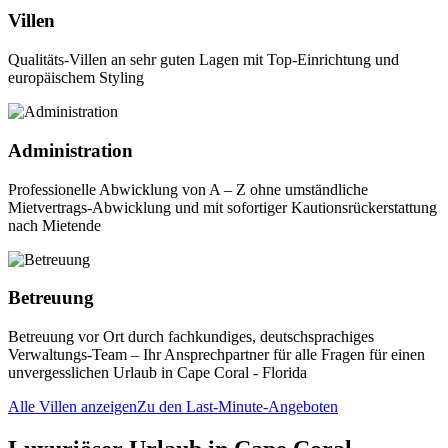
Villen
Qualitäts-Villen an sehr guten Lagen mit Top-Einrichtung und
europäischem Styling
Administration
Professionelle Abwicklung von A – Z ohne umständliche
Mietvertrags-Abwicklung und mit sofortiger Kautionsrückerstattung
nach Mietende
Betreuung
Betreuung vor Ort durch fachkundiges, deutschsprachiges
Verwaltungs-Team – Ihr Ansprechpartner für alle Fragen für einen
unvergesslichen Urlaub in Cape Coral - Florida
Alle Villen anzeigen
Zu den Last-Minute-Angeboten