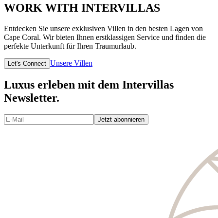
WORK WITH INTERVILLAS
Entdecken Sie unsere exklusiven Villen in den besten Lagen von
Cape Coral. Wir bieten Ihnen erstklassigen Service und finden die
perfekte Unterkunft für Ihren Traumurlaub.
Unsere Villen
Let's Connect
Luxus erleben mit dem Intervillas
Newsletter.
Jetzt abonnieren