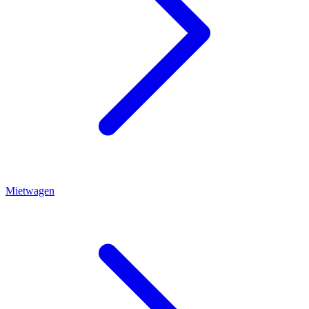
Mietwagen