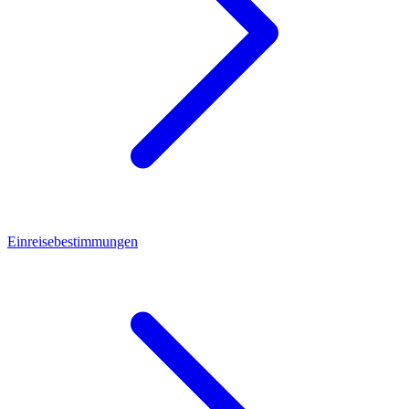
Einreisebestimmungen