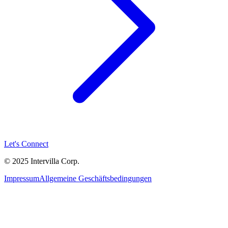
Let's Connect
© 2025 Intervilla Corp.
Impressum
Allgemeine Geschäftsbedingungen