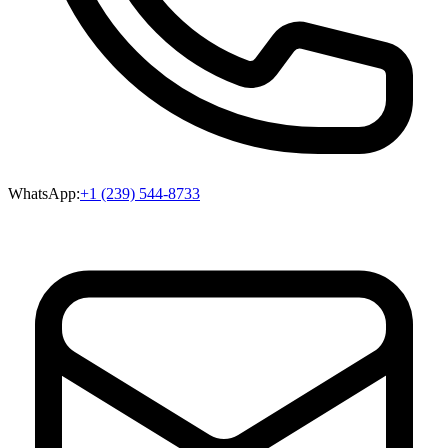
WhatsApp:
+1 (239) 544-8733