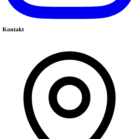
Kontakt