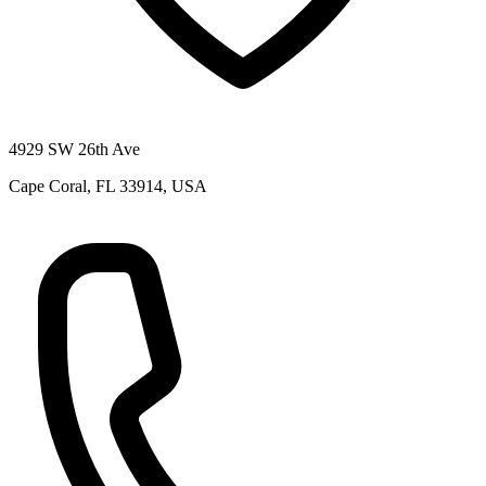
4929 SW 26th Ave
Cape Coral, FL 33914, USA