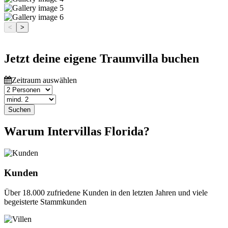
<
>
Jetzt deine eigene Traumvilla buchen
Zeitraum auswählen
Suchen
Warum Intervillas Florida?
Kunden
Über 18.000 zufriedene Kunden in den letzten Jahren und viele
begeisterte Stammkunden