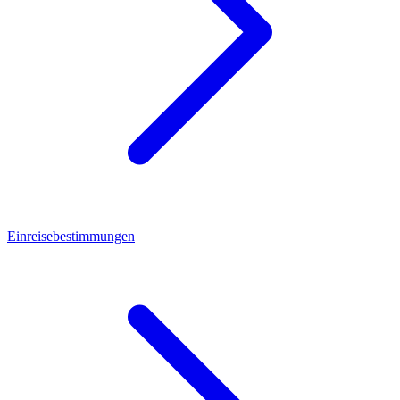
Einreisebestimmungen