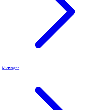
Mietwagen