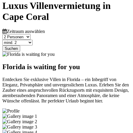
Luxus Villenvermietung in
Cape Coral
Zeitraum auswählen
Suchen
Florida is waiting for you
Entdecken Sie exklusive Villen in Florida – ein Inbegriff von
Eleganz, Privatsphäre und unvergesslichem Luxus. Erleben Sie den
Zauber eines anspruchsvollen Rückzugsorts mit exquisitem Design,
atemberaubenden Panoramen und einer Atmosphäre, die keine
Wünsche offenlässt. Ihr perfekter Urlaub beginnt hier.