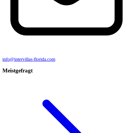
info@intervillas-florida.com
Meistgefragt