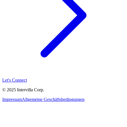
Let's Connect
© 2025 Intervilla Corp.
Impressum
Allgemeine Geschäftsbedingungen