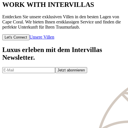
WORK WITH INTERVILLAS
Entdecken Sie unsere exklusiven Villen in den besten Lagen von
Cape Coral. Wir bieten Ihnen erstklassigen Service und finden die
perfekte Unterkunft für Ihren Traumurlaub.
Unsere Villen
Let's Connect
Luxus erleben mit dem Intervillas
Newsletter.
Jetzt abonnieren