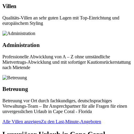
Villen
Qualitäts-Villen an sehr guten Lagen mit Top-Einrichtung und
europäischem Styling
Administration
Professionelle Abwicklung von A – Z ohne umständliche
Mietvertrags-Abwicklung und mit sofortiger Kautionsrückerstattung
nach Mietende
Betreuung
Betreuung vor Ort durch fachkundiges, deutschsprachiges
Verwaltungs-Team – Ihr Ansprechpartner für alle Fragen für einen
unvergesslichen Urlaub in Cape Coral - Florida
Alle Villen anzeigen
Zu den Last-Minute-Angeboten