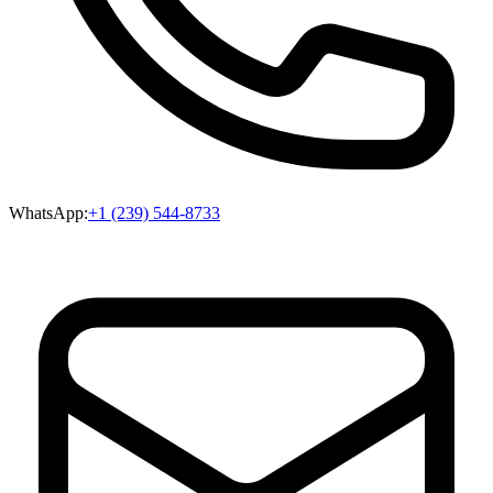
WhatsApp:
+1 (239) 544-8733