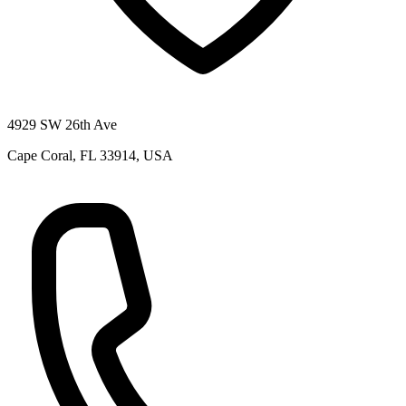
4929 SW 26th Ave
Cape Coral, FL 33914, USA