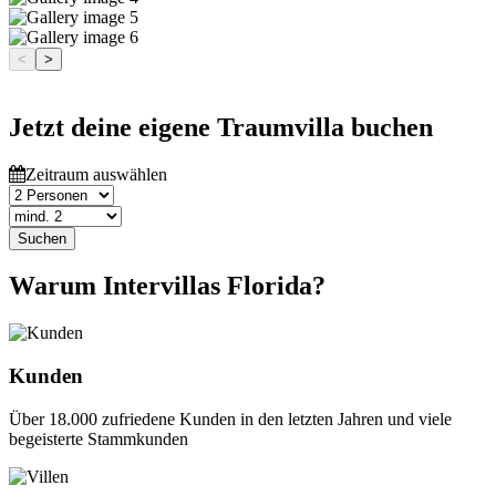
<
>
Jetzt deine eigene Traumvilla buchen
Zeitraum auswählen
Suchen
Warum Intervillas Florida?
Kunden
Über 18.000 zufriedene Kunden in den letzten Jahren und viele
begeisterte Stammkunden