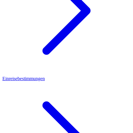
Einreisebestimmungen