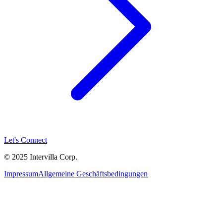
Let's Connect
© 2025 Intervilla Corp.
Impressum
Allgemeine Geschäftsbedingungen