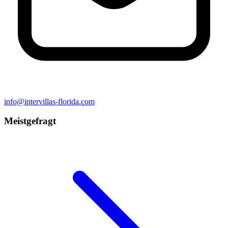
info@intervillas-florida.com
Meistgefragt