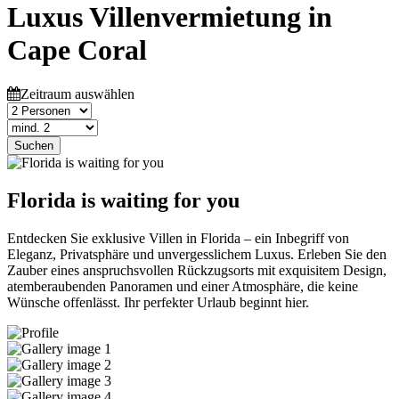
Luxus Villenvermietung in
Cape Coral
Zeitraum auswählen
Suchen
Florida is waiting for you
Entdecken Sie exklusive Villen in Florida – ein Inbegriff von
Eleganz, Privatsphäre und unvergesslichem Luxus. Erleben Sie den
Zauber eines anspruchsvollen Rückzugsorts mit exquisitem Design,
atemberaubenden Panoramen und einer Atmosphäre, die keine
Wünsche offenlässt. Ihr perfekter Urlaub beginnt hier.