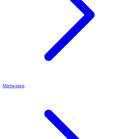
Mietwagen