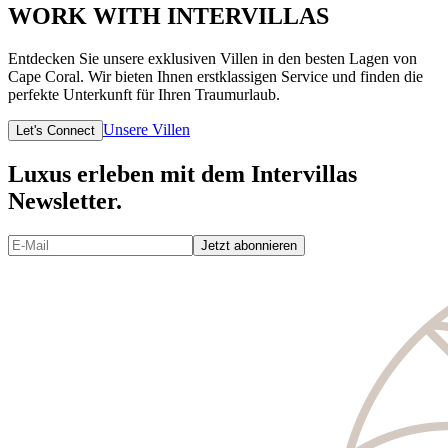
WORK WITH INTERVILLAS
Entdecken Sie unsere exklusiven Villen in den besten Lagen von
Cape Coral. Wir bieten Ihnen erstklassigen Service und finden die
perfekte Unterkunft für Ihren Traumurlaub.
Unsere Villen
Let's Connect
Luxus erleben mit dem Intervillas
Newsletter.
Jetzt abonnieren