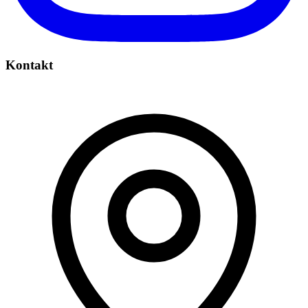
Kontakt