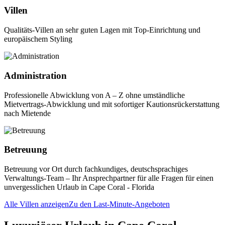
Villen
Qualitäts-Villen an sehr guten Lagen mit Top-Einrichtung und
europäischem Styling
Administration
Professionelle Abwicklung von A – Z ohne umständliche
Mietvertrags-Abwicklung und mit sofortiger Kautionsrückerstattung
nach Mietende
Betreuung
Betreuung vor Ort durch fachkundiges, deutschsprachiges
Verwaltungs-Team – Ihr Ansprechpartner für alle Fragen für einen
unvergesslichen Urlaub in Cape Coral - Florida
Alle Villen anzeigen
Zu den Last-Minute-Angeboten