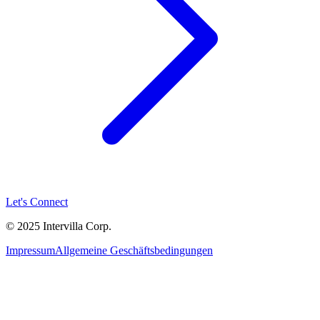
Let's Connect
© 2025 Intervilla Corp.
Impressum
Allgemeine Geschäftsbedingungen