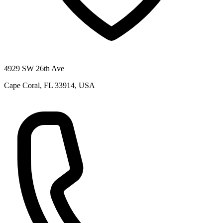
4929 SW 26th Ave
Cape Coral, FL 33914, USA