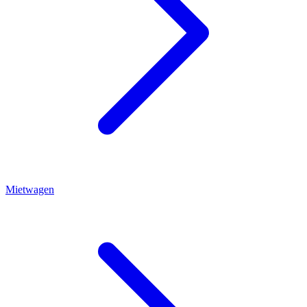
Mietwagen