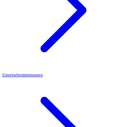
Einreisebestimmungen