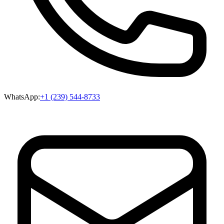
WhatsApp:
+1 (239) 544-8733