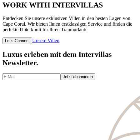
WORK WITH INTERVILLAS
Entdecken Sie unsere exklusiven Villen in den besten Lagen von
Cape Coral. Wir bieten Ihnen erstklassigen Service und finden die
perfekte Unterkunft für Ihren Traumurlaub.
Unsere Villen
Let's Connect
Luxus erleben mit dem Intervillas
Newsletter.
Jetzt abonnieren