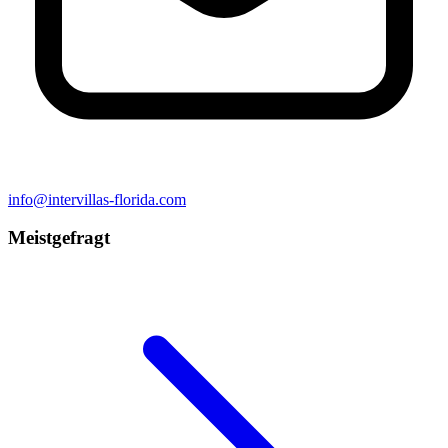
info@intervillas-florida.com
Meistgefragt