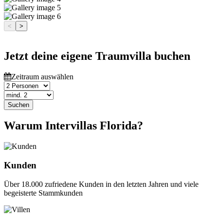
<
>
Jetzt deine eigene Traumvilla buchen
Zeitraum auswählen
Suchen
Warum Intervillas Florida?
Kunden
Über 18.000 zufriedene Kunden in den letzten Jahren und viele
begeisterte Stammkunden