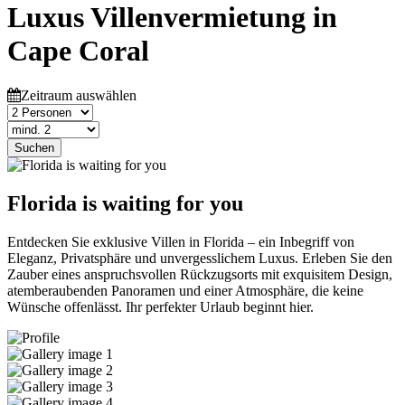
Luxus Villenvermietung in
Cape Coral
Zeitraum auswählen
Suchen
Florida is waiting for you
Entdecken Sie exklusive Villen in Florida – ein Inbegriff von
Eleganz, Privatsphäre und unvergesslichem Luxus. Erleben Sie den
Zauber eines anspruchsvollen Rückzugsorts mit exquisitem Design,
atemberaubenden Panoramen und einer Atmosphäre, die keine
Wünsche offenlässt. Ihr perfekter Urlaub beginnt hier.