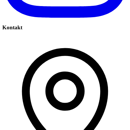
Kontakt