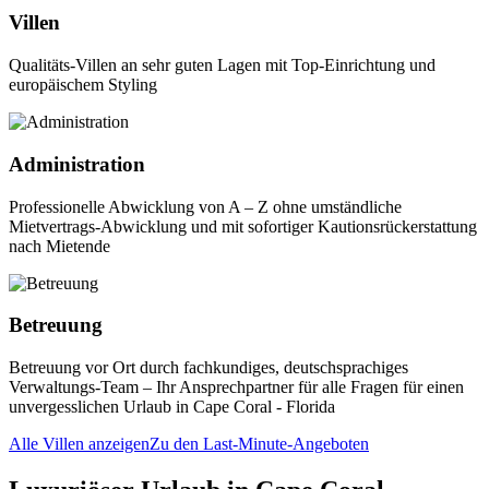
Villen
Qualitäts-Villen an sehr guten Lagen mit Top-Einrichtung und
europäischem Styling
Administration
Professionelle Abwicklung von A – Z ohne umständliche
Mietvertrags-Abwicklung und mit sofortiger Kautionsrückerstattung
nach Mietende
Betreuung
Betreuung vor Ort durch fachkundiges, deutschsprachiges
Verwaltungs-Team – Ihr Ansprechpartner für alle Fragen für einen
unvergesslichen Urlaub in Cape Coral - Florida
Alle Villen anzeigen
Zu den Last-Minute-Angeboten