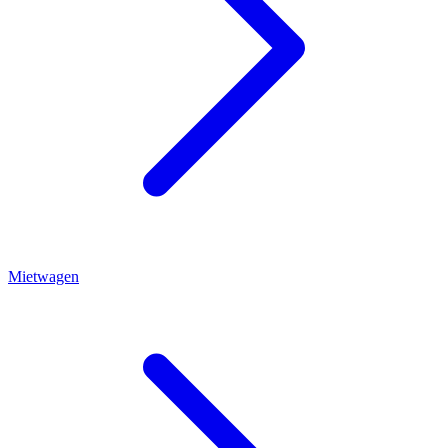
Mietwagen