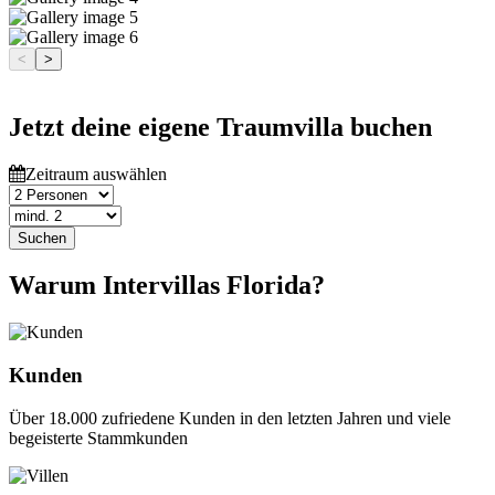
<
>
Jetzt deine eigene Traumvilla buchen
Zeitraum auswählen
Suchen
Warum Intervillas Florida?
Kunden
Über 18.000 zufriedene Kunden in den letzten Jahren und viele
begeisterte Stammkunden