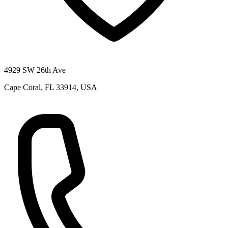
4929 SW 26th Ave
Cape Coral, FL 33914, USA