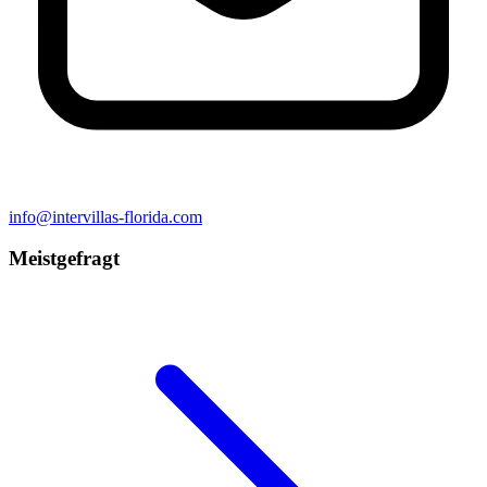
info@intervillas-florida.com
Meistgefragt