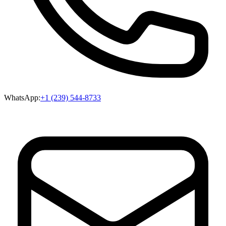
WhatsApp:
+1 (239) 544-8733