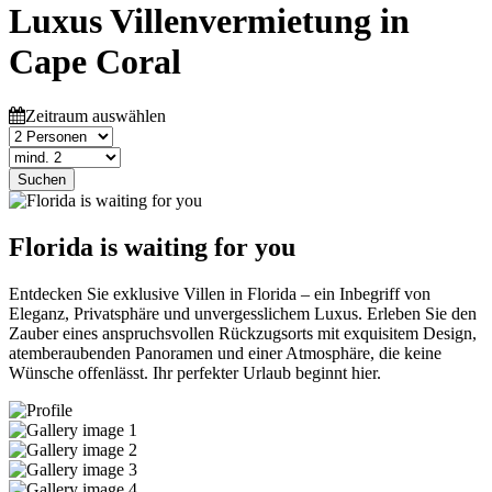
Luxus Villenvermietung in
Cape Coral
Zeitraum auswählen
Suchen
Florida is waiting for you
Entdecken Sie exklusive Villen in Florida – ein Inbegriff von
Eleganz, Privatsphäre und unvergesslichem Luxus. Erleben Sie den
Zauber eines anspruchsvollen Rückzugsorts mit exquisitem Design,
atemberaubenden Panoramen und einer Atmosphäre, die keine
Wünsche offenlässt. Ihr perfekter Urlaub beginnt hier.