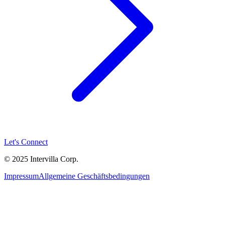
Let's Connect
© 2025 Intervilla Corp.
Impressum
Allgemeine Geschäftsbedingungen