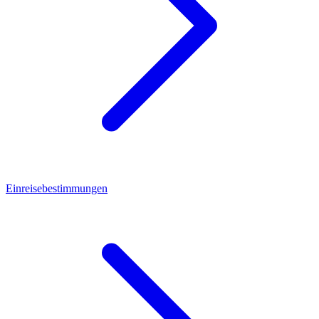
Einreisebestimmungen