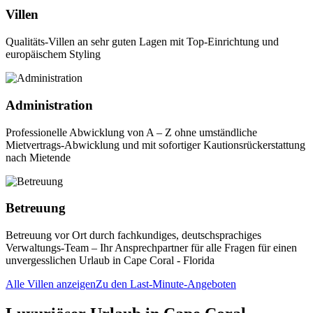
Villen
Qualitäts-Villen an sehr guten Lagen mit Top-Einrichtung und
europäischem Styling
Administration
Professionelle Abwicklung von A – Z ohne umständliche
Mietvertrags-Abwicklung und mit sofortiger Kautionsrückerstattung
nach Mietende
Betreuung
Betreuung vor Ort durch fachkundiges, deutschsprachiges
Verwaltungs-Team – Ihr Ansprechpartner für alle Fragen für einen
unvergesslichen Urlaub in Cape Coral - Florida
Alle Villen anzeigen
Zu den Last-Minute-Angeboten