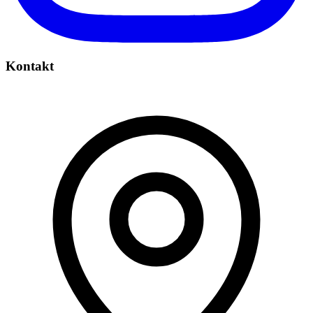
Kontakt