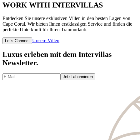
WORK WITH INTERVILLAS
Entdecken Sie unsere exklusiven Villen in den besten Lagen von
Cape Coral. Wir bieten Ihnen erstklassigen Service und finden die
perfekte Unterkunft für Ihren Traumurlaub.
Unsere Villen
Let's Connect
Luxus erleben mit dem Intervillas
Newsletter.
Jetzt abonnieren