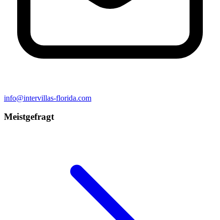
info@intervillas-florida.com
Meistgefragt