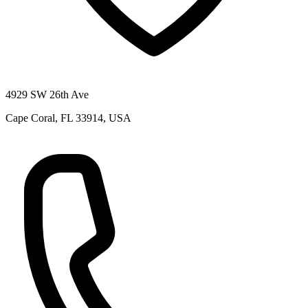
4929 SW 26th Ave
Cape Coral, FL 33914, USA