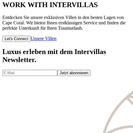
WORK WITH INTERVILLAS
Entdecken Sie unsere exklusiven Villen in den besten Lagen von
Cape Coral. Wir bieten Ihnen erstklassigen Service und finden die
perfekte Unterkunft für Ihren Traumurlaub.
Unsere Villen
Let's Connect
Luxus erleben mit dem Intervillas
Newsletter.
Jetzt abonnieren