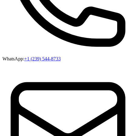
WhatsApp:
+1 (239) 544-8733