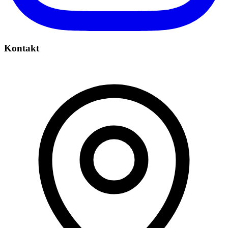
Kontakt