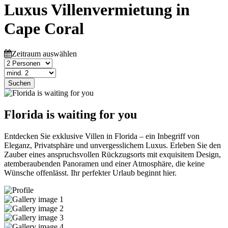
Luxus Villenvermietung in
Cape Coral
Zeitraum auswählen
Suchen
Florida is waiting for you
Entdecken Sie exklusive Villen in Florida – ein Inbegriff von
Eleganz, Privatsphäre und unvergesslichem Luxus. Erleben Sie den
Zauber eines anspruchsvollen Rückzugsorts mit exquisitem Design,
atemberaubenden Panoramen und einer Atmosphäre, die keine
Wünsche offenlässt. Ihr perfekter Urlaub beginnt hier.