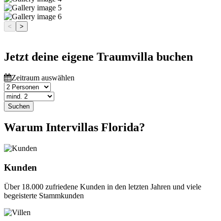
<
>
Jetzt deine eigene Traumvilla buchen
Zeitraum auswählen
Suchen
Warum Intervillas Florida?
Kunden
Über 18.000 zufriedene Kunden in den letzten Jahren und viele
begeisterte Stammkunden