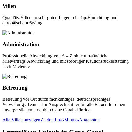
Villen
Qualitäts-Villen an sehr guten Lagen mit Top-Einrichtung und
europäischem Styling
Administration
Professionelle Abwicklung von A – Z ohne umständliche
Mietvertrags-Abwicklung und mit sofortiger Kautionsrückerstattung
nach Mietende
Betreuung
Betreuung vor Ort durch fachkundiges, deutschsprachiges
Verwaltungs-Team – Ihr Ansprechpartner für alle Fragen für einen
unvergesslichen Urlaub in Cape Coral - Florida
Alle Villen anzeigen
Zu den Last-Minute-Angeboten