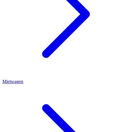
Mietwagen