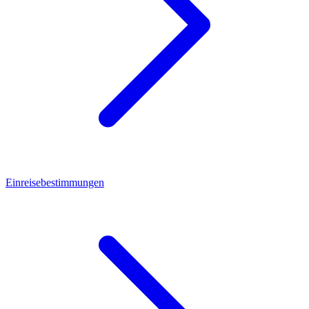
Einreisebestimmungen