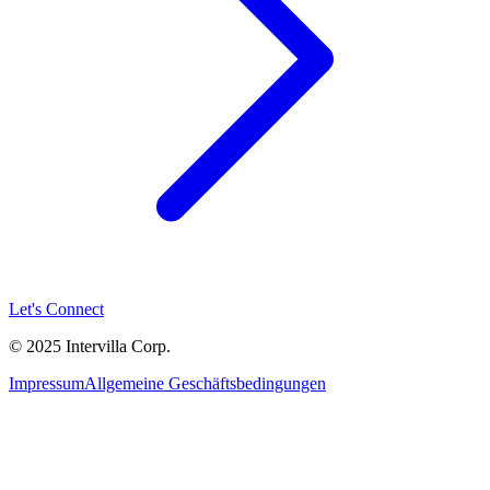
Let's Connect
© 2025 Intervilla Corp.
Impressum
Allgemeine Geschäftsbedingungen