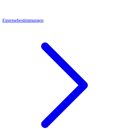
Einreisebestimmungen