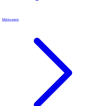
Mietwagen