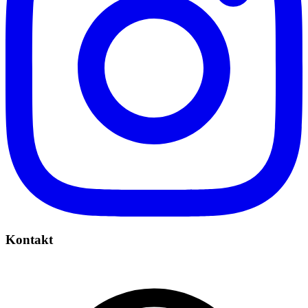
Kontakt