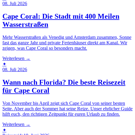
08. Juli 2026
Cape Coral: Die Stadt mit 400 Meilen
Wasserstraßen
Mehr Wasserstraßen als Venedig und Amsterdam zusammen, Sonne
fast das ganze Jahr und private Ferienhäuser direkt am Kanal. Wir
zeigen, was Cape Coral so besonders macht.
Weiterlesen →
✦
08. Juli 2026
Wann nach Florida? Die beste Reisezeit
für Cape Coral
Von November bis April zeigt sich Cape Coral von seiner besten
Seite. Aber auch der Sommer hat seine Reize. Unser ehrlicher Guide
hilft euch, den richtigen Zeitpunkt für euren Urlaub zu finden.
Weiterlesen →
✦