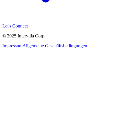
Let's Connect
© 2025 Intervilla Corp.
Impressum
Allgemeine Geschäftsbedingungen