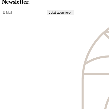
Newsletter.
Jetzt abonnieren