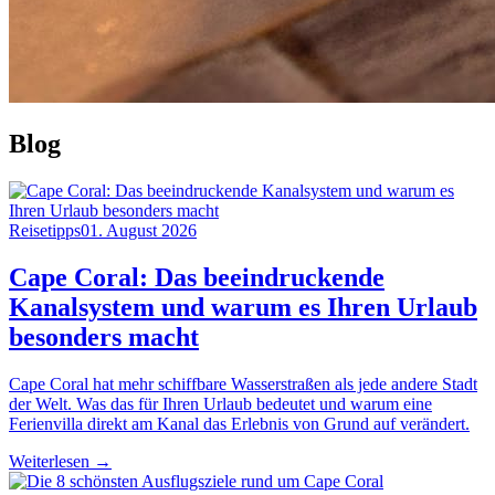
Blog
Reisetipps
01. August 2026
Cape Coral: Das beeindruckende
Kanalsystem und warum es Ihren Urlaub
besonders macht
Cape Coral hat mehr schiffbare Wasserstraßen als jede andere Stadt
der Welt. Was das für Ihren Urlaub bedeutet und warum eine
Ferienvilla direkt am Kanal das Erlebnis von Grund auf verändert.
Weiterlesen →