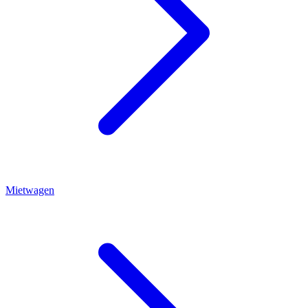
Mietwagen