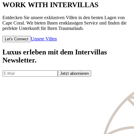
WORK WITH INTERVILLAS
Entdecken Sie unsere exklusiven Villen in den besten Lagen von
Cape Coral. Wir bieten Ihnen erstklassigen Service und finden die
perfekte Unterkunft für Ihren Traumurlaub.
Unsere Villen
Let's Connect
Luxus erleben mit dem Intervillas
Newsletter.
Jetzt abonnieren