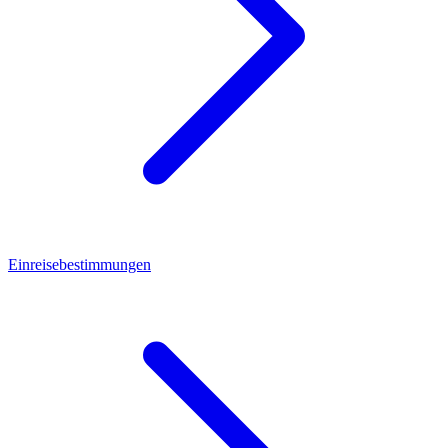
Einreisebestimmungen