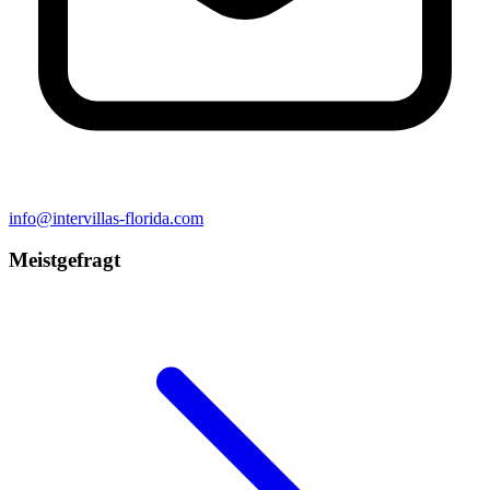
info@intervillas-florida.com
Meistgefragt