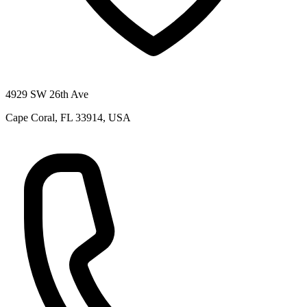
4929 SW 26th Ave
Cape Coral, FL 33914, USA