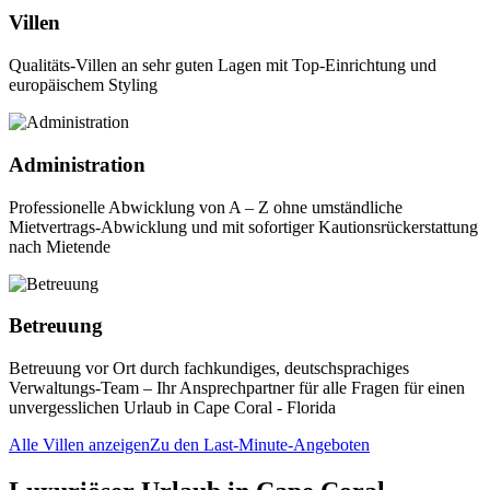
Villen
Qualitäts-Villen an sehr guten Lagen mit Top-Einrichtung und
europäischem Styling
Administration
Professionelle Abwicklung von A – Z ohne umständliche
Mietvertrags-Abwicklung und mit sofortiger Kautionsrückerstattung
nach Mietende
Betreuung
Betreuung vor Ort durch fachkundiges, deutschsprachiges
Verwaltungs-Team – Ihr Ansprechpartner für alle Fragen für einen
unvergesslichen Urlaub in Cape Coral - Florida
Alle Villen anzeigen
Zu den Last-Minute-Angeboten