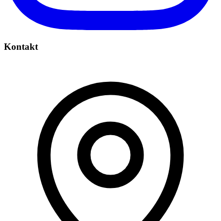
Kontakt