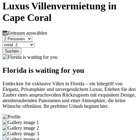
Luxus Villenvermietung in
Cape Coral
Zeitraum auswählen
Suchen
Florida is waiting for you
Entdecken Sie exklusive Villen in Florida – ein Inbegriff von
Eleganz, Privatsphäre und unvergesslichem Luxus. Erleben Sie den
Zauber eines anspruchsvollen Rückzugsorts mit exquisitem Design,
atemberaubenden Panoramen und einer Atmosphäre, die keine
Wünsche offenlässt. Ihr perfekter Urlaub beginnt hier.