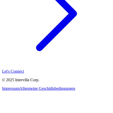
Let's Connect
© 2025 Intervilla Corp.
Impressum
Allgemeine Geschäftsbedingungen