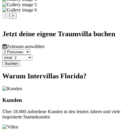
<
>
Jetzt deine eigene Traumvilla buchen
Zeitraum auswählen
Suchen
Warum Intervillas Florida?
Kunden
Über 18.000 zufriedene Kunden in den letzten Jahren und viele
begeisterte Stammkunden