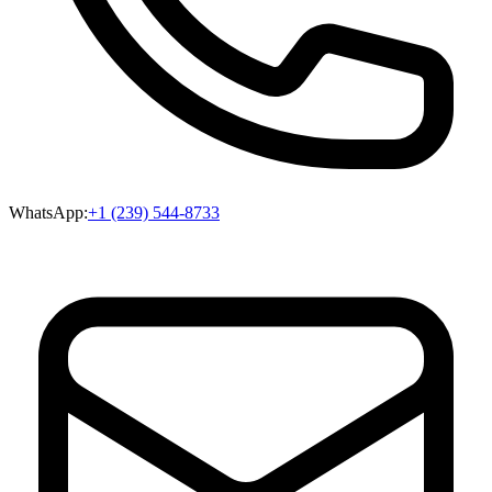
WhatsApp:
+1 (239) 544-8733