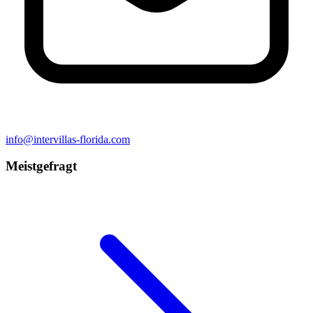
info@intervillas-florida.com
Meistgefragt