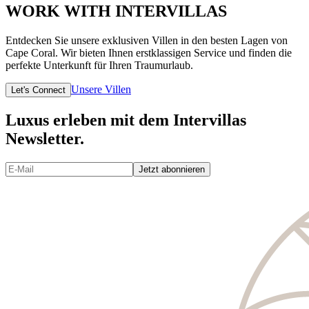
WORK WITH INTERVILLAS
Entdecken Sie unsere exklusiven Villen in den besten Lagen von
Cape Coral. Wir bieten Ihnen erstklassigen Service und finden die
perfekte Unterkunft für Ihren Traumurlaub.
Unsere Villen
Let's Connect
Luxus erleben mit dem Intervillas
Newsletter.
Jetzt abonnieren