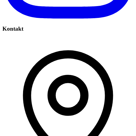
Kontakt