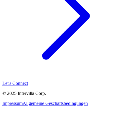
Let's Connect
© 2025 Intervilla Corp.
Impressum
Allgemeine Geschäftsbedingungen