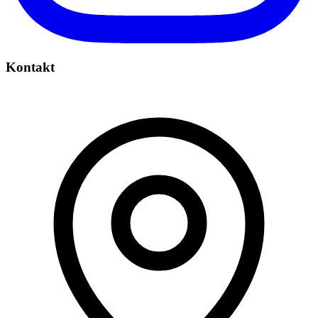
Kontakt