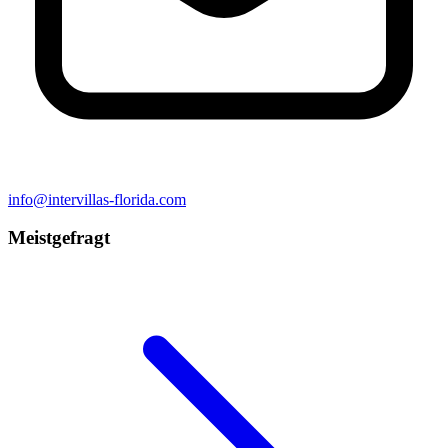
info@intervillas-florida.com
Meistgefragt