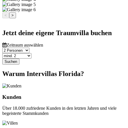
<
>
Jetzt deine eigene Traumvilla buchen
Zeitraum auswählen
Suchen
Warum Intervillas Florida?
Kunden
Über 18.000 zufriedene Kunden in den letzten Jahren und viele
begeisterte Stammkunden