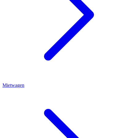
Mietwagen