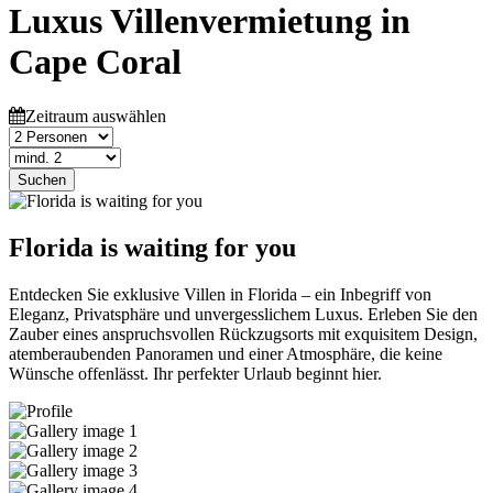
Luxus Villenvermietung in
Cape Coral
Zeitraum auswählen
Suchen
Florida is waiting for you
Entdecken Sie exklusive Villen in Florida – ein Inbegriff von
Eleganz, Privatsphäre und unvergesslichem Luxus. Erleben Sie den
Zauber eines anspruchsvollen Rückzugsorts mit exquisitem Design,
atemberaubenden Panoramen und einer Atmosphäre, die keine
Wünsche offenlässt. Ihr perfekter Urlaub beginnt hier.