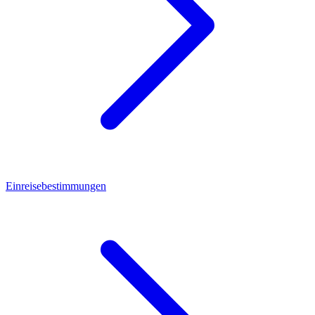
Einreisebestimmungen