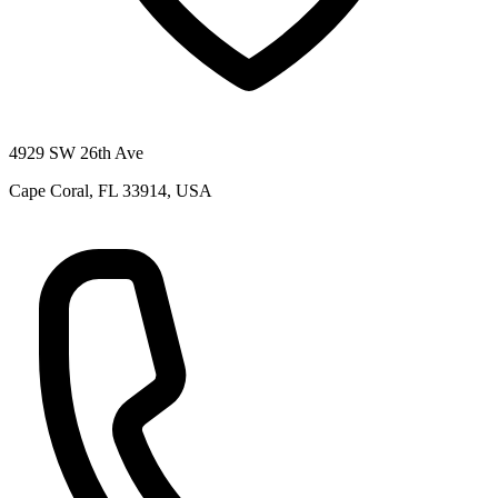
4929 SW 26th Ave
Cape Coral, FL 33914, USA