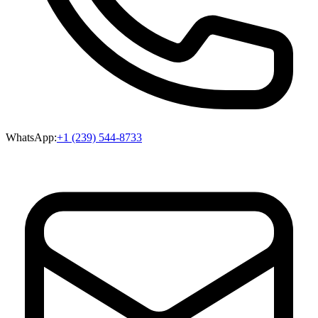
WhatsApp:
+1 (239) 544-8733