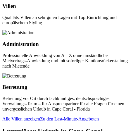
Villen
Qualitäts-Villen an sehr guten Lagen mit Top-Einrichtung und
europäischem Styling
Administration
Professionelle Abwicklung von A – Z ohne umständliche
Mietvertrags-Abwicklung und mit sofortiger Kautionsrückerstattung
nach Mietende
Betreuung
Betreuung vor Ort durch fachkundiges, deutschsprachiges
Verwaltungs-Team – Ihr Ansprechpartner für alle Fragen für einen
unvergesslichen Urlaub in Cape Coral - Florida
Alle Villen anzeigen
Zu den Last-Minute-Angeboten