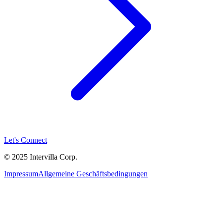
Let's Connect
© 2025 Intervilla Corp.
Impressum
Allgemeine Geschäftsbedingungen