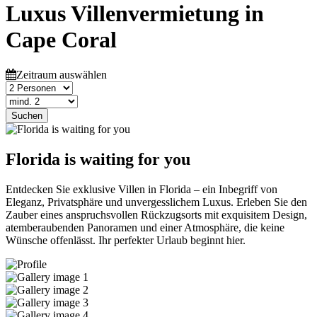
Luxus Villenvermietung in
Cape Coral
Zeitraum auswählen
Suchen
Florida is waiting for you
Entdecken Sie exklusive Villen in Florida – ein Inbegriff von
Eleganz, Privatsphäre und unvergesslichem Luxus. Erleben Sie den
Zauber eines anspruchsvollen Rückzugsorts mit exquisitem Design,
atemberaubenden Panoramen und einer Atmosphäre, die keine
Wünsche offenlässt. Ihr perfekter Urlaub beginnt hier.