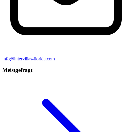
info@intervillas-florida.com
Meistgefragt