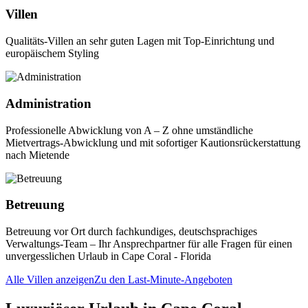
Villen
Qualitäts-Villen an sehr guten Lagen mit Top-Einrichtung und
europäischem Styling
Administration
Professionelle Abwicklung von A – Z ohne umständliche
Mietvertrags-Abwicklung und mit sofortiger Kautionsrückerstattung
nach Mietende
Betreuung
Betreuung vor Ort durch fachkundiges, deutschsprachiges
Verwaltungs-Team – Ihr Ansprechpartner für alle Fragen für einen
unvergesslichen Urlaub in Cape Coral - Florida
Alle Villen anzeigen
Zu den Last-Minute-Angeboten