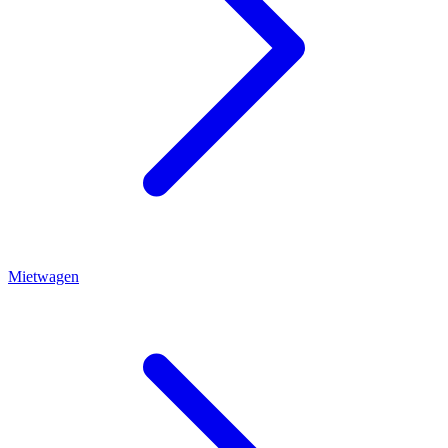
Mietwagen