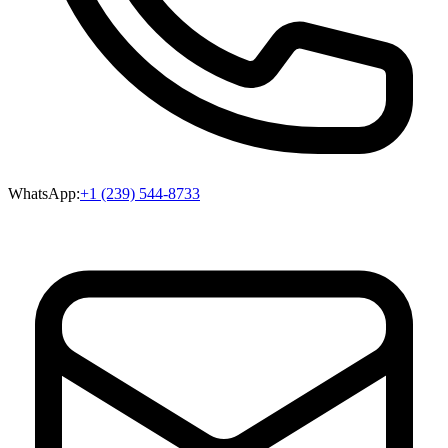
WhatsApp:
+1 (239) 544-8733