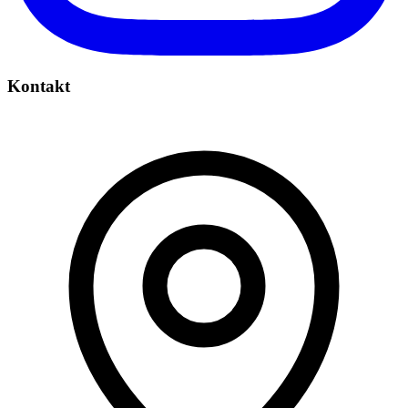
Kontakt