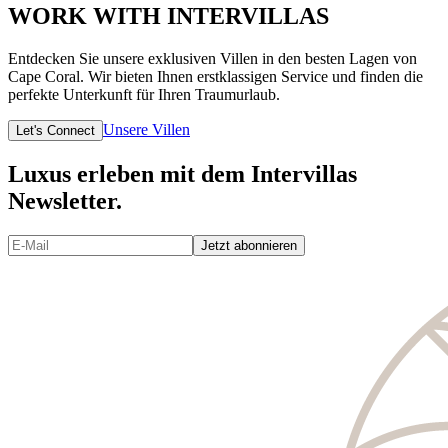
WORK WITH INTERVILLAS
Entdecken Sie unsere exklusiven Villen in den besten Lagen von
Cape Coral. Wir bieten Ihnen erstklassigen Service und finden die
perfekte Unterkunft für Ihren Traumurlaub.
Unsere Villen
Let's Connect
Luxus erleben mit dem Intervillas
Newsletter.
Jetzt abonnieren