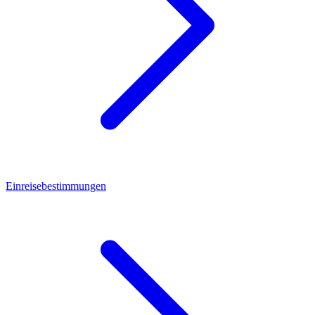
Einreisebestimmungen