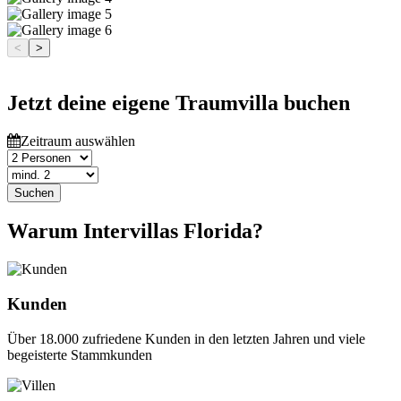
<
>
Jetzt deine eigene Traumvilla buchen
Zeitraum auswählen
Suchen
Warum Intervillas Florida?
Kunden
Über 18.000 zufriedene Kunden in den letzten Jahren und viele
begeisterte Stammkunden