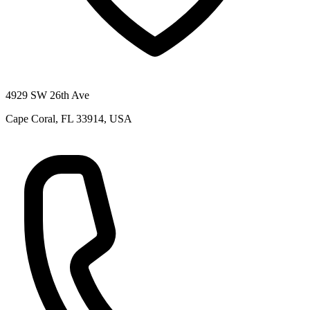
4929 SW 26th Ave
Cape Coral, FL 33914, USA