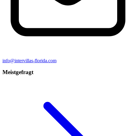
info@intervillas-florida.com
Meistgefragt