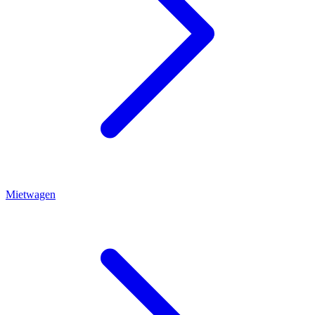
Mietwagen