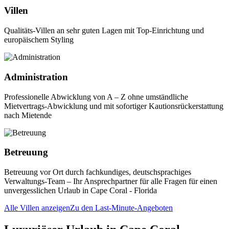
Villen
Qualitäts-Villen an sehr guten Lagen mit Top-Einrichtung und
europäischem Styling
Administration
Professionelle Abwicklung von A – Z ohne umständliche
Mietvertrags-Abwicklung und mit sofortiger Kautionsrückerstattung
nach Mietende
Betreuung
Betreuung vor Ort durch fachkundiges, deutschsprachiges
Verwaltungs-Team – Ihr Ansprechpartner für alle Fragen für einen
unvergesslichen Urlaub in Cape Coral - Florida
Alle Villen anzeigen
Zu den Last-Minute-Angeboten