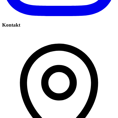
Kontakt