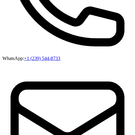
WhatsApp:
+1 (239) 544-8733