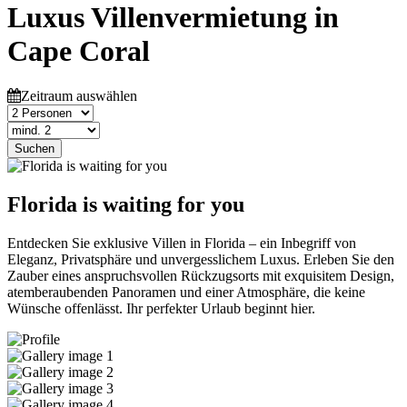
Luxus Villenvermietung in
Cape Coral
Zeitraum auswählen
Suchen
Florida is waiting for you
Entdecken Sie exklusive Villen in Florida – ein Inbegriff von
Eleganz, Privatsphäre und unvergesslichem Luxus. Erleben Sie den
Zauber eines anspruchsvollen Rückzugsorts mit exquisitem Design,
atemberaubenden Panoramen und einer Atmosphäre, die keine
Wünsche offenlässt. Ihr perfekter Urlaub beginnt hier.