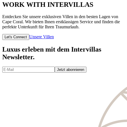
WORK WITH INTERVILLAS
Entdecken Sie unsere exklusiven Villen in den besten Lagen von
Cape Coral. Wir bieten Ihnen erstklassigen Service und finden die
perfekte Unterkunft für Ihren Traumurlaub.
Unsere Villen
Let's Connect
Luxus erleben mit dem Intervillas
Newsletter.
Jetzt abonnieren