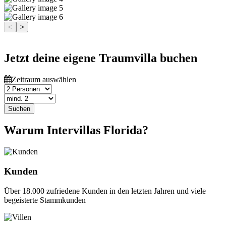
<
>
Jetzt deine eigene Traumvilla buchen
Zeitraum auswählen
Suchen
Warum Intervillas Florida?
Kunden
Über 18.000 zufriedene Kunden in den letzten Jahren und viele
begeisterte Stammkunden