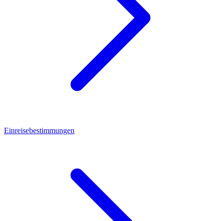
Einreisebestimmungen