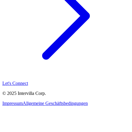
Let's Connect
© 2025 Intervilla Corp.
Impressum
Allgemeine Geschäftsbedingungen