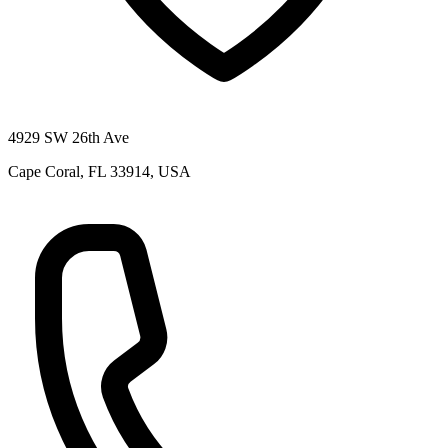
4929 SW 26th Ave
Cape Coral, FL 33914, USA