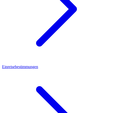
Einreisebestimmungen