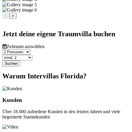
<
>
Jetzt deine eigene Traumvilla buchen
Zeitraum auswählen
Suchen
Warum Intervillas Florida?
Kunden
Über 18.000 zufriedene Kunden in den letzten Jahren und viele
begeisterte Stammkunden