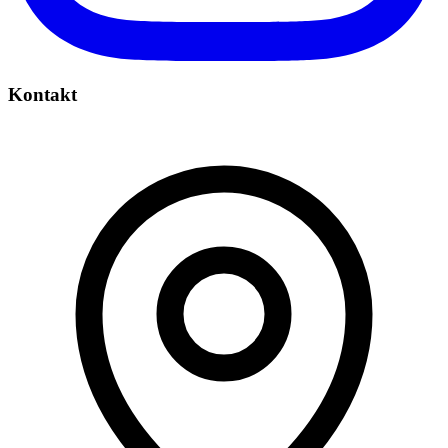
Kontakt