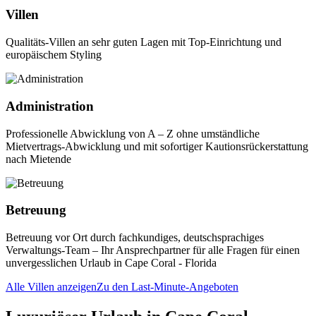
Villen
Qualitäts-Villen an sehr guten Lagen mit Top-Einrichtung und
europäischem Styling
Administration
Professionelle Abwicklung von A – Z ohne umständliche
Mietvertrags-Abwicklung und mit sofortiger Kautionsrückerstattung
nach Mietende
Betreuung
Betreuung vor Ort durch fachkundiges, deutschsprachiges
Verwaltungs-Team – Ihr Ansprechpartner für alle Fragen für einen
unvergesslichen Urlaub in Cape Coral - Florida
Alle Villen anzeigen
Zu den Last-Minute-Angeboten