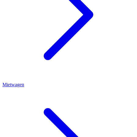
Mietwagen