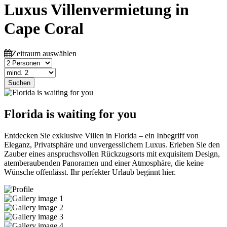
Luxus Villenvermietung in
Cape Coral
Zeitraum auswählen
Suchen
Florida is waiting for you
Entdecken Sie exklusive Villen in Florida – ein Inbegriff von
Eleganz, Privatsphäre und unvergesslichem Luxus. Erleben Sie den
Zauber eines anspruchsvollen Rückzugsorts mit exquisitem Design,
atemberaubenden Panoramen und einer Atmosphäre, die keine
Wünsche offenlässt. Ihr perfekter Urlaub beginnt hier.