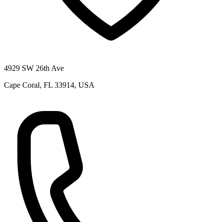
4929 SW 26th Ave
Cape Coral, FL 33914, USA