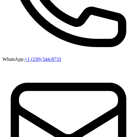
WhatsApp:
+1 (239) 544-8733