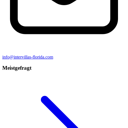
info@intervillas-florida.com
Meistgefragt