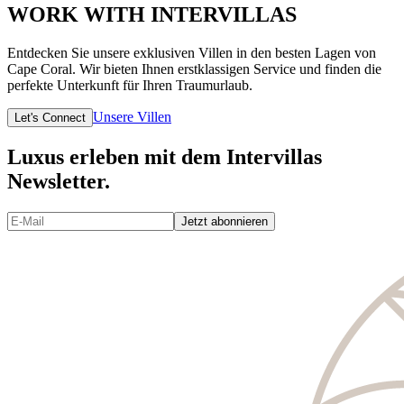
WORK WITH INTERVILLAS
Entdecken Sie unsere exklusiven Villen in den besten Lagen von
Cape Coral. Wir bieten Ihnen erstklassigen Service und finden die
perfekte Unterkunft für Ihren Traumurlaub.
Unsere Villen
Let's Connect
Luxus erleben mit dem Intervillas
Newsletter.
Jetzt abonnieren