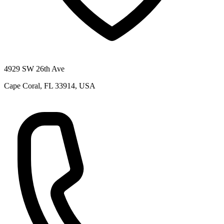
4929 SW 26th Ave
Cape Coral, FL 33914, USA