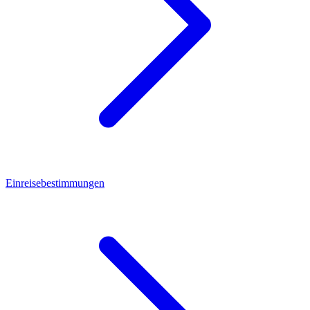
Einreisebestimmungen