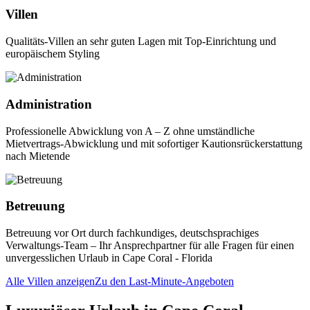
Villen
Qualitäts-Villen an sehr guten Lagen mit Top-Einrichtung und
europäischem Styling
Administration
Professionelle Abwicklung von A – Z ohne umständliche
Mietvertrags-Abwicklung und mit sofortiger Kautionsrückerstattung
nach Mietende
Betreuung
Betreuung vor Ort durch fachkundiges, deutschsprachiges
Verwaltungs-Team – Ihr Ansprechpartner für alle Fragen für einen
unvergesslichen Urlaub in Cape Coral - Florida
Alle Villen anzeigen
Zu den Last-Minute-Angeboten