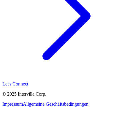
Let's Connect
© 2025 Intervilla Corp.
Impressum
Allgemeine Geschäftsbedingungen