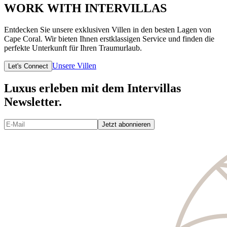
WORK WITH INTERVILLAS
Entdecken Sie unsere exklusiven Villen in den besten Lagen von
Cape Coral. Wir bieten Ihnen erstklassigen Service und finden die
perfekte Unterkunft für Ihren Traumurlaub.
Unsere Villen
Let's Connect
Luxus erleben mit dem Intervillas
Newsletter.
Jetzt abonnieren