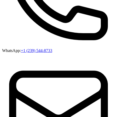
WhatsApp:
+1 (239) 544-8733