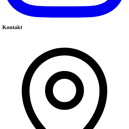
Kontakt