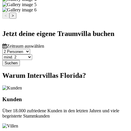
<
>
Jetzt deine eigene Traumvilla buchen
Zeitraum auswählen
Suchen
Warum Intervillas Florida?
Kunden
Über 18.000 zufriedene Kunden in den letzten Jahren und viele
begeisterte Stammkunden