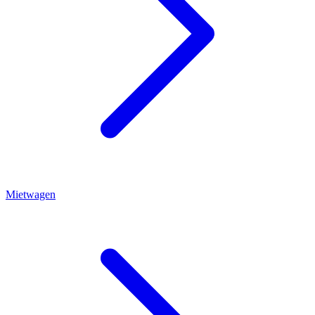
Mietwagen