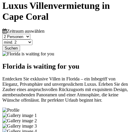
Luxus Villenvermietung in
Cape Coral
Zeitraum auswählen
Suchen
Florida is waiting for you
Entdecken Sie exklusive Villen in Florida – ein Inbegriff von
Eleganz, Privatsphäre und unvergesslichem Luxus. Erleben Sie den
Zauber eines anspruchsvollen Rückzugsorts mit exquisitem Design,
atemberaubenden Panoramen und einer Atmosphäre, die keine
Wünsche offenlässt. Ihr perfekter Urlaub beginnt hier.