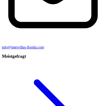
info@intervillas-florida.com
Meistgefragt