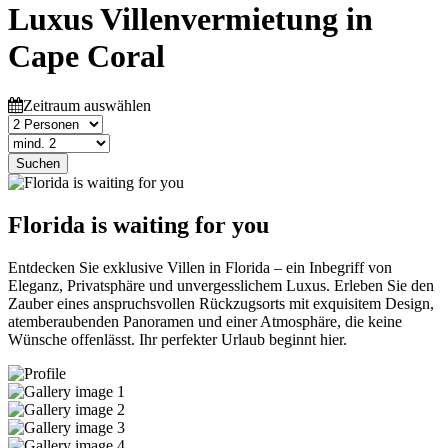
Luxus Villenvermietung in
Cape Coral
Zeitraum auswählen
Suchen
Florida is waiting for you
Entdecken Sie exklusive Villen in Florida – ein Inbegriff von
Eleganz, Privatsphäre und unvergesslichem Luxus. Erleben Sie den
Zauber eines anspruchsvollen Rückzugsorts mit exquisitem Design,
atemberaubenden Panoramen und einer Atmosphäre, die keine
Wünsche offenlässt. Ihr perfekter Urlaub beginnt hier.