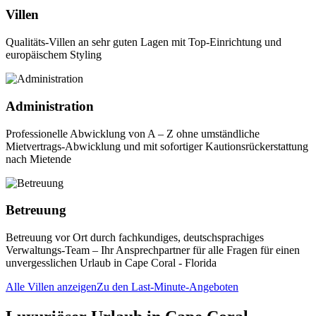
Villen
Qualitäts-Villen an sehr guten Lagen mit Top-Einrichtung und
europäischem Styling
Administration
Professionelle Abwicklung von A – Z ohne umständliche
Mietvertrags-Abwicklung und mit sofortiger Kautionsrückerstattung
nach Mietende
Betreuung
Betreuung vor Ort durch fachkundiges, deutschsprachiges
Verwaltungs-Team – Ihr Ansprechpartner für alle Fragen für einen
unvergesslichen Urlaub in Cape Coral - Florida
Alle Villen anzeigen
Zu den Last-Minute-Angeboten