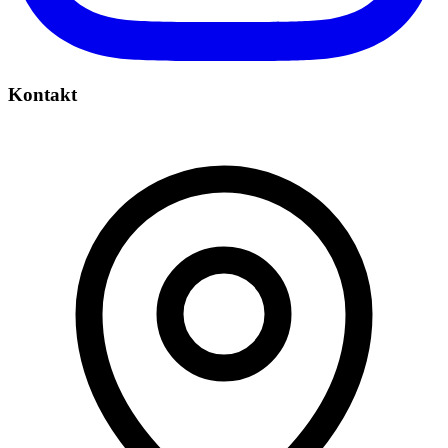
Kontakt