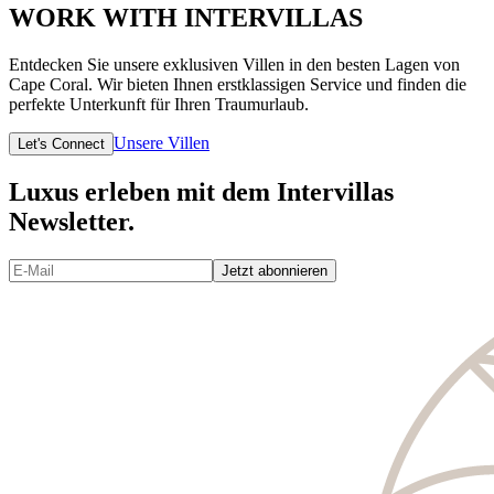
WORK WITH INTERVILLAS
Entdecken Sie unsere exklusiven Villen in den besten Lagen von
Cape Coral. Wir bieten Ihnen erstklassigen Service und finden die
perfekte Unterkunft für Ihren Traumurlaub.
Unsere Villen
Let's Connect
Luxus erleben mit dem Intervillas
Newsletter.
Jetzt abonnieren