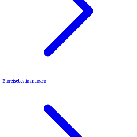
Einreisebestimmungen