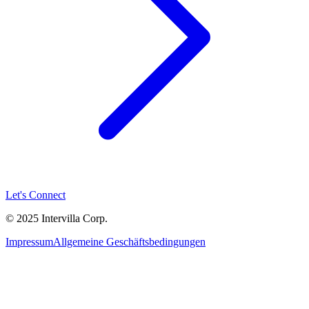
Let's Connect
© 2025 Intervilla Corp.
Impressum
Allgemeine Geschäftsbedingungen