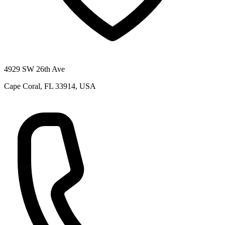
4929 SW 26th Ave
Cape Coral, FL 33914, USA