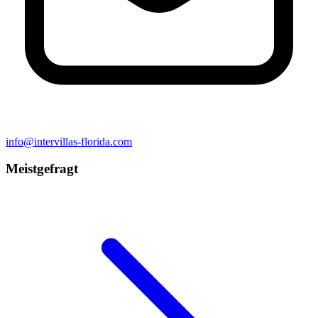
info@intervillas-florida.com
Meistgefragt