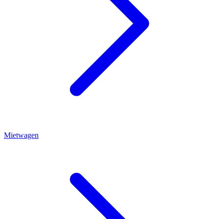
Mietwagen