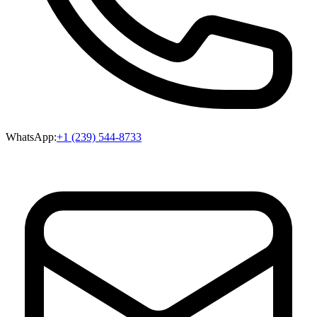
WhatsApp:
+1 (239) 544-8733