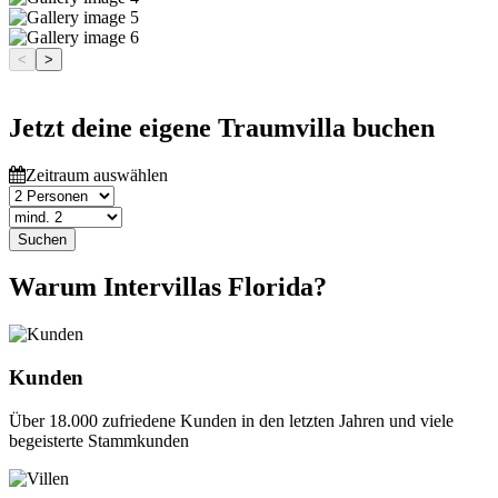
<
>
Jetzt deine eigene Traumvilla buchen
Zeitraum auswählen
Suchen
Warum Intervillas Florida?
Kunden
Über 18.000 zufriedene Kunden in den letzten Jahren und viele
begeisterte Stammkunden