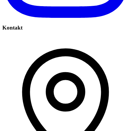
Kontakt