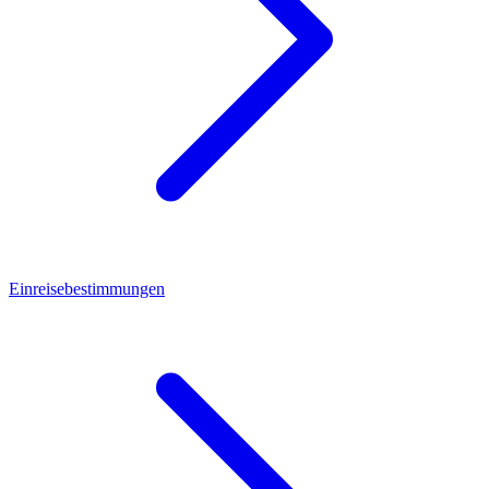
Einreisebestimmungen