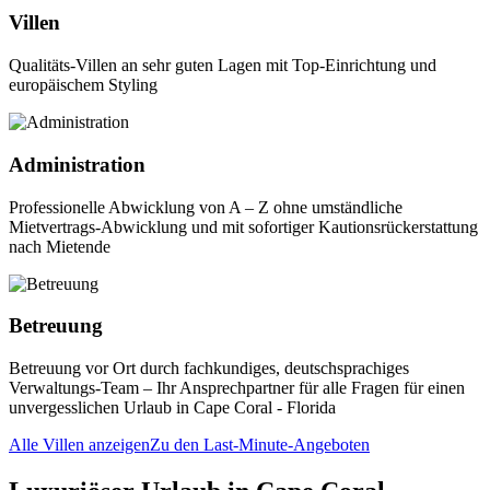
Villen
Qualitäts-Villen an sehr guten Lagen mit Top-Einrichtung und
europäischem Styling
Administration
Professionelle Abwicklung von A – Z ohne umständliche
Mietvertrags-Abwicklung und mit sofortiger Kautionsrückerstattung
nach Mietende
Betreuung
Betreuung vor Ort durch fachkundiges, deutschsprachiges
Verwaltungs-Team – Ihr Ansprechpartner für alle Fragen für einen
unvergesslichen Urlaub in Cape Coral - Florida
Alle Villen anzeigen
Zu den Last-Minute-Angeboten