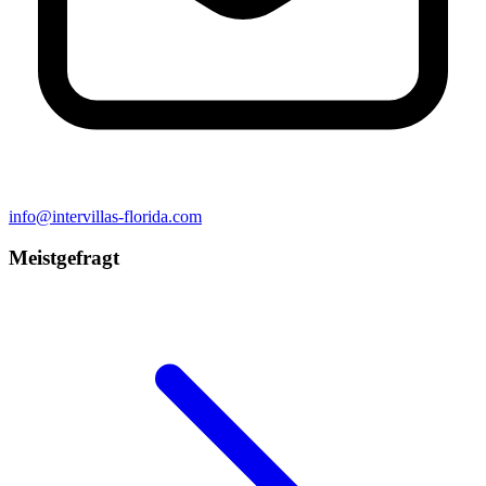
info@intervillas-florida.com
Meistgefragt