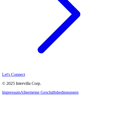
Let's Connect
© 2025 Intervilla Corp.
Impressum
Allgemeine Geschäftsbedingungen