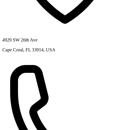
4929 SW 26th Ave
Cape Coral, FL 33914, USA