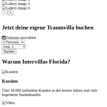
<
>
Jetzt deine eigene Traumvilla buchen
Zeitraum auswählen
Suchen
Warum Intervillas Florida?
Kunden
Über 18.000 zufriedene Kunden in den letzten Jahren und viele
begeisterte Stammkunden