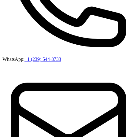
WhatsApp:
+1 (239) 544-8733