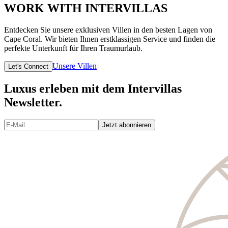
WORK WITH INTERVILLAS
Entdecken Sie unsere exklusiven Villen in den besten Lagen von
Cape Coral. Wir bieten Ihnen erstklassigen Service und finden die
perfekte Unterkunft für Ihren Traumurlaub.
Unsere Villen
Let's Connect
Luxus erleben mit dem Intervillas
Newsletter.
Jetzt abonnieren