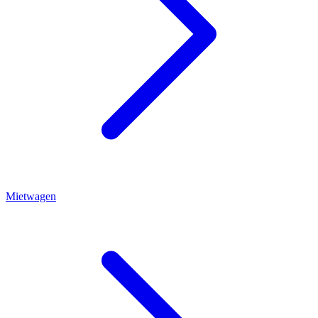
Mietwagen