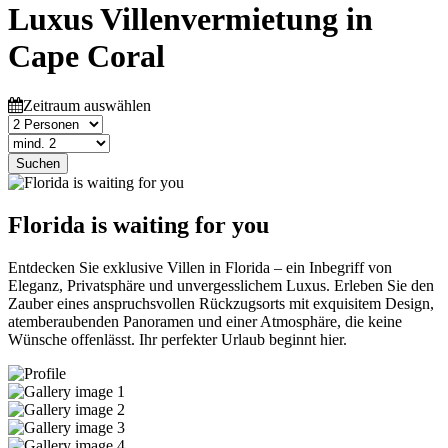
Luxus Villenvermietung in
Cape Coral
Zeitraum auswählen
Suchen
Florida is waiting for you
Entdecken Sie exklusive Villen in Florida – ein Inbegriff von
Eleganz, Privatsphäre und unvergesslichem Luxus. Erleben Sie den
Zauber eines anspruchsvollen Rückzugsorts mit exquisitem Design,
atemberaubenden Panoramen und einer Atmosphäre, die keine
Wünsche offenlässt. Ihr perfekter Urlaub beginnt hier.