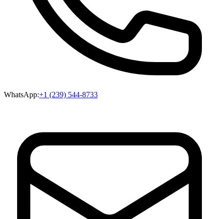
WhatsApp:
+1 (239) 544-8733