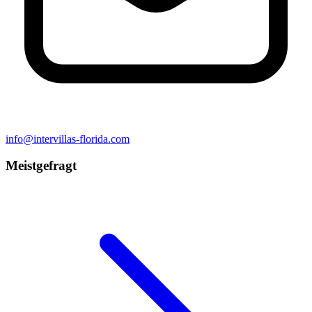
info@intervillas-florida.com
Meistgefragt