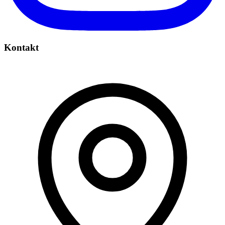
Kontakt