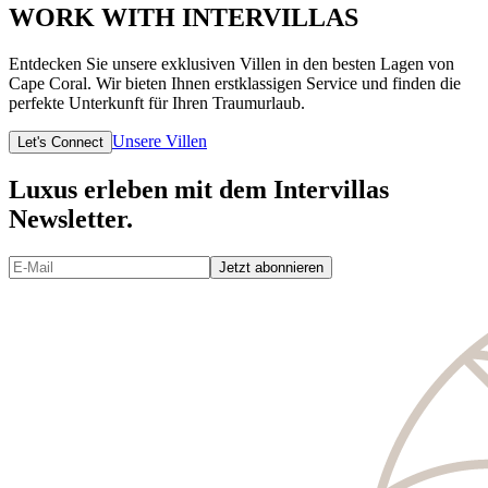
WORK WITH INTERVILLAS
Entdecken Sie unsere exklusiven Villen in den besten Lagen von
Cape Coral. Wir bieten Ihnen erstklassigen Service und finden die
perfekte Unterkunft für Ihren Traumurlaub.
Unsere Villen
Let's Connect
Luxus erleben mit dem Intervillas
Newsletter.
Jetzt abonnieren