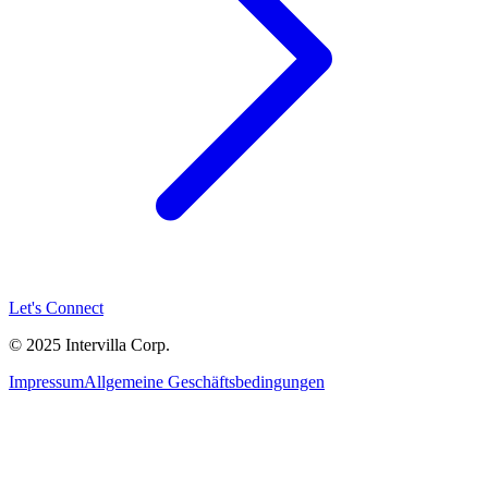
Let's Connect
© 2025 Intervilla Corp.
Impressum
Allgemeine Geschäftsbedingungen