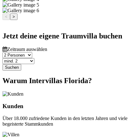
<
>
Jetzt deine eigene Traumvilla buchen
Zeitraum auswählen
Suchen
Warum Intervillas Florida?
Kunden
Über 18.000 zufriedene Kunden in den letzten Jahren und viele
begeisterte Stammkunden