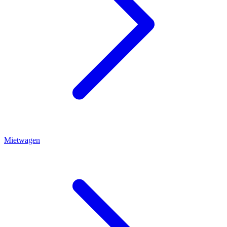
Mietwagen