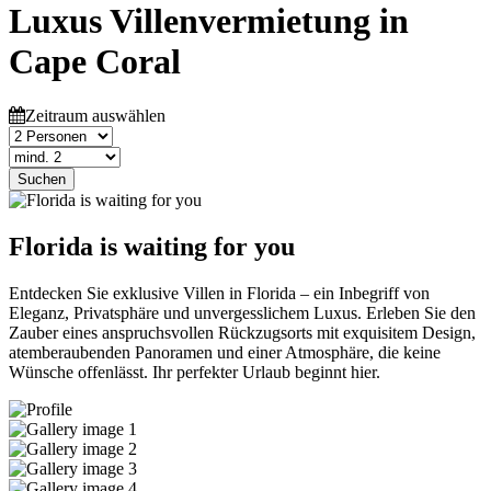
Luxus Villenvermietung in
Cape Coral
Zeitraum auswählen
Suchen
Florida is waiting for you
Entdecken Sie exklusive Villen in Florida – ein Inbegriff von
Eleganz, Privatsphäre und unvergesslichem Luxus. Erleben Sie den
Zauber eines anspruchsvollen Rückzugsorts mit exquisitem Design,
atemberaubenden Panoramen und einer Atmosphäre, die keine
Wünsche offenlässt. Ihr perfekter Urlaub beginnt hier.