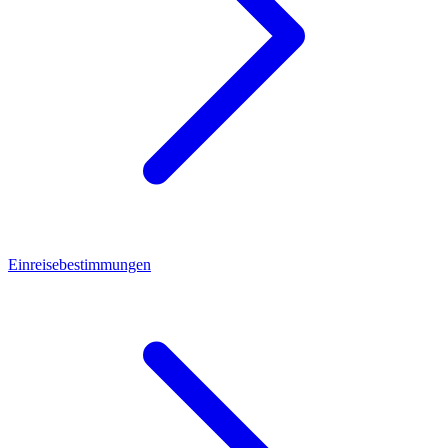
Einreisebestimmungen