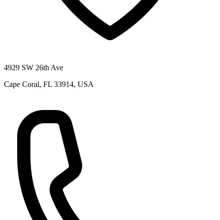
4929 SW 26th Ave
Cape Coral, FL 33914, USA