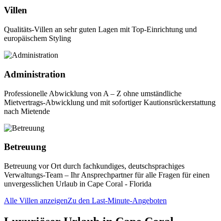
Villen
Qualitäts-Villen an sehr guten Lagen mit Top-Einrichtung und
europäischem Styling
Administration
Professionelle Abwicklung von A – Z ohne umständliche
Mietvertrags-Abwicklung und mit sofortiger Kautionsrückerstattung
nach Mietende
Betreuung
Betreuung vor Ort durch fachkundiges, deutschsprachiges
Verwaltungs-Team – Ihr Ansprechpartner für alle Fragen für einen
unvergesslichen Urlaub in Cape Coral - Florida
Alle Villen anzeigen
Zu den Last-Minute-Angeboten