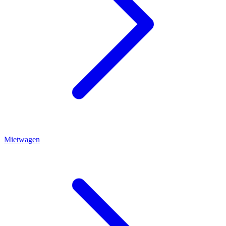
Mietwagen