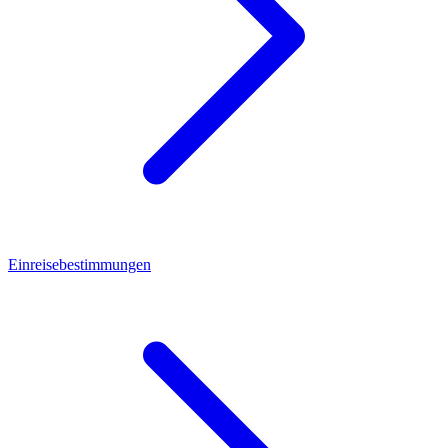
Einreisebestimmungen