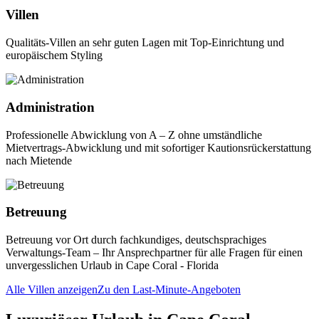
Villen
Qualitäts-Villen an sehr guten Lagen mit Top-Einrichtung und
europäischem Styling
Administration
Professionelle Abwicklung von A – Z ohne umständliche
Mietvertrags-Abwicklung und mit sofortiger Kautionsrückerstattung
nach Mietende
Betreuung
Betreuung vor Ort durch fachkundiges, deutschsprachiges
Verwaltungs-Team – Ihr Ansprechpartner für alle Fragen für einen
unvergesslichen Urlaub in Cape Coral - Florida
Alle Villen anzeigen
Zu den Last-Minute-Angeboten