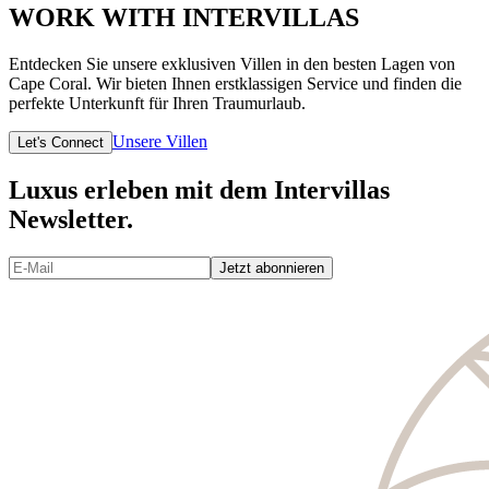
WORK WITH INTERVILLAS
Entdecken Sie unsere exklusiven Villen in den besten Lagen von
Cape Coral. Wir bieten Ihnen erstklassigen Service und finden die
perfekte Unterkunft für Ihren Traumurlaub.
Unsere Villen
Let's Connect
Luxus erleben mit dem Intervillas
Newsletter.
Jetzt abonnieren