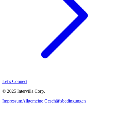
Let's Connect
© 2025 Intervilla Corp.
Impressum
Allgemeine Geschäftsbedingungen