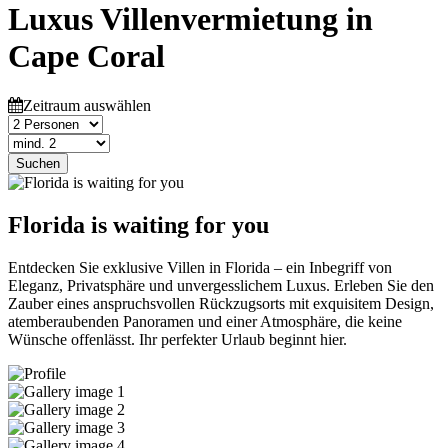
Luxus Villenvermietung in
Cape Coral
Zeitraum auswählen
Suchen
Florida is waiting for you
Entdecken Sie exklusive Villen in Florida – ein Inbegriff von
Eleganz, Privatsphäre und unvergesslichem Luxus. Erleben Sie den
Zauber eines anspruchsvollen Rückzugsorts mit exquisitem Design,
atemberaubenden Panoramen und einer Atmosphäre, die keine
Wünsche offenlässt. Ihr perfekter Urlaub beginnt hier.