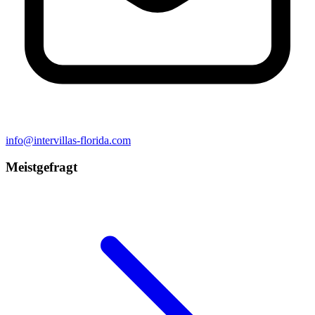
info@intervillas-florida.com
Meistgefragt