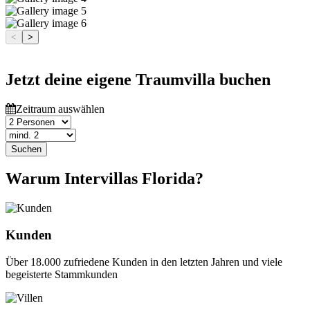
<
>
Jetzt deine eigene Traumvilla buchen
Zeitraum auswählen
Suchen
Warum Intervillas Florida?
Kunden
Über 18.000 zufriedene Kunden in den letzten Jahren und viele
begeisterte Stammkunden