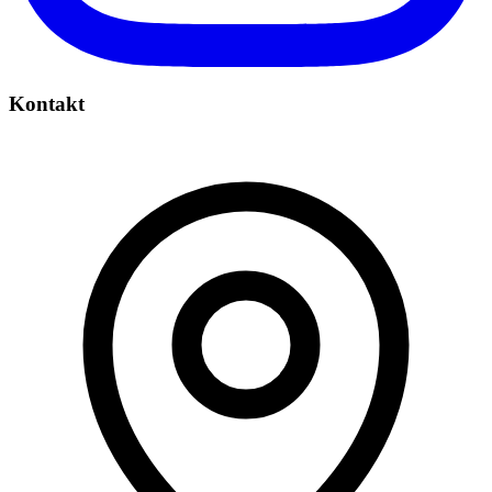
Kontakt