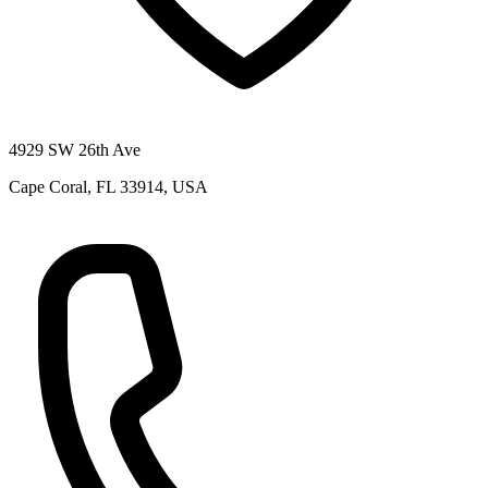
4929 SW 26th Ave
Cape Coral, FL 33914, USA