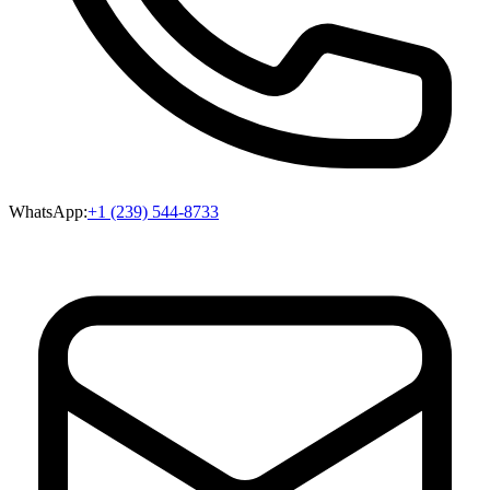
WhatsApp:
+1 (239) 544-8733