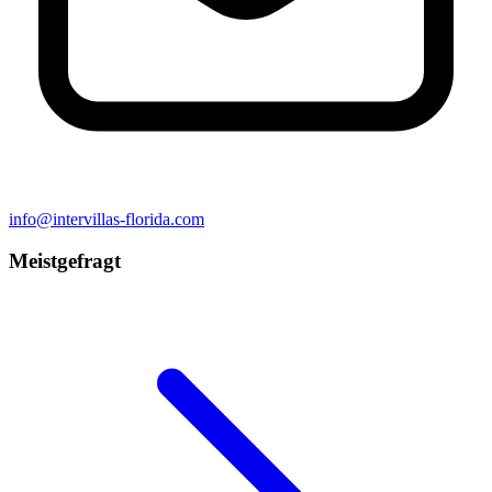
info@intervillas-florida.com
Meistgefragt