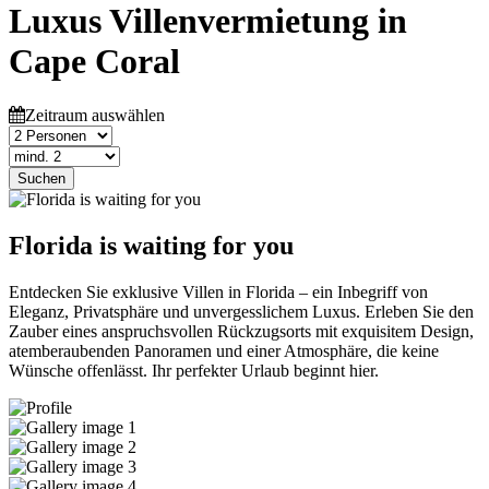
Luxus Villenvermietung in
Cape Coral
Zeitraum auswählen
Suchen
Florida is waiting for you
Entdecken Sie exklusive Villen in Florida – ein Inbegriff von
Eleganz, Privatsphäre und unvergesslichem Luxus. Erleben Sie den
Zauber eines anspruchsvollen Rückzugsorts mit exquisitem Design,
atemberaubenden Panoramen und einer Atmosphäre, die keine
Wünsche offenlässt. Ihr perfekter Urlaub beginnt hier.