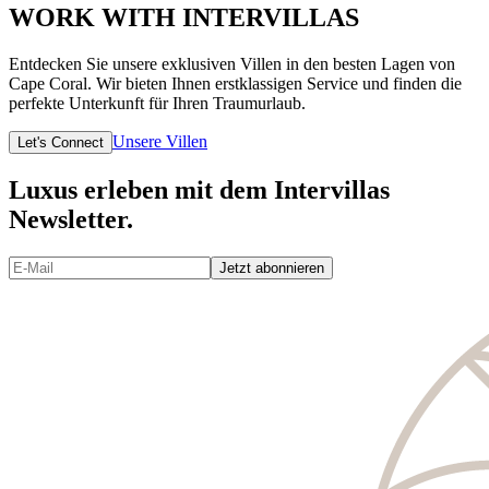
WORK WITH INTERVILLAS
Entdecken Sie unsere exklusiven Villen in den besten Lagen von
Cape Coral. Wir bieten Ihnen erstklassigen Service und finden die
perfekte Unterkunft für Ihren Traumurlaub.
Unsere Villen
Let's Connect
Luxus erleben mit dem Intervillas
Newsletter.
Jetzt abonnieren