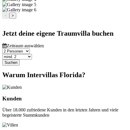
<
>
Jetzt deine eigene Traumvilla buchen
Zeitraum auswählen
Suchen
Warum Intervillas Florida?
Kunden
Über 18.000 zufriedene Kunden in den letzten Jahren und viele
begeisterte Stammkunden