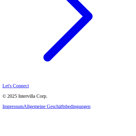
Let's Connect
© 2025 Intervilla Corp.
Impressum
Allgemeine Geschäftsbedingungen