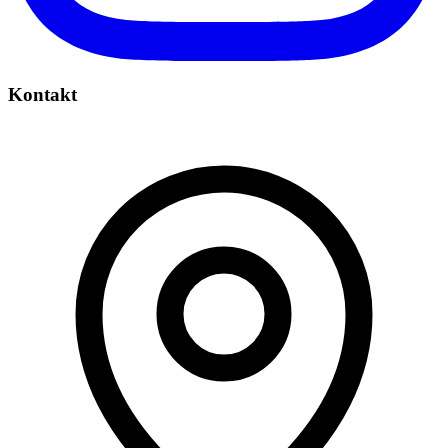
Kontakt