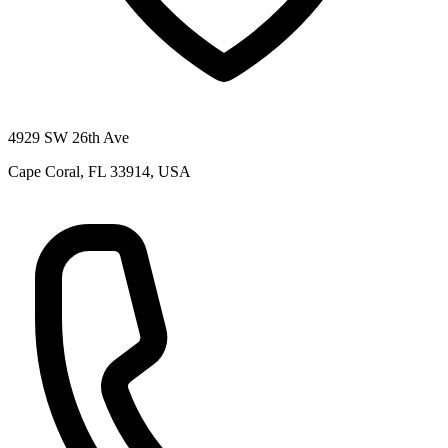
4929 SW 26th Ave
Cape Coral, FL 33914, USA