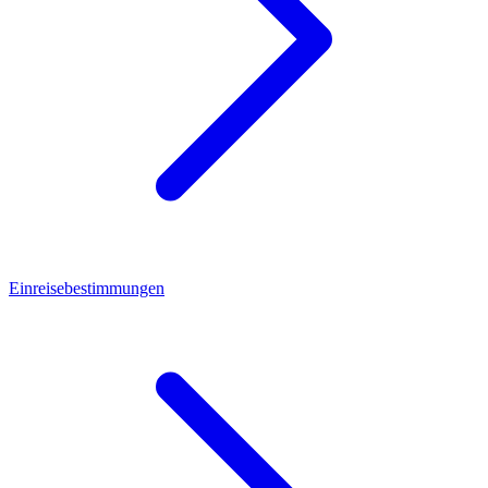
Einreisebestimmungen