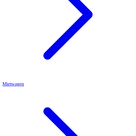
Mietwagen