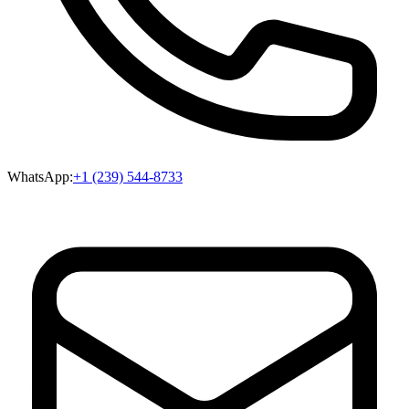
WhatsApp:
+1 (239) 544-8733