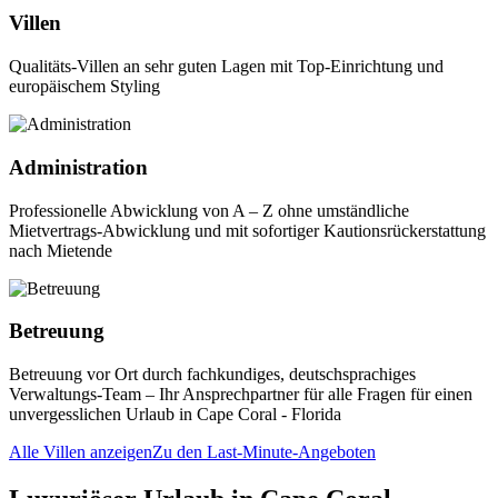
Villen
Qualitäts-Villen an sehr guten Lagen mit Top-Einrichtung und
europäischem Styling
Administration
Professionelle Abwicklung von A – Z ohne umständliche
Mietvertrags-Abwicklung und mit sofortiger Kautionsrückerstattung
nach Mietende
Betreuung
Betreuung vor Ort durch fachkundiges, deutschsprachiges
Verwaltungs-Team – Ihr Ansprechpartner für alle Fragen für einen
unvergesslichen Urlaub in Cape Coral - Florida
Alle Villen anzeigen
Zu den Last-Minute-Angeboten