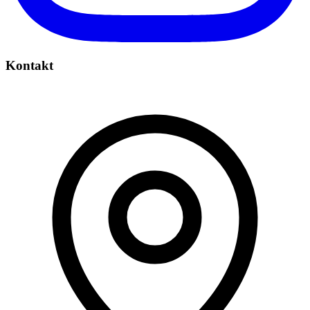
Kontakt