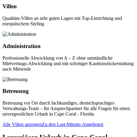
Villen
Qualitäts-Villen an sehr guten Lagen mit Top-Einrichtung und
europäischem Styling
Administration
Professionelle Abwicklung von A – Z ohne umständliche
Mietvertrags-Abwicklung und mit sofortiger Kautionsrückerstattung
nach Mietende
Betreuung
Betreuung vor Ort durch fachkundiges, deutschsprachiges
Verwaltungs-Team – Ihr Ansprechpartner für alle Fragen für einen
unvergesslichen Urlaub in Cape Coral - Florida
Alle Villen anzeigen
Zu den Last-Minute-Angeboten