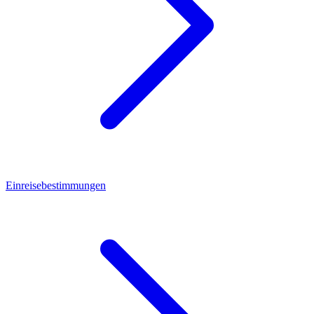
Einreisebestimmungen