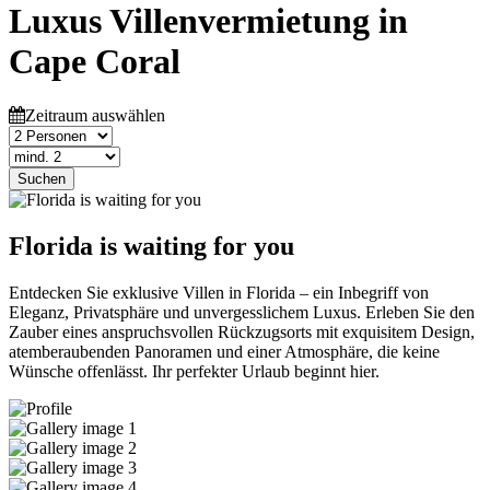
Luxus Villenvermietung in
Cape Coral
Zeitraum auswählen
Suchen
Florida is waiting for you
Entdecken Sie exklusive Villen in Florida – ein Inbegriff von
Eleganz, Privatsphäre und unvergesslichem Luxus. Erleben Sie den
Zauber eines anspruchsvollen Rückzugsorts mit exquisitem Design,
atemberaubenden Panoramen und einer Atmosphäre, die keine
Wünsche offenlässt. Ihr perfekter Urlaub beginnt hier.