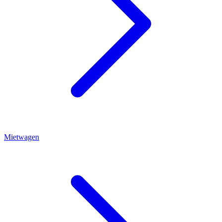
Mietwagen