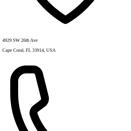
4929 SW 26th Ave
Cape Coral, FL 33914, USA