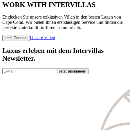
WORK WITH INTERVILLAS
Entdecken Sie unsere exklusiven Villen in den besten Lagen von
Cape Coral. Wir bieten Ihnen erstklassigen Service und finden die
perfekte Unterkunft für Ihren Traumurlaub.
Unsere Villen
Let's Connect
Luxus erleben mit dem Intervillas
Newsletter.
Jetzt abonnieren