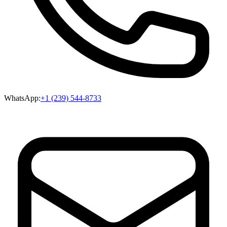
WhatsApp:
+1 (239) 544-8733