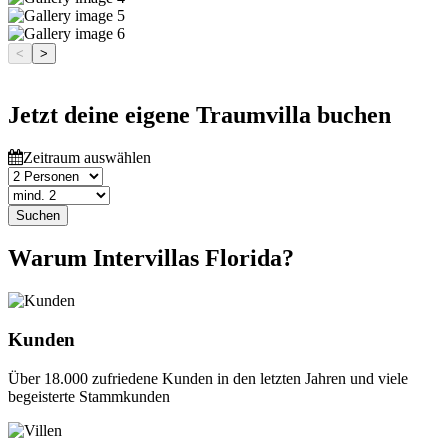
<
>
Jetzt deine eigene Traumvilla buchen
Zeitraum auswählen
Suchen
Warum Intervillas Florida?
Kunden
Über 18.000 zufriedene Kunden in den letzten Jahren und viele
begeisterte Stammkunden