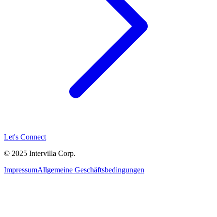
Let's Connect
© 2025 Intervilla Corp.
Impressum
Allgemeine Geschäftsbedingungen