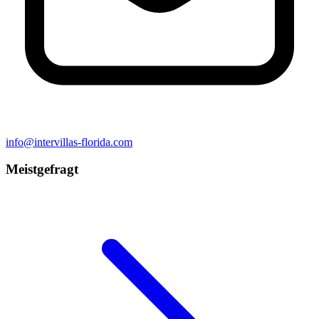
info@intervillas-florida.com
Meistgefragt