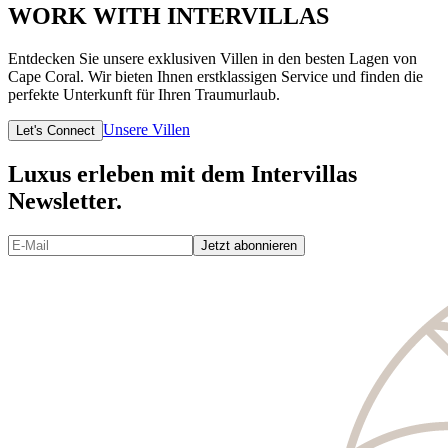
WORK WITH INTERVILLAS
Entdecken Sie unsere exklusiven Villen in den besten Lagen von
Cape Coral. Wir bieten Ihnen erstklassigen Service und finden die
perfekte Unterkunft für Ihren Traumurlaub.
Unsere Villen
Let's Connect
Luxus erleben mit dem Intervillas
Newsletter.
Jetzt abonnieren