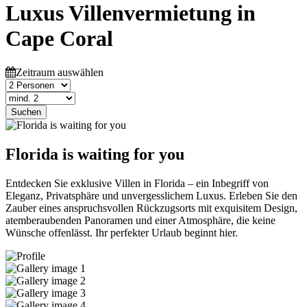
Luxus Villenvermietung in
Cape Coral
Zeitraum auswählen
Suchen
Florida is waiting for you
Entdecken Sie exklusive Villen in Florida – ein Inbegriff von
Eleganz, Privatsphäre und unvergesslichem Luxus. Erleben Sie den
Zauber eines anspruchsvollen Rückzugsorts mit exquisitem Design,
atemberaubenden Panoramen und einer Atmosphäre, die keine
Wünsche offenlässt. Ihr perfekter Urlaub beginnt hier.