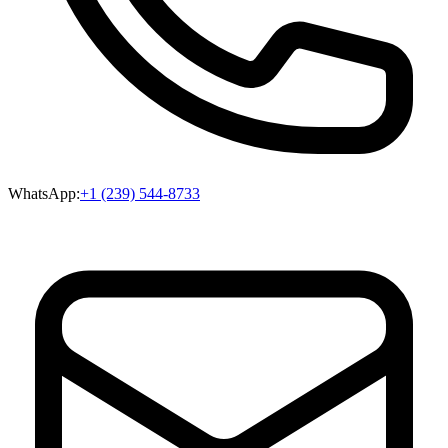
WhatsApp:
+1 (239) 544-8733