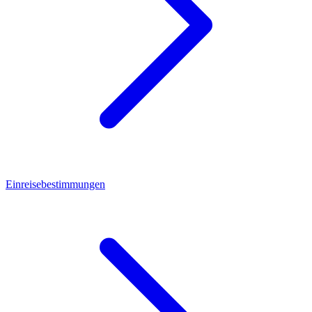
Einreisebestimmungen