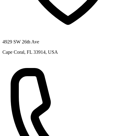
4929 SW 26th Ave
Cape Coral, FL 33914, USA