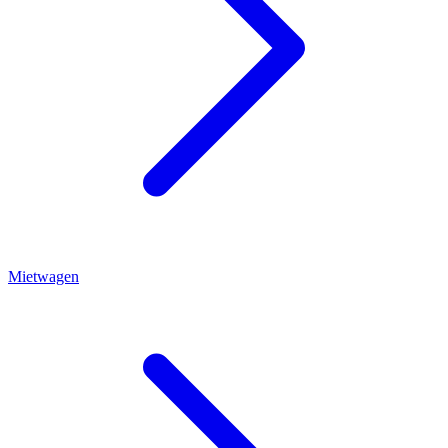
Mietwagen