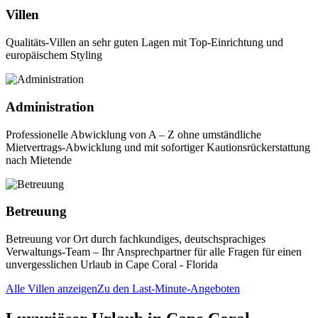
Villen
Qualitäts-Villen an sehr guten Lagen mit Top-Einrichtung und
europäischem Styling
Administration
Professionelle Abwicklung von A – Z ohne umständliche
Mietvertrags-Abwicklung und mit sofortiger Kautionsrückerstattung
nach Mietende
Betreuung
Betreuung vor Ort durch fachkundiges, deutschsprachiges
Verwaltungs-Team – Ihr Ansprechpartner für alle Fragen für einen
unvergesslichen Urlaub in Cape Coral - Florida
Alle Villen anzeigen
Zu den Last-Minute-Angeboten