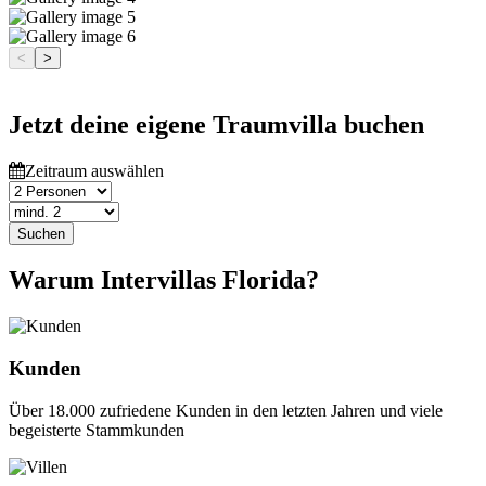
<
>
Jetzt deine eigene Traumvilla buchen
Zeitraum auswählen
Suchen
Warum Intervillas Florida?
Kunden
Über 18.000 zufriedene Kunden in den letzten Jahren und viele
begeisterte Stammkunden