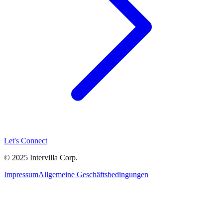
Let's Connect
© 2025 Intervilla Corp.
Impressum
Allgemeine Geschäftsbedingungen