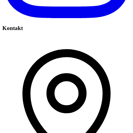
Kontakt