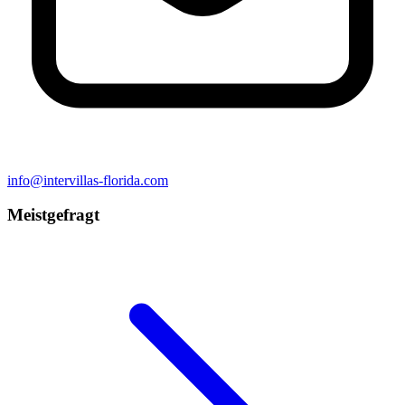
info@intervillas-florida.com
Meistgefragt