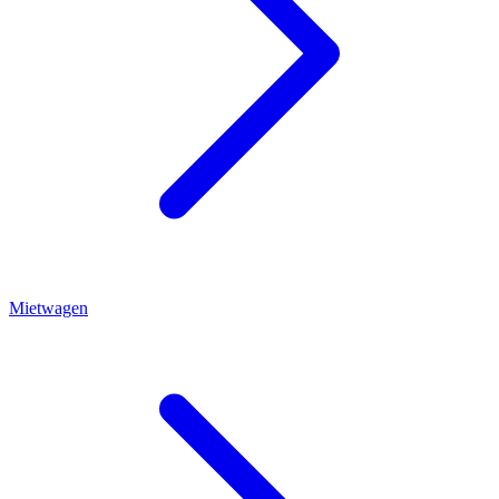
Mietwagen