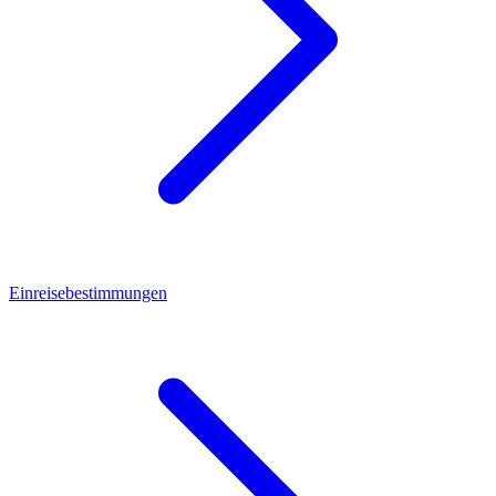
Einreisebestimmungen