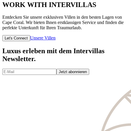
WORK WITH INTERVILLAS
Entdecken Sie unsere exklusiven Villen in den besten Lagen von
Cape Coral. Wir bieten Ihnen erstklassigen Service und finden die
perfekte Unterkunft für Ihren Traumurlaub.
Unsere Villen
Let's Connect
Luxus erleben mit dem Intervillas
Newsletter.
Jetzt abonnieren