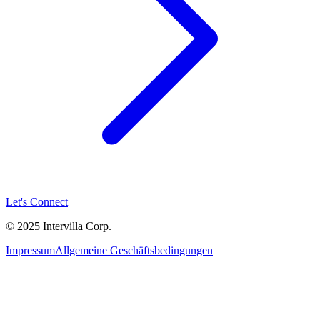
Let's Connect
© 2025 Intervilla Corp.
Impressum
Allgemeine Geschäftsbedingungen