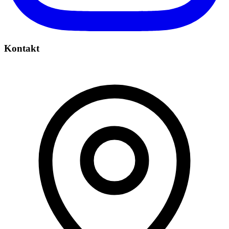
Kontakt