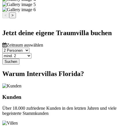
<
>
Jetzt deine eigene Traumvilla buchen
Zeitraum auswählen
Suchen
Warum Intervillas Florida?
Kunden
Über 18.000 zufriedene Kunden in den letzten Jahren und viele
begeisterte Stammkunden