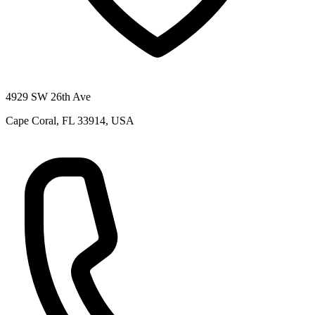
4929 SW 26th Ave
Cape Coral, FL 33914, USA