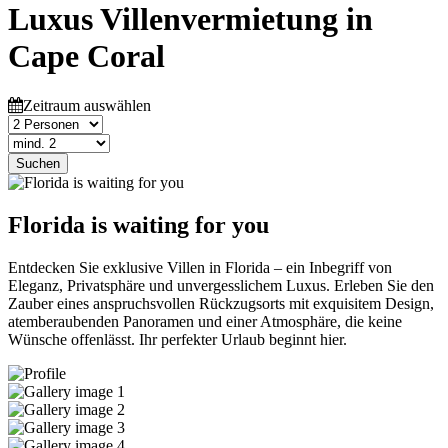
Luxus Villenvermietung in
Cape Coral
Zeitraum auswählen
Suchen
Florida is waiting for you
Entdecken Sie exklusive Villen in Florida – ein Inbegriff von
Eleganz, Privatsphäre und unvergesslichem Luxus. Erleben Sie den
Zauber eines anspruchsvollen Rückzugsorts mit exquisitem Design,
atemberaubenden Panoramen und einer Atmosphäre, die keine
Wünsche offenlässt. Ihr perfekter Urlaub beginnt hier.