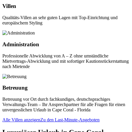
Villen
Qualitäts-Villen an sehr guten Lagen mit Top-Einrichtung und
europäischem Styling
Administration
Professionelle Abwicklung von A – Z ohne umständliche
Mietvertrags-Abwicklung und mit sofortiger Kautionsrückerstattung
nach Mietende
Betreuung
Betreuung vor Ort durch fachkundiges, deutschsprachiges
Verwaltungs-Team – Ihr Ansprechpartner für alle Fragen für einen
unvergesslichen Urlaub in Cape Coral - Florida
Alle Villen anzeigen
Zu den Last-Minute-Angeboten