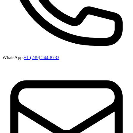
WhatsApp:
+1 (239) 544-8733