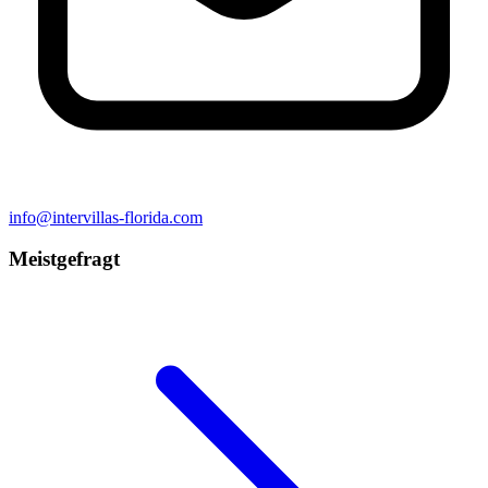
info@intervillas-florida.com
Meistgefragt