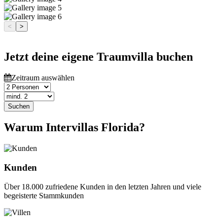
<
>
Jetzt deine eigene Traumvilla buchen
Zeitraum auswählen
Suchen
Warum Intervillas Florida?
Kunden
Über 18.000 zufriedene Kunden in den letzten Jahren und viele
begeisterte Stammkunden