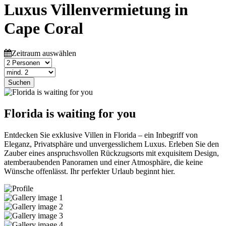
Luxus Villenvermietung in
Cape Coral
Zeitraum auswählen
Suchen
Florida is waiting for you
Entdecken Sie exklusive Villen in Florida – ein Inbegriff von
Eleganz, Privatsphäre und unvergesslichem Luxus. Erleben Sie den
Zauber eines anspruchsvollen Rückzugsorts mit exquisitem Design,
atemberaubenden Panoramen und einer Atmosphäre, die keine
Wünsche offenlässt. Ihr perfekter Urlaub beginnt hier.