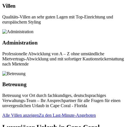
Villen
Qualitäts-Villen an sehr guten Lagen mit Top-Einrichtung und
europäischem Styling
Administration
Professionelle Abwicklung von A – Z ohne umständliche
Mietvertrags-Abwicklung und mit sofortiger Kautionsrückerstattung
nach Mietende
Betreuung
Betreuung vor Ort durch fachkundiges, deutschsprachiges
Verwaltungs-Team – Ihr Ansprechpartner für alle Fragen für einen
unvergesslichen Urlaub in Cape Coral - Florida
Alle Villen anzeigen
Zu den Last-Minute-Angeboten