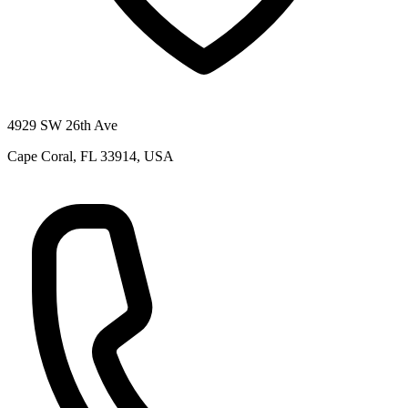
4929 SW 26th Ave
Cape Coral, FL 33914, USA