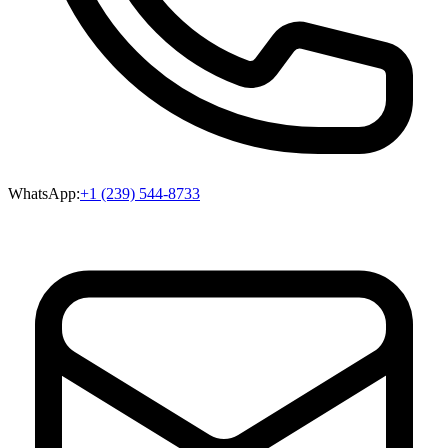
WhatsApp:
+1 (239) 544-8733