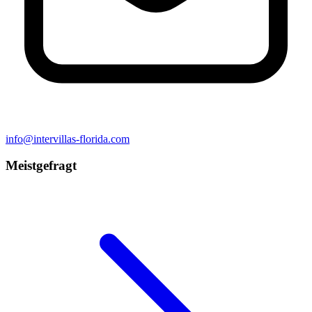
info@intervillas-florida.com
Meistgefragt