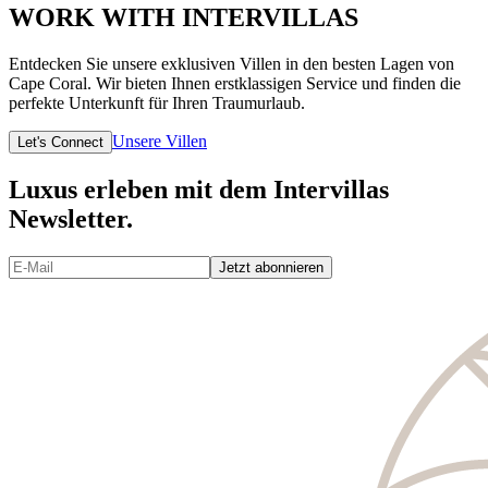
WORK WITH INTERVILLAS
Entdecken Sie unsere exklusiven Villen in den besten Lagen von
Cape Coral. Wir bieten Ihnen erstklassigen Service und finden die
perfekte Unterkunft für Ihren Traumurlaub.
Unsere Villen
Let's Connect
Luxus erleben mit dem Intervillas
Newsletter.
Jetzt abonnieren