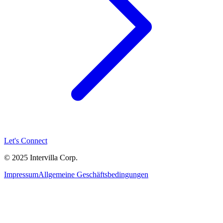
Let's Connect
© 2025 Intervilla Corp.
Impressum
Allgemeine Geschäftsbedingungen