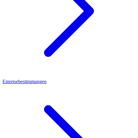
Einreisebestimmungen