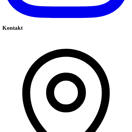
Kontakt