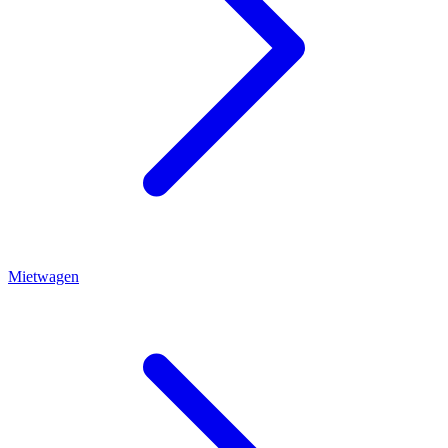
Mietwagen