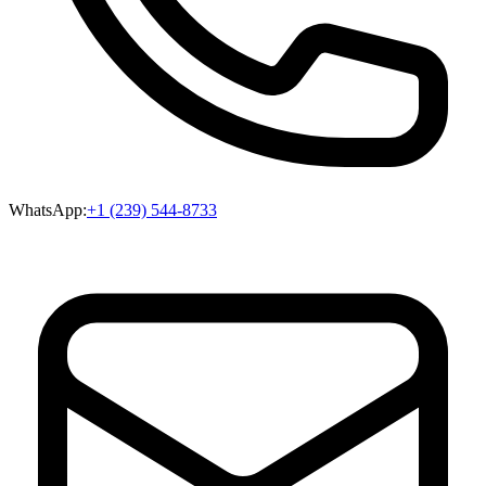
WhatsApp:
+1 (239) 544-8733