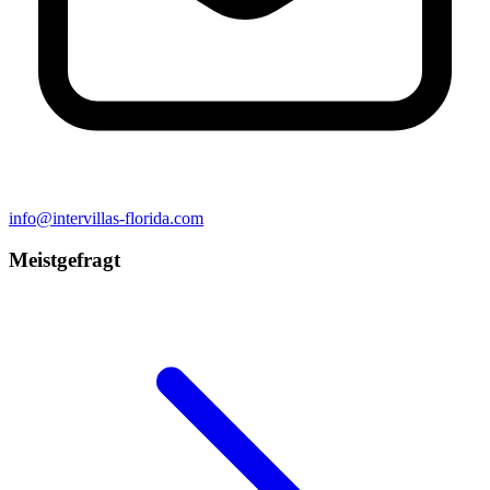
info@intervillas-florida.com
Meistgefragt