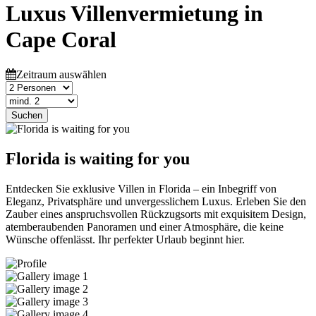
Luxus Villenvermietung in
Cape Coral
Zeitraum auswählen
Suchen
Florida is waiting for you
Entdecken Sie exklusive Villen in Florida – ein Inbegriff von
Eleganz, Privatsphäre und unvergesslichem Luxus. Erleben Sie den
Zauber eines anspruchsvollen Rückzugsorts mit exquisitem Design,
atemberaubenden Panoramen und einer Atmosphäre, die keine
Wünsche offenlässt. Ihr perfekter Urlaub beginnt hier.