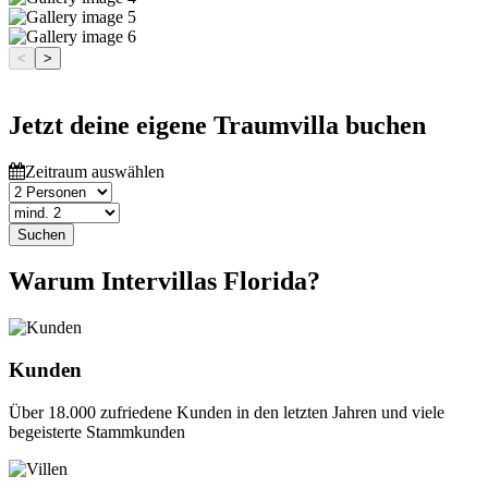
<
>
Jetzt deine eigene Traumvilla buchen
Zeitraum auswählen
Suchen
Warum Intervillas Florida?
Kunden
Über 18.000 zufriedene Kunden in den letzten Jahren und viele
begeisterte Stammkunden