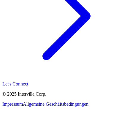
Let's Connect
© 2025 Intervilla Corp.
Impressum
Allgemeine Geschäftsbedingungen