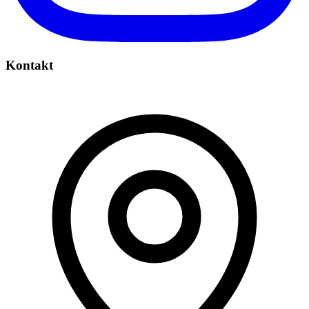
Kontakt