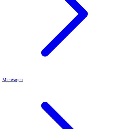
Mietwagen