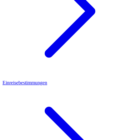
Einreisebestimmungen