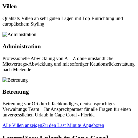
Villen
Qualitäts-Villen an sehr guten Lagen mit Top-Einrichtung und
europäischem Styling
Administration
Professionelle Abwicklung von A – Z ohne umständliche
Mietvertrags-Abwicklung und mit sofortiger Kautionsrückerstattung
nach Mietende
Betreuung
Betreuung vor Ort durch fachkundiges, deutschsprachiges
Verwaltungs-Team – Ihr Ansprechpartner für alle Fragen für einen
unvergesslichen Urlaub in Cape Coral - Florida
Alle Villen anzeigen
Zu den Last-Minute-Angeboten