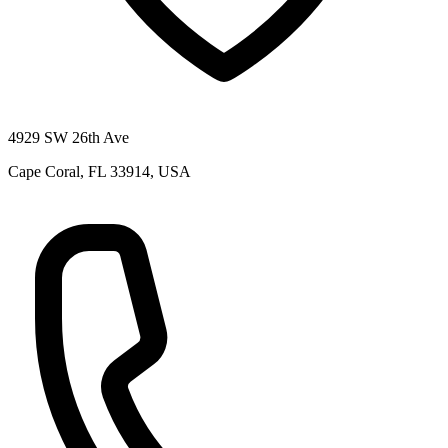
4929 SW 26th Ave
Cape Coral, FL 33914, USA