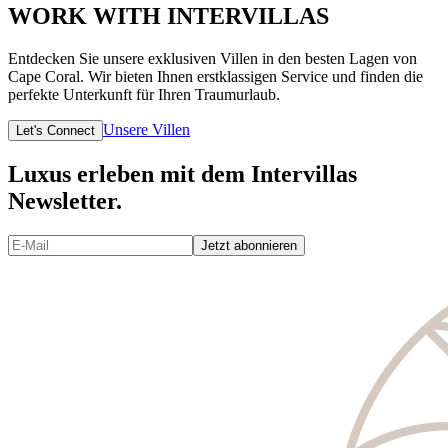
WORK WITH INTERVILLAS
Entdecken Sie unsere exklusiven Villen in den besten Lagen von
Cape Coral. Wir bieten Ihnen erstklassigen Service und finden die
perfekte Unterkunft für Ihren Traumurlaub.
Unsere Villen
Let's Connect
Luxus erleben mit dem Intervillas
Newsletter.
Jetzt abonnieren