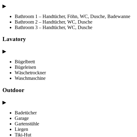
▶
Bathroom 1 – Handtücher, Föhn, WC, Dusche, Badewanne
Bathroom 2 – Handtücher, WC, Dusche
Bathroom 3 – Handtücher, WC, Dusche
Lavatory
▶
Bügelbrett
Bügeleisen
Wäschetrockner
Waschmaschine
Outdoor
▶
Badetücher
Garage
Gartenstühle
Liegen
Tiki-Hut