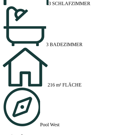
3 SCHLAFZIMMER
3 BADEZIMMER
216 m² FLÄCHE
Pool West