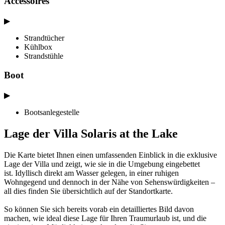
Accessoires
▶
Strandtücher
Kühlbox
Strandstühle
Boot
▶
Bootsanlegestelle
Lage der Villa Solaris at the Lake
Die Karte bietet Ihnen einen umfassenden Einblick in die exklusive
Lage der Villa und zeigt, wie sie in die Umgebung eingebettet
ist. Idyllisch direkt am Wasser gelegen, in einer ruhigen
Wohngegend und dennoch in der Nähe von Sehenswürdigkeiten –
all dies finden Sie übersichtlich auf der Standortkarte.
So können Sie sich bereits vorab ein detailliertes Bild davon
machen, wie ideal diese Lage für Ihren Traumurlaub ist, und die