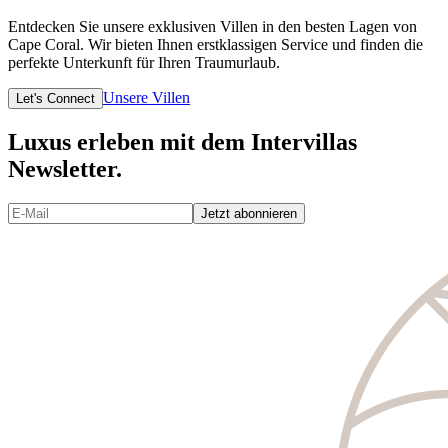
Entdecken Sie unsere exklusiven Villen in den besten Lagen von
Cape Coral. Wir bieten Ihnen erstklassigen Service und finden die
perfekte Unterkunft für Ihren Traumurlaub.
Unsere Villen
Let's Connect
Luxus erleben mit dem Intervillas
Newsletter.
Jetzt abonnieren