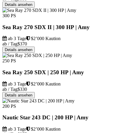
Details ansehen
300 PS
Sea Ray 270 SDX II | 300 HP | Amy
ab 3 Tage
$2’000 Kaution
ab / Tag
$370
Details ansehen
250 PS
Sea Ray 250 SDX | 250 HP | Amy
ab 3 Tage
$2’000 Kaution
ab / Tag
$330
Details ansehen
200 PS
Nautic Star 243 DC | 200 HP | Amy
ab 3 Tage
$2’000 Kaution