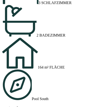
3 SCHLAFZIMMER
2 BADEZIMMER
164 m² FLÄCHE
Pool South