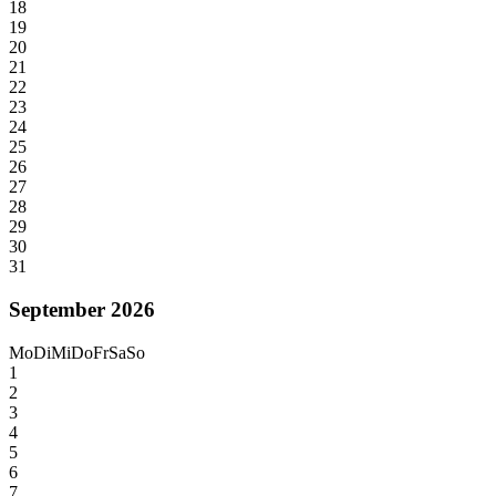
18
19
20
21
22
23
24
25
26
27
28
29
30
31
September 2026
Mo
Di
Mi
Do
Fr
Sa
So
1
2
3
4
5
6
7