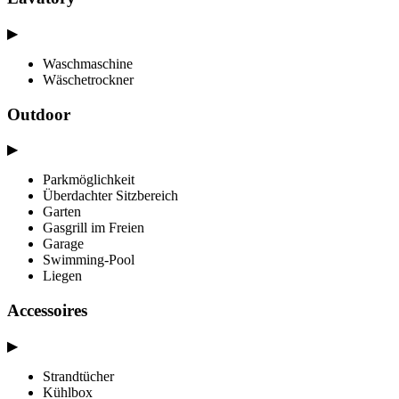
▶
Waschmaschine
Wäschetrockner
Outdoor
▶
Parkmöglichkeit
Überdachter Sitzbereich
Garten
Gasgrill im Freien
Garage
Swimming-Pool
Liegen
Accessoires
▶
Strandtücher
Kühlbox