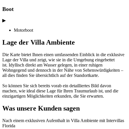
Boot
▶
Motorboot
Lage der Villa Ambiente
Die Karte bietet Ihnen einen umfassenden Einblick in die exklusive
Lage der Villa und zeigt, wie sie in die Umgebung eingebettet
ist. Idyllisch direkt am Wasser gelegen, in einer ruhigen
Wohngegend und dennoch in der Nähe von Sehenswürdigkeiten –
all dies finden Sie übersichtlich auf der Standortkarte.
So können Sie sich bereits vorab ein detailliertes Bild davon
machen, wie ideal diese Lage für Ihren Traumurlaub ist, und die
einzigartigen Möglichkeiten erkunden, die Sie erwarten.
Was unsere Kunden sagen
Nach einem exklusiven Aufenthalt in Villa Ambiente mit Intervillas
Florida