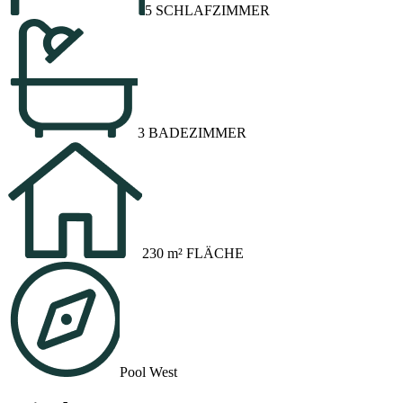
5 SCHLAFZIMMER
3 BADEZIMMER
230 m² FLÄCHE
Pool West