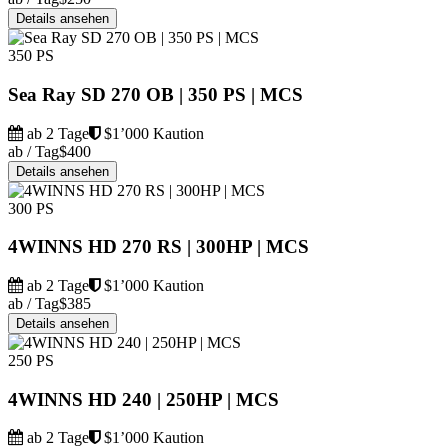
Details ansehen
350 PS
Sea Ray SD 270 OB | 350 PS | MCS
ab 2 Tage
$1’000 Kaution
ab / Tag
$400
Details ansehen
300 PS
4WINNS HD 270 RS | 300HP | MCS
ab 2 Tage
$1’000 Kaution
ab / Tag
$385
Details ansehen
250 PS
4WINNS HD 240 | 250HP | MCS
ab 2 Tage
$1’000 Kaution