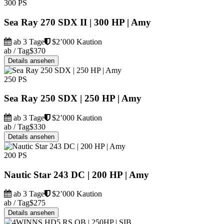
300 PS
Sea Ray 270 SDX II | 300 HP | Amy
ab 3 Tage
$2’000 Kaution
ab / Tag
$370
Details ansehen
250 PS
Sea Ray 250 SDX | 250 HP | Amy
ab 3 Tage
$2’000 Kaution
ab / Tag
$330
Details ansehen
200 PS
Nautic Star 243 DC | 200 HP | Amy
ab 3 Tage
$2’000 Kaution
ab / Tag
$275
Details ansehen