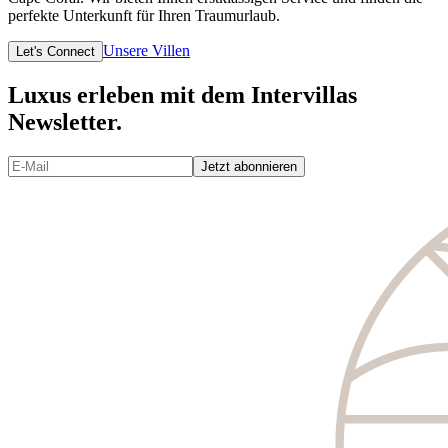
perfekte Unterkunft für Ihren Traumurlaub.
Unsere Villen
Let's Connect
Luxus erleben mit dem Intervillas
Newsletter.
Jetzt abonnieren