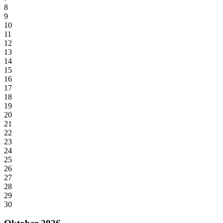
8
9
10
11
12
13
14
15
16
17
18
19
20
21
22
23
24
25
26
27
28
29
30