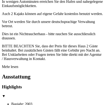
In wenigen Autominuten erreichen Sie den Hafen und nahegelegene
Einkaufsmöglichkeiten.
Auch 2 Kajaks können auf eigene Gefahr kostenlos benutzt werden.
Vor Ort werden Sie durch unsere deutschsprachige Verwaltung
betreut.
Dies ist ein Nichtraucherhaus - bitte rauchen Sie ausschliesslich
draussen.
BITTE BEACHTEN Sie, dass der Preis für dieses Haus 2 Gäste
beinhaltet. Bei zusätzlichen Gästen fällt eine Gebühr pro Nacht an.
Bei Unklarheiten oder Fragen treten Sie bitte direkt mit der Agentur
/ Hausverwaltung in Kontakt.
Mehr lesen
Ausstattung
Highlights
▼
Baujahr: 2003