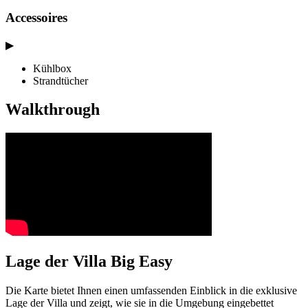
Accessoires
▶
Kühlbox
Strandtücher
Walkthrough
Lage der Villa Big Easy
Die Karte bietet Ihnen einen umfassenden Einblick in die exklusive
Lage der Villa und zeigt, wie sie in die Umgebung eingebettet