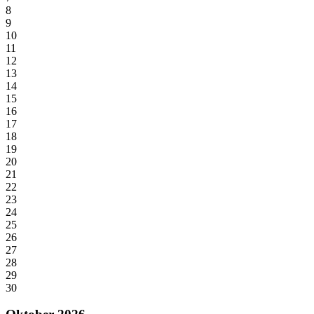
8
9
10
11
12
13
14
15
16
17
18
19
20
21
22
23
24
25
26
27
28
29
30