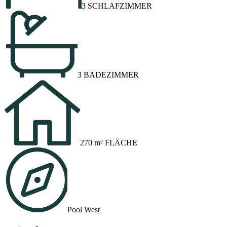
3 SCHLAFZIMMER
3 BADEZIMMER
270 m² FLÄCHE
Pool West