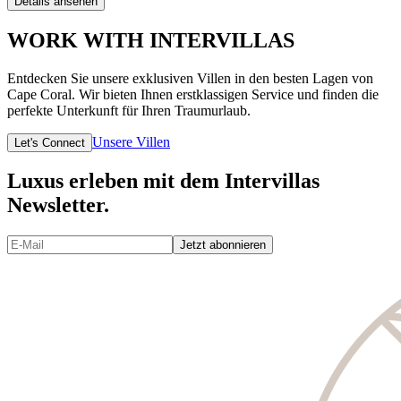
Details ansehen
WORK WITH INTERVILLAS
Entdecken Sie unsere exklusiven Villen in den besten Lagen von
Cape Coral. Wir bieten Ihnen erstklassigen Service und finden die
perfekte Unterkunft für Ihren Traumurlaub.
Unsere Villen
Let's Connect
Luxus erleben mit dem Intervillas
Newsletter.
Jetzt abonnieren