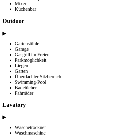
Mixer
Küchenbar
Outdoor
▶
Gartenstühle
Garage
Gasgrill im Freien
Parkmöglichkeit
Liegen
Garten
Überdachter Sitzbereich
Swimming-Pool
Badetücher
Fahrräder
Lavatory
▶
Wäschetrockner
Waschmaschine