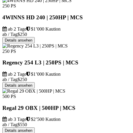
250 PS
4WINNS HD 240 | 250HP | MCS
ab 2 Tage
$1’000 Kaution
ab / Tag
$250
Details ansehen
250 PS
Regency 254 L3 | 250PS | MCS
ab 2 Tage
$1’000 Kaution
ab / Tag
$250
Details ansehen
500 PS
Regal 29 OBX | 500HP | MCS
ab 3 Tage
$2’500 Kaution
ab / Tag
$550
Details ansehen