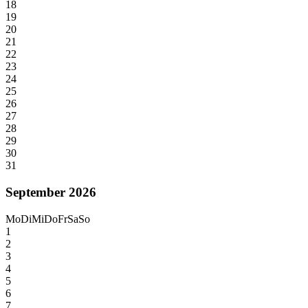
18
19
20
21
22
23
24
25
26
27
28
29
30
31
September 2026
Mo
Di
Mi
Do
Fr
Sa
So
1
2
3
4
5
6
7