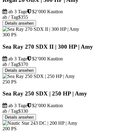
ab 3 Tage
$2’000 Kaution
ab / Tag
$355
Details ansehen
300 PS
Sea Ray 270 SDX II | 300 HP | Amy
ab 3 Tage
$2’000 Kaution
ab / Tag
$370
Details ansehen
250 PS
Sea Ray 250 SDX | 250 HP | Amy
ab 3 Tage
$2’000 Kaution
ab / Tag
$330
Details ansehen
200 PS