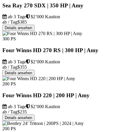
Sea Ray 270 SDX | 350 HP | Amy
ab 3 Tage
$2’000 Kaution
ab / Tag
$385
Details ansehen
300 PS
Four Winns HD 270 RS | 300 HP | Amy
ab 3 Tage
$2’000 Kaution
ab / Tag
$355
Details ansehen
200 PS
Four Winns HD 220 | 200 HP | Amy
ab 3 Tage
$2’000 Kaution
ab / Tag
$235
Details ansehen
200 PS