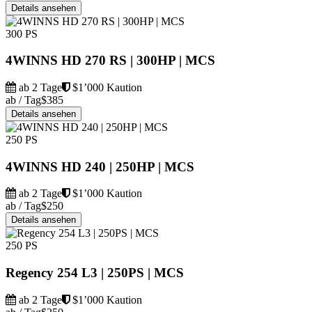
Details ansehen
300 PS
4WINNS HD 270 RS | 300HP | MCS
ab 2 Tage
$1’000 Kaution
ab / Tag
$385
Details ansehen
250 PS
4WINNS HD 240 | 250HP | MCS
ab 2 Tage
$1’000 Kaution
ab / Tag
$250
Details ansehen
250 PS
Regency 254 L3 | 250PS | MCS
ab 2 Tage
$1’000 Kaution