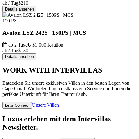
ab / Tag
$210
Details ansehen
150 PS
Avalon LSZ 2425 | 150PS | MCS
ab 2 Tage
$1’000 Kaution
ab / Tag
$180
Details ansehen
WORK WITH INTERVILLAS
Entdecken Sie unsere exklusiven Villen in den besten Lagen von
Cape Coral. Wir bieten Ihnen erstklassigen Service und finden die
perfekte Unterkunft für Ihren Traumurlaub.
Unsere Villen
Let's Connect
Luxus erleben mit dem Intervillas
Newsletter.