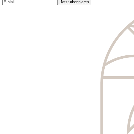
Jetzt abonnieren