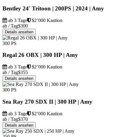
Bentley 24' Tritoon | 200PS | 2024 | Amy
ab 3 Tage
$2’000 Kaution
ab / Tag
$300
Details ansehen
300 PS
Regal 26 OBX | 300 HP | Amy
ab 3 Tage
$2’000 Kaution
ab / Tag
$355
Details ansehen
300 PS
Sea Ray 270 SDX II | 300 HP | Amy
ab 3 Tage
$2’000 Kaution
ab / Tag
$370
Details ansehen
250 PS