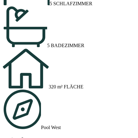
5 SCHLAFZIMMER
5 BADEZIMMER
320 m² FLÄCHE
Pool West