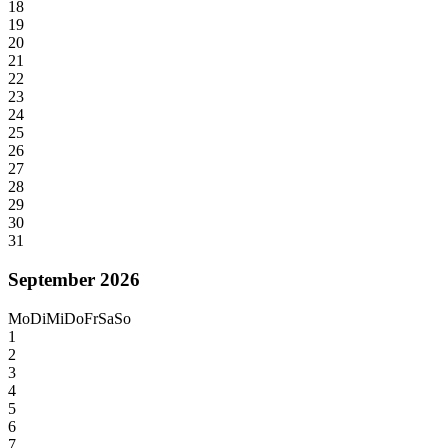
18
19
20
21
22
23
24
25
26
27
28
29
30
31
September 2026
Mo
Di
Mi
Do
Fr
Sa
So
1
2
3
4
5
6
7