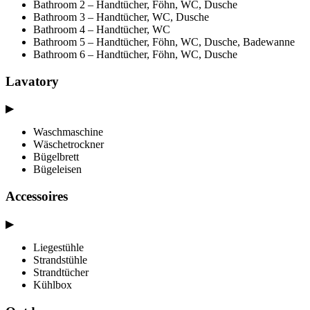
Bathroom 2 – Handtücher, Föhn, WC, Dusche
Bathroom 3 – Handtücher, WC, Dusche
Bathroom 4 – Handtücher, WC
Bathroom 5 – Handtücher, Föhn, WC, Dusche, Badewanne
Bathroom 6 – Handtücher, Föhn, WC, Dusche
Lavatory
▶
Waschmaschine
Wäschetrockner
Bügelbrett
Bügeleisen
Accessoires
▶
Liegestühle
Strandstühle
Strandtücher
Kühlbox