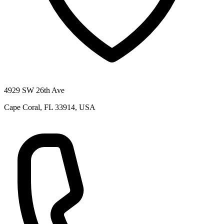
4929 SW 26th Ave
Cape Coral, FL 33914, USA