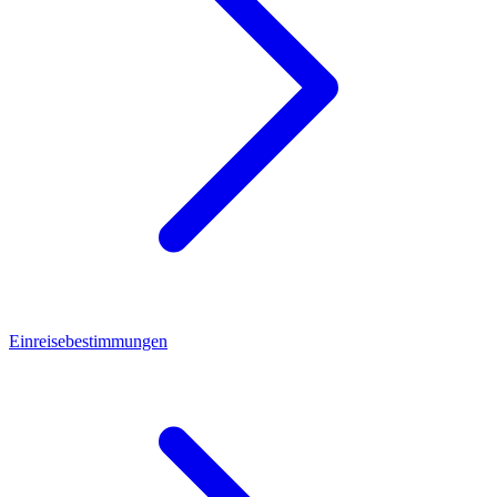
Einreisebestimmungen