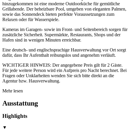
hinzugekommen ist eine moderne Outdoorküche für gemütliche
Grillabende. Der beheizbare Pool, umgeben von eleganten Palmen,
sowie das Sonnendeck bieten perfekte Voraussetzungen zum
Relaxen oder für Wasserspiele.
Kameras im Garagen- sowie im Front- und Seitenbereich sorgen für
zusätzliche Sicherheit. Supermärkte, Restaurants, Shops und der
Hafen sind in wenigen Minuten erreichbar.
Eine deutsch- und englischsprachige Hausverwaltung vor Ort sorgt
dafür, dass Ihr Aufenthalt reibungslos und angenehm verläuft.
WICHTIGER HINWEIS: Der angegebene Preis gilt für 2 Gäste.
Für jede weitere Person wird ein Aufpreis pro Nacht berechnet. Bei
Fragen oder Unklarheiten wenden Sie sich bitte direkt an die
Agentur bzw. Hausverwaltung.
Mehr lesen
Ausstattung
Highlights
▼