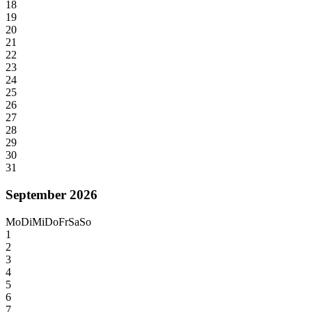
18
19
20
21
22
23
24
25
26
27
28
29
30
31
September 2026
Mo
Di
Mi
Do
Fr
Sa
So
1
2
3
4
5
6
7