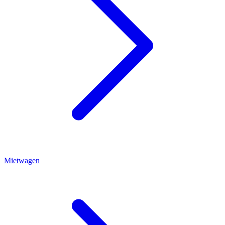
Mietwagen