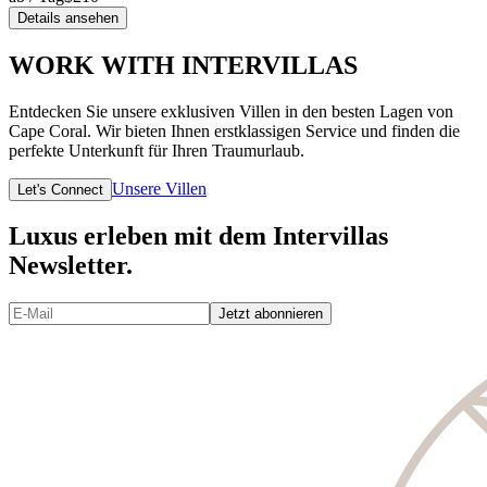
Details ansehen
WORK WITH INTERVILLAS
Entdecken Sie unsere exklusiven Villen in den besten Lagen von
Cape Coral. Wir bieten Ihnen erstklassigen Service und finden die
perfekte Unterkunft für Ihren Traumurlaub.
Unsere Villen
Let's Connect
Luxus erleben mit dem Intervillas
Newsletter.
Jetzt abonnieren