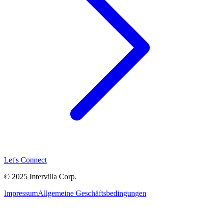
Let's Connect
© 2025 Intervilla Corp.
Impressum
Allgemeine Geschäftsbedingungen