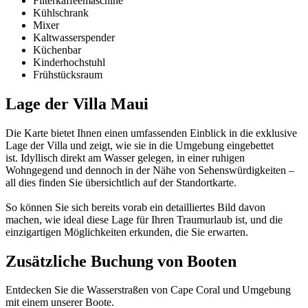
Filterkaffeemaschine
Kühlschrank
Mixer
Kaltwasserspender
Küchenbar
Kinderhochstuhl
Frühstücksraum
Lage der Villa Maui
Die Karte bietet Ihnen einen umfassenden Einblick in die exklusive
Lage der Villa und zeigt, wie sie in die Umgebung eingebettet
ist. Idyllisch direkt am Wasser gelegen, in einer ruhigen
Wohngegend und dennoch in der Nähe von Sehenswürdigkeiten –
all dies finden Sie übersichtlich auf der Standortkarte.
So können Sie sich bereits vorab ein detailliertes Bild davon
machen, wie ideal diese Lage für Ihren Traumurlaub ist, und die
einzigartigen Möglichkeiten erkunden, die Sie erwarten.
Zusätzliche Buchung von Booten
Entdecken Sie die Wasserstraßen von Cape Coral und Umgebung
mit einem unserer Boote.