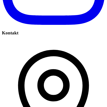
Kontakt