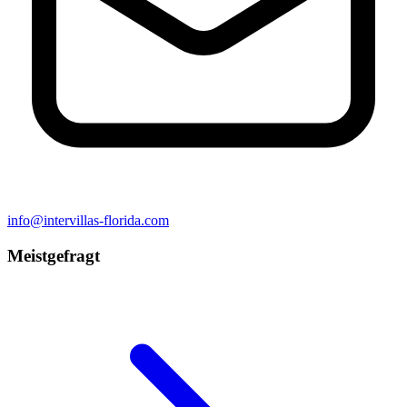
info@intervillas-florida.com
Meistgefragt