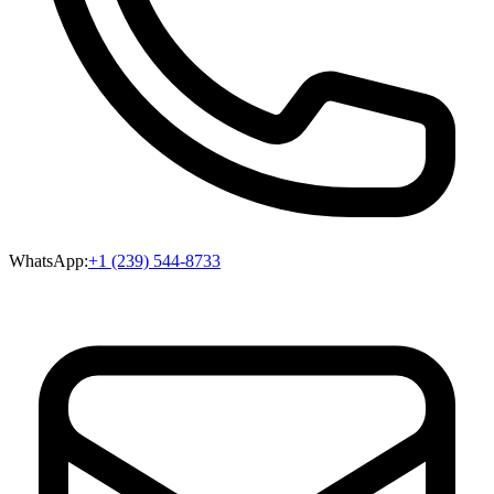
WhatsApp:
+1 (239) 544-8733