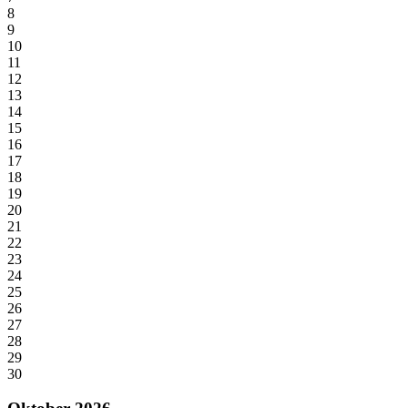
8
9
10
11
12
13
14
15
16
17
18
19
20
21
22
23
24
25
26
27
28
29
30