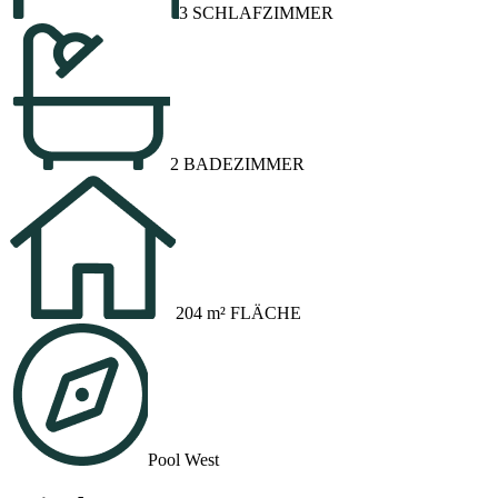
3 SCHLAFZIMMER
2 BADEZIMMER
204 m² FLÄCHE
Pool West