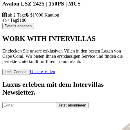
Avalon LSZ 2425 | 150PS | MCS
ab 2 Tage
$1’000 Kaution
ab / Tag
$180
Details ansehen
WORK WITH INTERVILLAS
Entdecken Sie unsere exklusiven Villen in den besten Lagen von
Cape Coral. Wir bieten Ihnen erstklassigen Service und finden die
perfekte Unterkunft für Ihren Traumurlaub.
Unsere Villen
Let's Connect
Luxus erleben mit dem Intervillas
Newsletter.
Jetzt abonnieren