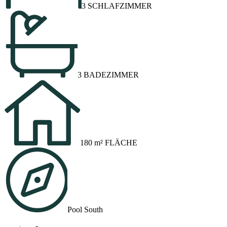
3 SCHLAFZIMMER
3 BADEZIMMER
180 m² FLÄCHE
Pool South