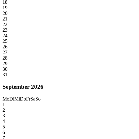
18
19
20
21
22
23
24
25
26
27
28
29
30
31
September 2026
Mo
Di
Mi
Do
Fr
Sa
So
1
2
3
4
5
6
7