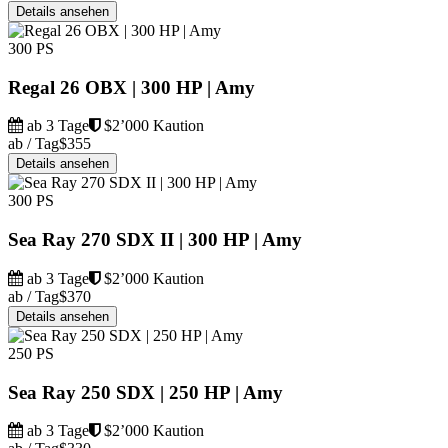
Details ansehen
300 PS
Regal 26 OBX | 300 HP | Amy
ab 3 Tage
$2’000 Kaution
ab / Tag
$355
Details ansehen
300 PS
Sea Ray 270 SDX II | 300 HP | Amy
ab 3 Tage
$2’000 Kaution
ab / Tag
$370
Details ansehen
250 PS
Sea Ray 250 SDX | 250 HP | Amy
ab 3 Tage
$2’000 Kaution