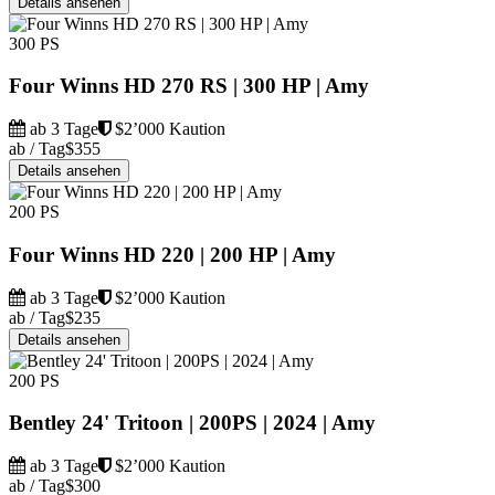
Details ansehen
300 PS
Four Winns HD 270 RS | 300 HP | Amy
ab 3 Tage
$2’000 Kaution
ab / Tag
$355
Details ansehen
200 PS
Four Winns HD 220 | 200 HP | Amy
ab 3 Tage
$2’000 Kaution
ab / Tag
$235
Details ansehen
200 PS
Bentley 24' Tritoon | 200PS | 2024 | Amy
ab 3 Tage
$2’000 Kaution
ab / Tag
$300