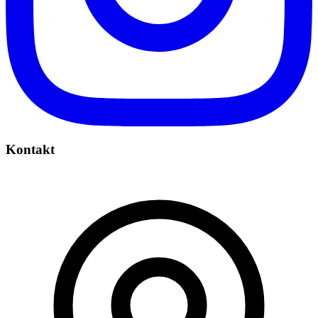
Kontakt