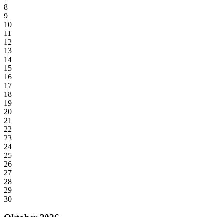
8
9
10
11
12
13
14
15
16
17
18
19
20
21
22
23
24
25
26
27
28
29
30