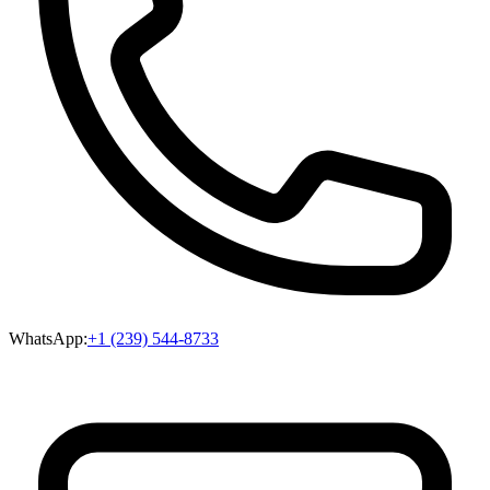
WhatsApp:
+1 (239) 544-8733