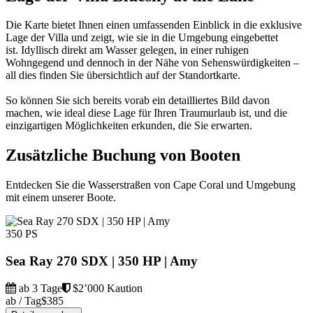
Die Karte bietet Ihnen einen umfassenden Einblick in die exklusive
Lage der Villa und zeigt, wie sie in die Umgebung eingebettet
ist. Idyllisch direkt am Wasser gelegen, in einer ruhigen
Wohngegend und dennoch in der Nähe von Sehenswürdigkeiten –
all dies finden Sie übersichtlich auf der Standortkarte.
So können Sie sich bereits vorab ein detailliertes Bild davon
machen, wie ideal diese Lage für Ihren Traumurlaub ist, und die
einzigartigen Möglichkeiten erkunden, die Sie erwarten.
Zusätzliche Buchung von Booten
Entdecken Sie die Wasserstraßen von Cape Coral und Umgebung
mit einem unserer Boote.
350 PS
Sea Ray 270 SDX | 350 HP | Amy
ab 3 Tage
$2’000 Kaution
ab / Tag
$385