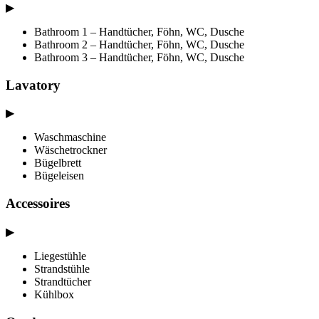
▶
Bathroom 1 – Handtücher, Föhn, WC, Dusche
Bathroom 2 – Handtücher, Föhn, WC, Dusche
Bathroom 3 – Handtücher, Föhn, WC, Dusche
Lavatory
▶
Waschmaschine
Wäschetrockner
Bügelbrett
Bügeleisen
Accessoires
▶
Liegestühle
Strandstühle
Strandtücher
Kühlbox