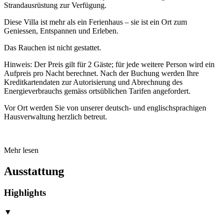
Strandausrüstung zur Verfügung.
Diese Villa ist mehr als ein Ferienhaus – sie ist ein Ort zum
Geniessen, Entspannen und Erleben.
Das Rauchen ist nicht gestattet.
Hinweis: Der Preis gilt für 2 Gäste; für jede weitere Person wird ein
Aufpreis pro Nacht berechnet. Nach der Buchung werden Ihre
Kreditkartendaten zur Autorisierung und Abrechnung des
Energieverbrauchs gemäss ortsüblichen Tarifen angefordert.
Vor Ort werden Sie von unserer deutsch- und englischsprachigen
Hausverwaltung herzlich betreut.
Mehr lesen
Ausstattung
Highlights
▼