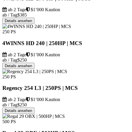
ab 2 Tage
$1’000 Kaution
ab / Tag
$385
Details ansehen
250 PS
4WINNS HD 240 | 250HP | MCS
ab 2 Tage
$1’000 Kaution
ab / Tag
$250
Details ansehen
250 PS
Regency 254 L3 | 250PS | MCS
ab 2 Tage
$1’000 Kaution
ab / Tag
$250
Details ansehen
500 PS