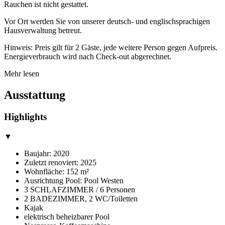
Rauchen ist nicht gestattet.
Vor Ort werden Sie von unserer deutsch- und englischsprachigen
Hausverwaltung betreut.
Hinweis: Preis gilt für 2 Gäste, jede weitere Person gegen Aufpreis.
Energieverbrauch wird nach Check-out abgerechnet.
Mehr lesen
Ausstattung
Highlights
▼
Baujahr: 2020
Zuletzt renoviert: 2025
Wohnfläche: 152 m²
Ausrichtung Pool: Pool Westen
3 SCHLAFZIMMER / 6 Personen
2 BADEZIMMER, 2 WC/Toiletten
Kajak
elektrisch beheizbarer Pool