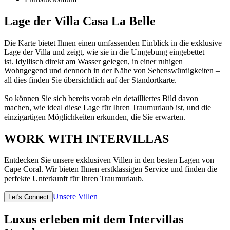
Lage der Villa Casa La Belle
Die Karte bietet Ihnen einen umfassenden Einblick in die exklusive
Lage der Villa und zeigt, wie sie in die Umgebung eingebettet
ist. Idyllisch direkt am Wasser gelegen, in einer ruhigen
Wohngegend und dennoch in der Nähe von Sehenswürdigkeiten –
all dies finden Sie übersichtlich auf der Standortkarte.
So können Sie sich bereits vorab ein detailliertes Bild davon
machen, wie ideal diese Lage für Ihren Traumurlaub ist, und die
einzigartigen Möglichkeiten erkunden, die Sie erwarten.
WORK WITH INTERVILLAS
Entdecken Sie unsere exklusiven Villen in den besten Lagen von
Cape Coral. Wir bieten Ihnen erstklassigen Service und finden die
perfekte Unterkunft für Ihren Traumurlaub.
Unsere Villen
Let's Connect
Luxus erleben mit dem Intervillas