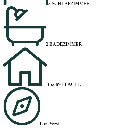
3 SCHLAFZIMMER
2 BADEZIMMER
152 m² FLÄCHE
Pool West