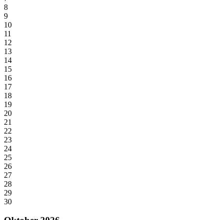
8
9
10
11
12
13
14
15
16
17
18
19
20
21
22
23
24
25
26
27
28
29
30