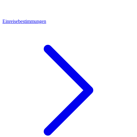
Einreisebestimmungen