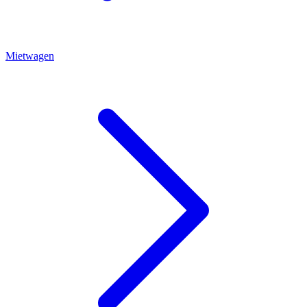
Mietwagen