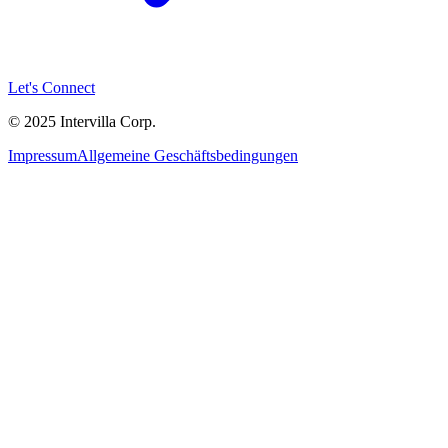
Let's Connect
© 2025 Intervilla Corp.
Impressum
Allgemeine Geschäftsbedingungen