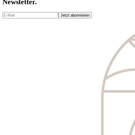
Newsletter.
Jetzt abonnieren