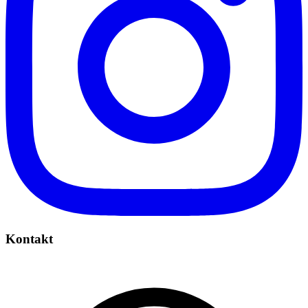
Kontakt