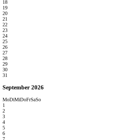
18
19
20
21
22
23
24
25
26
27
28
29
30
31
September 2026
Mo
Di
Mi
Do
Fr
Sa
So
1
2
3
4
5
6
7