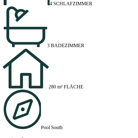
4 SCHLAFZIMMER
3 BADEZIMMER
280 m² FLÄCHE
Pool South