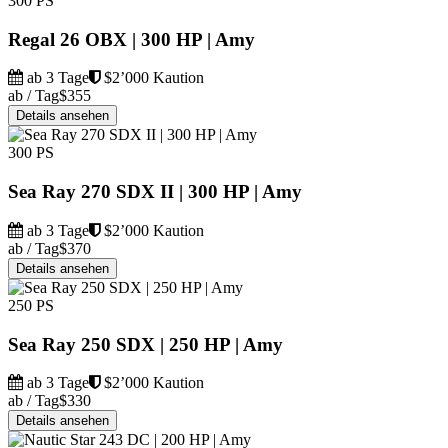
300 PS
Regal 26 OBX | 300 HP | Amy
ab 3 Tage
$2’000 Kaution
ab / Tag
$355
Details ansehen
300 PS
Sea Ray 270 SDX II | 300 HP | Amy
ab 3 Tage
$2’000 Kaution
ab / Tag
$370
Details ansehen
250 PS
Sea Ray 250 SDX | 250 HP | Amy
ab 3 Tage
$2’000 Kaution
ab / Tag
$330
Details ansehen