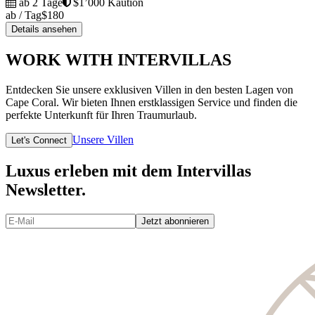
ab 2 Tage
$1’000 Kaution
ab / Tag
$180
Details ansehen
WORK WITH INTERVILLAS
Entdecken Sie unsere exklusiven Villen in den besten Lagen von
Cape Coral. Wir bieten Ihnen erstklassigen Service und finden die
perfekte Unterkunft für Ihren Traumurlaub.
Unsere Villen
Let's Connect
Luxus erleben mit dem Intervillas
Newsletter.
Jetzt abonnieren