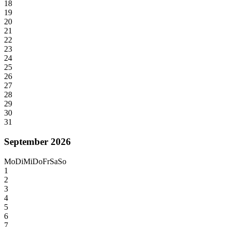
18
19
20
21
22
23
24
25
26
27
28
29
30
31
September 2026
Mo
Di
Mi
Do
Fr
Sa
So
1
2
3
4
5
6
7