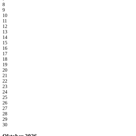
8
9
10
11
12
13
14
15
16
17
18
19
20
21
22
23
24
25
26
27
28
29
30