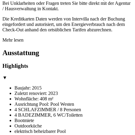
Bei Unklarheiten oder Fragen treten Sie bitte direkt mit der Agentur
/ Hausverwaltung in Kontakt.
Die Kreditkarten Daten werden von Intervilla nach der Buchung
eingefordert und autorisiert, um den Energieverbrauch nach dem
Check-Out anhand den ortsüblichen Tarifen abzurechnen.
Mehr lesen
Ausstattung
Highlights
▼
Baujahr: 2015
Zuletzt renoviert: 2023
Wohnfläche: 408 m²
Ausrichtung Pool: Pool Westen
4 SCHLAFZIMMER / 8 Personen
4 BADEZIMMER, 6 WC/Toiletten
Bootmiete
Outdoorküche
elektrisch beheizbarer Pool