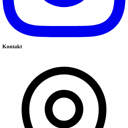
Kontakt