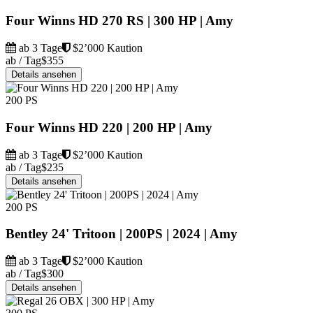
Four Winns HD 270 RS | 300 HP | Amy
ab 3 Tage
$2’000 Kaution
ab / Tag
$355
Details ansehen
200 PS
Four Winns HD 220 | 200 HP | Amy
ab 3 Tage
$2’000 Kaution
ab / Tag
$235
Details ansehen
200 PS
Bentley 24' Tritoon | 200PS | 2024 | Amy
ab 3 Tage
$2’000 Kaution
ab / Tag
$300
Details ansehen