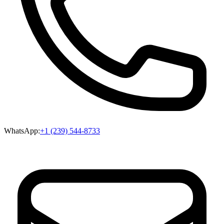
WhatsApp:
+1 (239) 544-8733