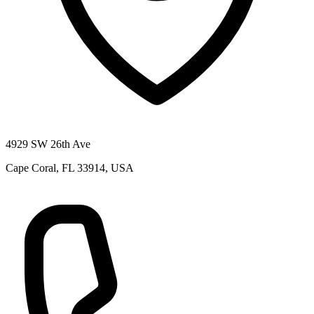
4929 SW 26th Ave
Cape Coral, FL 33914, USA