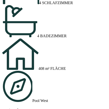
4 SCHLAFZIMMER
4 BADEZIMMER
408 m² FLÄCHE
Pool West