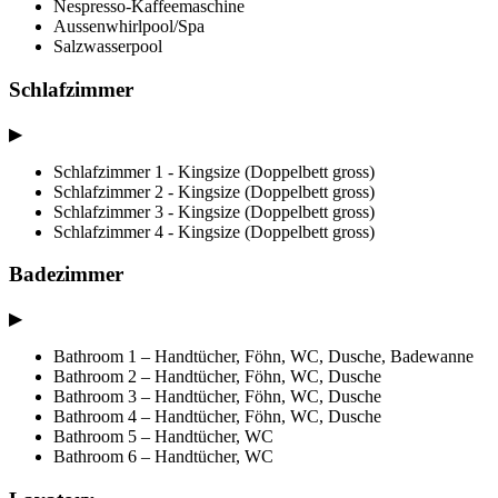
Nespresso-Kaffeemaschine
Aussenwhirlpool/Spa
Salzwasserpool
Schlafzimmer
▶
Schlafzimmer 1 - Kingsize (Doppelbett gross)
Schlafzimmer 2 - Kingsize (Doppelbett gross)
Schlafzimmer 3 - Kingsize (Doppelbett gross)
Schlafzimmer 4 - Kingsize (Doppelbett gross)
Badezimmer
▶
Bathroom 1 – Handtücher, Föhn, WC, Dusche, Badewanne
Bathroom 2 – Handtücher, Föhn, WC, Dusche
Bathroom 3 – Handtücher, Föhn, WC, Dusche
Bathroom 4 – Handtücher, Föhn, WC, Dusche
Bathroom 5 – Handtücher, WC
Bathroom 6 – Handtücher, WC