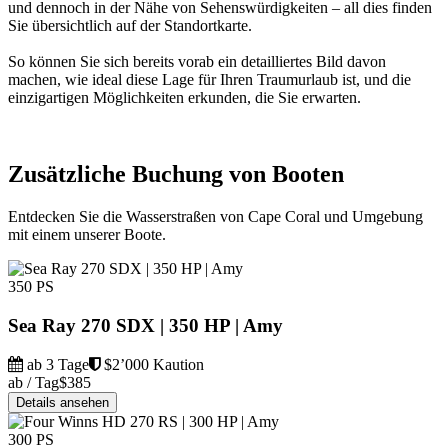
und dennoch in der Nähe von Sehenswürdigkeiten – all dies finden
Sie übersichtlich auf der Standortkarte.
So können Sie sich bereits vorab ein detailliertes Bild davon
machen, wie ideal diese Lage für Ihren Traumurlaub ist, und die
einzigartigen Möglichkeiten erkunden, die Sie erwarten.
Zusätzliche Buchung von Booten
Entdecken Sie die Wasserstraßen von Cape Coral und Umgebung
mit einem unserer Boote.
350 PS
Sea Ray 270 SDX | 350 HP | Amy
ab 3 Tage
$2’000 Kaution
ab / Tag
$385
Details ansehen
300 PS