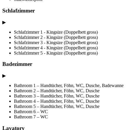
Schlafzimmer
▶
Schlafzimmer 1 - Kingsize (Doppelbett gross)
Schlafzimmer 2 - Kingsize (Doppelbett gross)
Schlafzimmer 3 - Kingsize (Doppelbett gross)
Schlafzimmer 4 - Kingsize (Doppelbett gross)
Schlafzimmer 5 - Kingsize (Doppelbett gross)
Badezimmer
▶
Bathroom 1 – Handtücher, Föhn, WC, Dusche, Badewanne
Bathroom 2 – Handtücher, Föhn, WC, Dusche
Bathroom 3 – Handtücher, Föhn, WC, Dusche
Bathroom 4 – Handtücher, Föhn, WC, Dusche
Bathroom 5 – Handtücher, Föhn, WC, Dusche
Bathroom 6 – WC
Bathroom 7 – WC
Lavatory