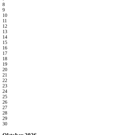
8
9
10
11
12
13
14
15
16
17
18
19
20
21
22
23
24
25
26
27
28
29
30