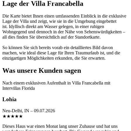
Lage der Villa Francabella
Die Karte bietet Ihnen einen umfassenden Einblick in die exklusive
Lage der Villa und zeigt, wie sie in die Umgebung eingebettet
ist. Idyllisch direkt am Wasser gelegen, in einer ruhigen
Wohngegend und dennoch in der Nähe von Sehenswürdigkeiten –
all dies finden Sie übersichtlich auf der Standortkarte.
So können Sie sich bereits vorab ein detailliertes Bild davon
machen, wie ideal diese Lage für Ihren Traumurlaub ist, und die
einzigartigen Möglichkeiten erkunden, die Sie erwarten.
Was unsere Kunden sagen
Nach einem exklusiven Aufenthalt in Villa Francabella mit
Intervillas Florida
Lohia
Neu-Delhi, IN – 09.07.2026
★
★
★
★
★
Dieses Haus war einen Monat lang unser Zuhause und hat uns