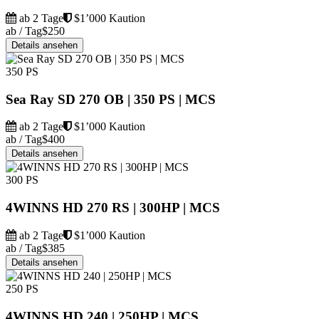
ab 2 Tage
$1’000 Kaution
ab / Tag
$250
Details ansehen
350 PS
Sea Ray SD 270 OB | 350 PS | MCS
ab 2 Tage
$1’000 Kaution
ab / Tag
$400
Details ansehen
300 PS
4WINNS HD 270 RS | 300HP | MCS
ab 2 Tage
$1’000 Kaution
ab / Tag
$385
Details ansehen
250 PS
4WINNS HD 240 | 250HP | MCS