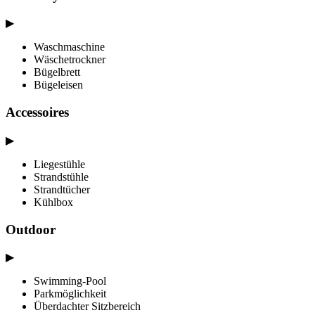
▶
Waschmaschine
Wäschetrockner
Bügelbrett
Bügeleisen
Accessoires
▶
Liegestühle
Strandstühle
Strandtücher
Kühlbox
Outdoor
▶
Swimming-Pool
Parkmöglichkeit
Überdachter Sitzbereich