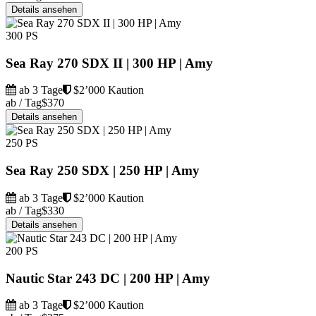
Details ansehen
300 PS
Sea Ray 270 SDX II | 300 HP | Amy
ab 3 Tage
$2’000 Kaution
ab / Tag
$370
Details ansehen
250 PS
Sea Ray 250 SDX | 250 HP | Amy
ab 3 Tage
$2’000 Kaution
ab / Tag
$330
Details ansehen
200 PS
Nautic Star 243 DC | 200 HP | Amy
ab 3 Tage
$2’000 Kaution