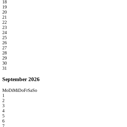
18
19
20
21
22
23
24
25
26
27
28
29
30
31
September 2026
Mo
Di
Mi
Do
Fr
Sa
So
1
2
3
4
5
6
7