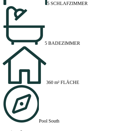
5 SCHLAFZIMMER
5 BADEZIMMER
360 m² FLÄCHE
Pool South