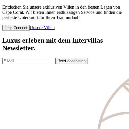
Entdecken Sie unsere exklusiven Villen in den besten Lagen von
Cape Coral. Wir bieten Ihnen erstklassigen Service und finden die
perfekte Unterkunft für Ihren Traumurlaub.
Unsere Villen
Let's Connect
Luxus erleben mit dem Intervillas
Newsletter.
Jetzt abonnieren