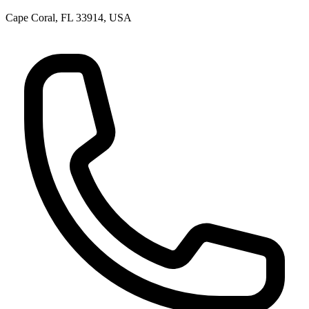
Cape Coral, FL 33914, USA