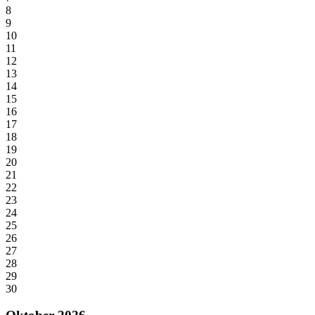
8
9
10
11
12
13
14
15
16
17
18
19
20
21
22
23
24
25
26
27
28
29
30