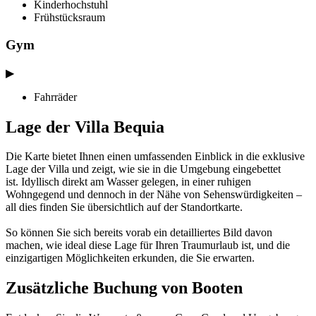
Kinderhochstuhl
Frühstücksraum
Gym
▶
Fahrräder
Lage der Villa Bequia
Die Karte bietet Ihnen einen umfassenden Einblick in die exklusive
Lage der Villa und zeigt, wie sie in die Umgebung eingebettet
ist. Idyllisch direkt am Wasser gelegen, in einer ruhigen
Wohngegend und dennoch in der Nähe von Sehenswürdigkeiten –
all dies finden Sie übersichtlich auf der Standortkarte.
So können Sie sich bereits vorab ein detailliertes Bild davon
machen, wie ideal diese Lage für Ihren Traumurlaub ist, und die
einzigartigen Möglichkeiten erkunden, die Sie erwarten.
Zusätzliche Buchung von Booten