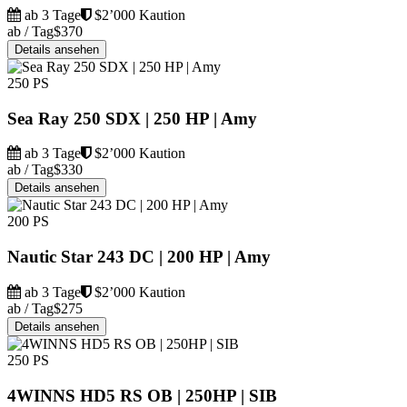
ab 3 Tage
$2’000 Kaution
ab / Tag
$370
Details ansehen
250 PS
Sea Ray 250 SDX | 250 HP | Amy
ab 3 Tage
$2’000 Kaution
ab / Tag
$330
Details ansehen
200 PS
Nautic Star 243 DC | 200 HP | Amy
ab 3 Tage
$2’000 Kaution
ab / Tag
$275
Details ansehen
250 PS
4WINNS HD5 RS OB | 250HP | SIB