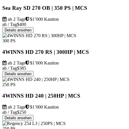
Sea Ray SD 270 OB | 350 PS | MCS
ab 2 Tage
$1’000 Kaution
ab / Tag
$400
Details ansehen
300 PS
4WINNS HD 270 RS | 300HP | MCS
ab 2 Tage
$1’000 Kaution
ab / Tag
$385
Details ansehen
250 PS
4WINNS HD 240 | 250HP | MCS
ab 2 Tage
$1’000 Kaution
ab / Tag
$250
Details ansehen
250 PS