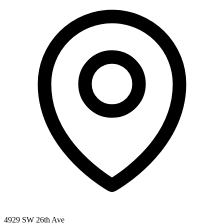
4929 SW 26th Ave