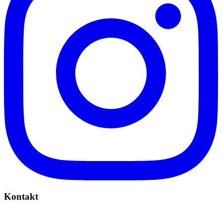
Kontakt