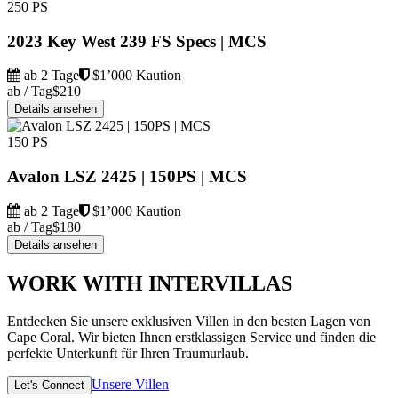
250 PS
2023 Key West 239 FS Specs | MCS
ab 2 Tage
$1’000 Kaution
ab / Tag
$210
Details ansehen
150 PS
Avalon LSZ 2425 | 150PS | MCS
ab 2 Tage
$1’000 Kaution
ab / Tag
$180
Details ansehen
WORK WITH INTERVILLAS
Entdecken Sie unsere exklusiven Villen in den besten Lagen von
Cape Coral. Wir bieten Ihnen erstklassigen Service und finden die
perfekte Unterkunft für Ihren Traumurlaub.
Unsere Villen
Let's Connect