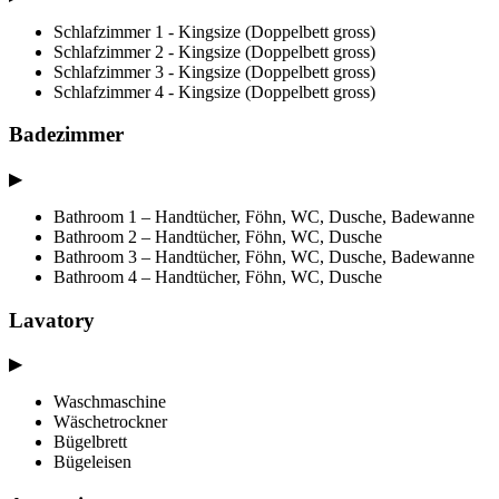
Schlafzimmer 1 - Kingsize (Doppelbett gross)
Schlafzimmer 2 - Kingsize (Doppelbett gross)
Schlafzimmer 3 - Kingsize (Doppelbett gross)
Schlafzimmer 4 - Kingsize (Doppelbett gross)
Badezimmer
▶
Bathroom 1 – Handtücher, Föhn, WC, Dusche, Badewanne
Bathroom 2 – Handtücher, Föhn, WC, Dusche
Bathroom 3 – Handtücher, Föhn, WC, Dusche, Badewanne
Bathroom 4 – Handtücher, Föhn, WC, Dusche
Lavatory
▶
Waschmaschine
Wäschetrockner
Bügelbrett
Bügeleisen