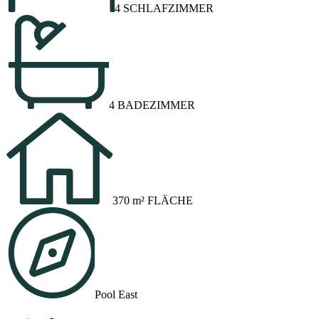
4 SCHLAFZIMMER
4 BADEZIMMER
370 m² FLÄCHE
Pool East