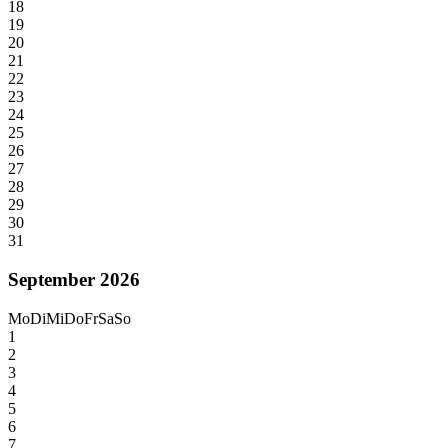
18
19
20
21
22
23
24
25
26
27
28
29
30
31
September 2026
Mo
Di
Mi
Do
Fr
Sa
So
1
2
3
4
5
6
7