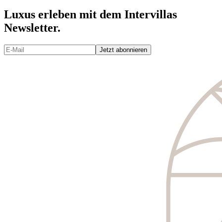
Luxus erleben mit dem Intervillas
Newsletter.
Jetzt abonnieren