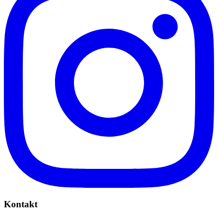
Kontakt