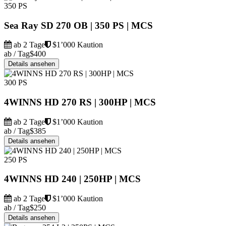
350 PS
Sea Ray SD 270 OB | 350 PS | MCS
ab 2 Tage
$1’000 Kaution
ab / Tag
$400
Details ansehen
300 PS
4WINNS HD 270 RS | 300HP | MCS
ab 2 Tage
$1’000 Kaution
ab / Tag
$385
Details ansehen
250 PS
4WINNS HD 240 | 250HP | MCS
ab 2 Tage
$1’000 Kaution
ab / Tag
$250
Details ansehen