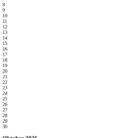
8
9
10
11
12
13
14
15
16
17
18
19
20
21
22
23
24
25
26
27
28
29
30