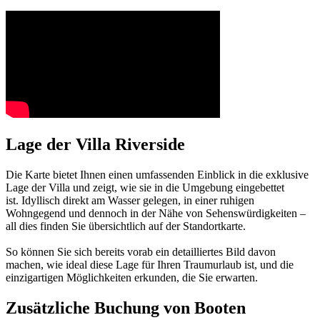
Lage der Villa Riverside
Die Karte bietet Ihnen einen umfassenden Einblick in die exklusive
Lage der Villa und zeigt, wie sie in die Umgebung eingebettet
ist. Idyllisch direkt am Wasser gelegen, in einer ruhigen
Wohngegend und dennoch in der Nähe von Sehenswürdigkeiten –
all dies finden Sie übersichtlich auf der Standortkarte.
So können Sie sich bereits vorab ein detailliertes Bild davon
machen, wie ideal diese Lage für Ihren Traumurlaub ist, und die
einzigartigen Möglichkeiten erkunden, die Sie erwarten.
Zusätzliche Buchung von Booten