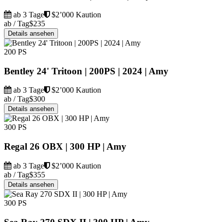
ab 3 Tage
$2’000 Kaution
ab / Tag
$235
Details ansehen
200 PS
Bentley 24' Tritoon | 200PS | 2024 | Amy
ab 3 Tage
$2’000 Kaution
ab / Tag
$300
Details ansehen
300 PS
Regal 26 OBX | 300 HP | Amy
ab 3 Tage
$2’000 Kaution
ab / Tag
$355
Details ansehen
300 PS