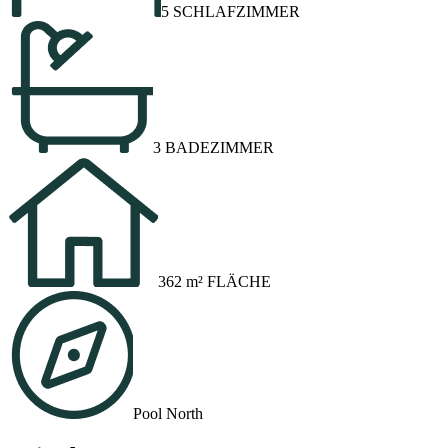
5 SCHLAFZIMMER
3 BADEZIMMER
362 m² FLÄCHE
Pool North