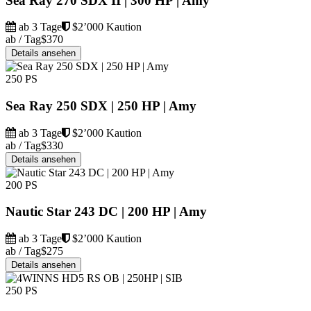
Sea Ray 270 SDX II | 300 HP | Amy
ab 3 Tage
$2’000 Kaution
ab / Tag
$370
Details ansehen
250 PS
Sea Ray 250 SDX | 250 HP | Amy
ab 3 Tage
$2’000 Kaution
ab / Tag
$330
Details ansehen
200 PS
Nautic Star 243 DC | 200 HP | Amy
ab 3 Tage
$2’000 Kaution
ab / Tag
$275
Details ansehen
250 PS