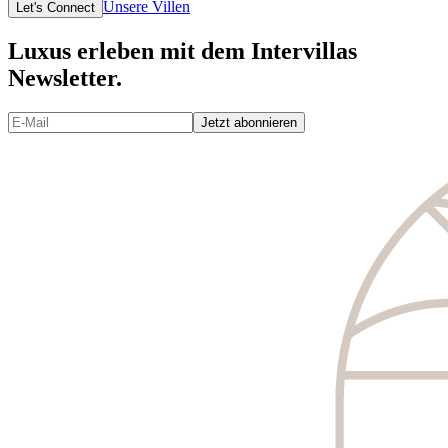
Unsere Villen
Let's Connect
Luxus erleben mit dem Intervillas
Newsletter.
Jetzt abonnieren