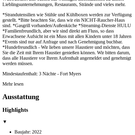
Lieblingsunternehmungen, Restaurants, Strände und vieles mehr.
*Strandutensilien wie Stühle und Kühlboxen werden zur Verfügung
gestellt. *Bitte beachten Sie, dass wir ein NICHT-Raucher-Haus
sind. *Gasgrill vorhanden/Außenküche *Streaming-Dienste HULU
*Familienfreundlich, aber wir sind direkt am Fluss, so dass
Erwachsene Aufsicht ist ein Muss mit allen Kindern unter 18 Jahren
*Events sind nur auf Anfrage und nach Genehmigung buchbar.
*Hundefreundlich - Wir lieben unsere Haustiere und möchten, dass
Sie die Zeit mit Ihrem Haustier genießen können. Wir bitten darum,
dass alle Haustiere vor Ihrem Aufenthalt angemeldet und genehmigt
werden müssen.
Mindestaufenthalt: 3 Nächte - Fort Myers
Mehr lesen
Ausstattung
Highlights
▼
Baujahr: 2022