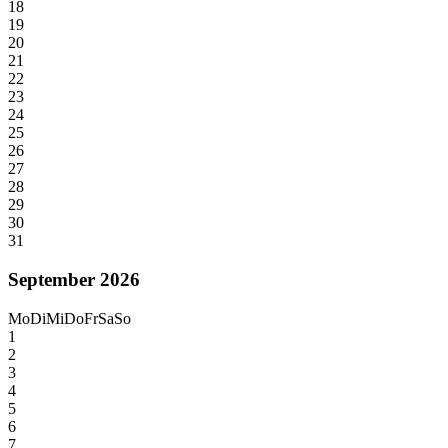
18
19
20
21
22
23
24
25
26
27
28
29
30
31
September 2026
Mo
Di
Mi
Do
Fr
Sa
So
1
2
3
4
5
6
7