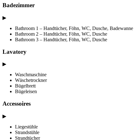
Badezimmer
▶
Bathroom 1 – Handtücher, Föhn, WC, Dusche, Badewanne
Bathroom 2 – Handtücher, Föhn, WC, Dusche
Bathroom 3 – Handtücher, Föhn, WC, Dusche
Lavatory
▶
Waschmaschine
Wäschetrockner
Bügelbrett
Bügeleisen
Accessoires
▶
Liegestühle
Strandstühle
Strandtücher