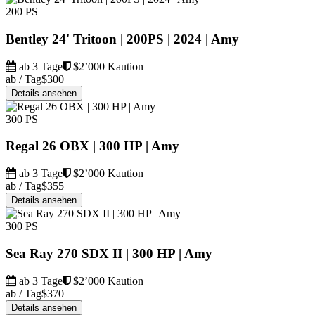
200 PS
Bentley 24' Tritoon | 200PS | 2024 | Amy
ab 3 Tage
$2’000 Kaution
ab / Tag
$300
Details ansehen
300 PS
Regal 26 OBX | 300 HP | Amy
ab 3 Tage
$2’000 Kaution
ab / Tag
$355
Details ansehen
300 PS
Sea Ray 270 SDX II | 300 HP | Amy
ab 3 Tage
$2’000 Kaution
ab / Tag
$370
Details ansehen