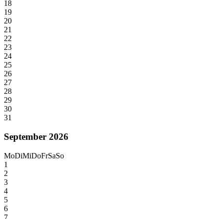
18
19
20
21
22
23
24
25
26
27
28
29
30
31
September 2026
Mo
Di
Mi
Do
Fr
Sa
So
1
2
3
4
5
6
7