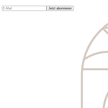
Jetzt abonnieren