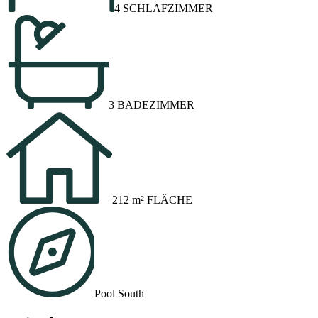
4 SCHLAFZIMMER
3 BADEZIMMER
212 m² FLÄCHE
Pool South