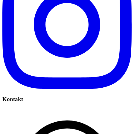
Kontakt