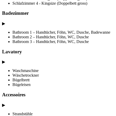
Schlafzimmer 4 - Kingsize (Doppelbett gross)
Badezimmer
▶
Bathroom 1 – Handtücher, Föhn, WC, Dusche, Badewanne
Bathroom 2 – Handtücher, Föhn, WC, Dusche
Bathroom 3 – Handtücher, Föhn, WC, Dusche
Lavatory
▶
Waschmaschine
Wäschetrockner
Bügelbrett
Bügeleisen
Accessoires
▶
Strandstühle