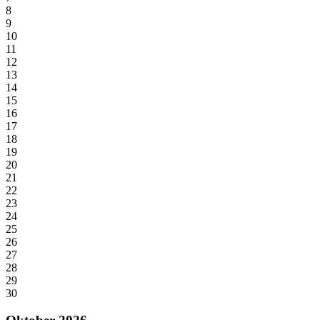
8
9
10
11
12
13
14
15
16
17
18
19
20
21
22
23
24
25
26
27
28
29
30