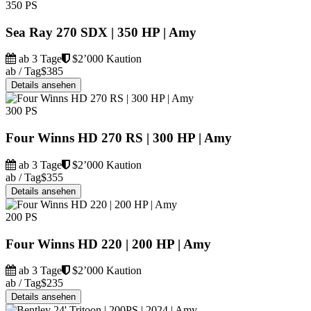
350 PS
Sea Ray 270 SDX | 350 HP | Amy
ab 3 Tage
$2’000 Kaution
ab / Tag
$385
Details ansehen
300 PS
Four Winns HD 270 RS | 300 HP | Amy
ab 3 Tage
$2’000 Kaution
ab / Tag
$355
Details ansehen
200 PS
Four Winns HD 220 | 200 HP | Amy
ab 3 Tage
$2’000 Kaution
ab / Tag
$235
Details ansehen