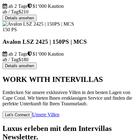
ab 2 Tage
$1’000 Kaution
ab / Tag
$210
Details ansehen
150 PS
Avalon LSZ 2425 | 150PS | MCS
ab 2 Tage
$1’000 Kaution
ab / Tag
$180
Details ansehen
WORK WITH INTERVILLAS
Entdecken Sie unsere exklusiven Villen in den besten Lagen von
Cape Coral. Wir bieten Ihnen erstklassigen Service und finden die
perfekte Unterkunft für Ihren Traumurlaub.
Unsere Villen
Let's Connect
Luxus erleben mit dem Intervillas
Newsletter.