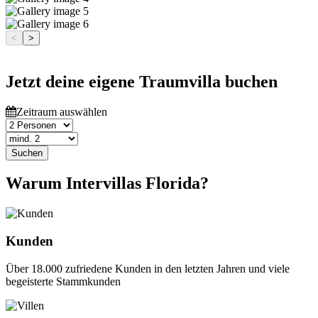
<
>
Jetzt deine eigene Traumvilla buchen
Zeitraum auswählen
Suchen
Warum Intervillas Florida?
Kunden
Über 18.000 zufriedene Kunden in den letzten Jahren und viele
begeisterte Stammkunden