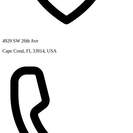
4929 SW 26th Ave
Cape Coral, FL 33914, USA