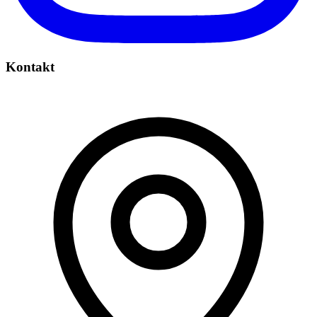
Kontakt