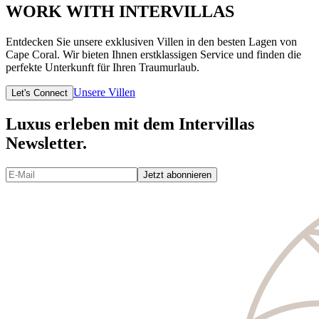
WORK WITH INTERVILLAS
Entdecken Sie unsere exklusiven Villen in den besten Lagen von
Cape Coral. Wir bieten Ihnen erstklassigen Service und finden die
perfekte Unterkunft für Ihren Traumurlaub.
Unsere Villen
Let's Connect
Luxus erleben mit dem Intervillas
Newsletter.
Jetzt abonnieren