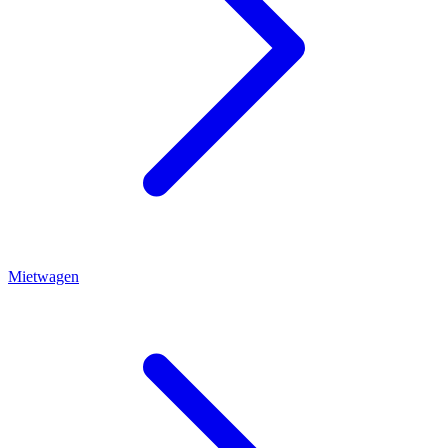
Mietwagen