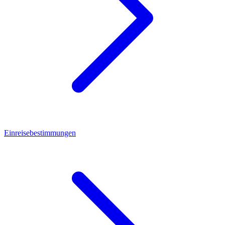
Einreisebestimmungen