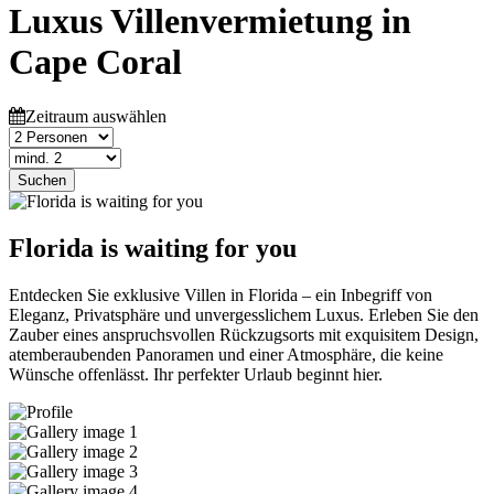
Luxus Villenvermietung in
Cape Coral
Zeitraum auswählen
Suchen
Florida is waiting for you
Entdecken Sie exklusive Villen in Florida – ein Inbegriff von
Eleganz, Privatsphäre und unvergesslichem Luxus. Erleben Sie den
Zauber eines anspruchsvollen Rückzugsorts mit exquisitem Design,
atemberaubenden Panoramen und einer Atmosphäre, die keine
Wünsche offenlässt. Ihr perfekter Urlaub beginnt hier.