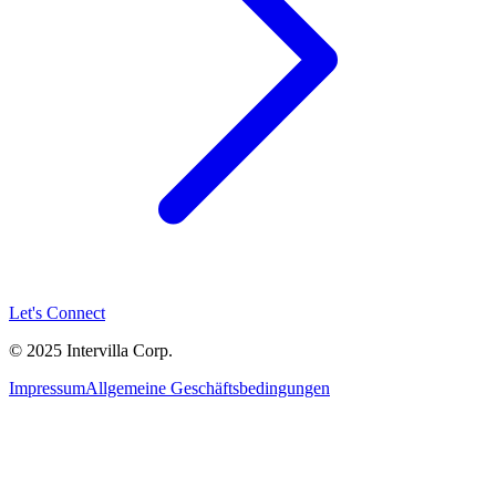
Let's Connect
© 2025 Intervilla Corp.
Impressum
Allgemeine Geschäftsbedingungen