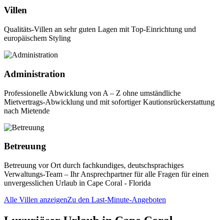
Villen
Qualitäts-Villen an sehr guten Lagen mit Top-Einrichtung und
europäischem Styling
Administration
Professionelle Abwicklung von A – Z ohne umständliche
Mietvertrags-Abwicklung und mit sofortiger Kautionsrückerstattung
nach Mietende
Betreuung
Betreuung vor Ort durch fachkundiges, deutschsprachiges
Verwaltungs-Team – Ihr Ansprechpartner für alle Fragen für einen
unvergesslichen Urlaub in Cape Coral - Florida
Alle Villen anzeigen
Zu den Last-Minute-Angeboten