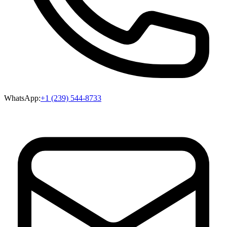
WhatsApp:
+1 (239) 544-8733