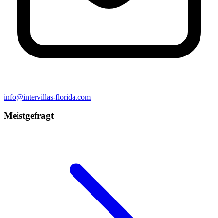
info@intervillas-florida.com
Meistgefragt