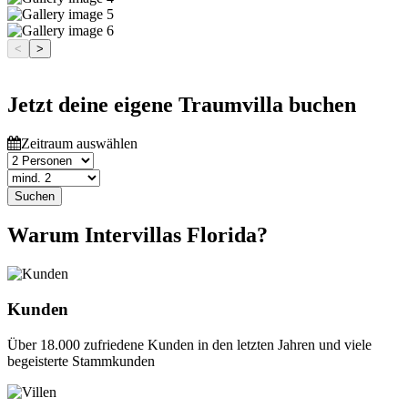
<
>
Jetzt deine eigene Traumvilla buchen
Zeitraum auswählen
Suchen
Warum Intervillas Florida?
Kunden
Über 18.000 zufriedene Kunden in den letzten Jahren und viele
begeisterte Stammkunden