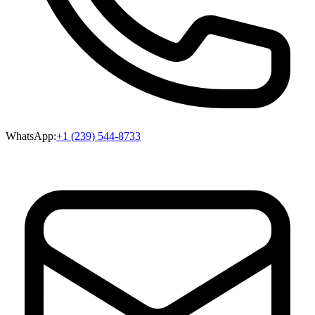
WhatsApp:
+1 (239) 544-8733