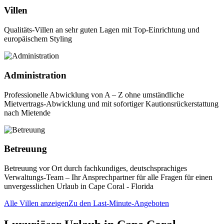
Villen
Qualitäts-Villen an sehr guten Lagen mit Top-Einrichtung und
europäischem Styling
Administration
Professionelle Abwicklung von A – Z ohne umständliche
Mietvertrags-Abwicklung und mit sofortiger Kautionsrückerstattung
nach Mietende
Betreuung
Betreuung vor Ort durch fachkundiges, deutschsprachiges
Verwaltungs-Team – Ihr Ansprechpartner für alle Fragen für einen
unvergesslichen Urlaub in Cape Coral - Florida
Alle Villen anzeigen
Zu den Last-Minute-Angeboten