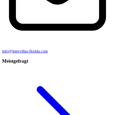
info@intervillas-florida.com
Meistgefragt