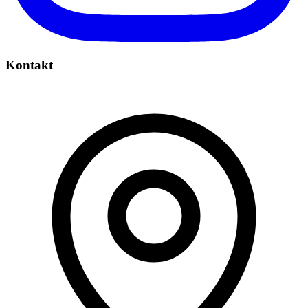
Kontakt