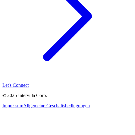
Let's Connect
© 2025 Intervilla Corp.
Impressum
Allgemeine Geschäftsbedingungen