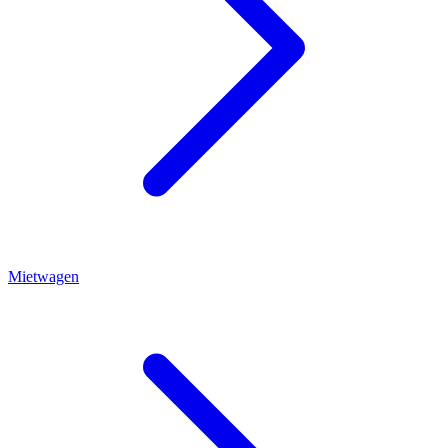
Mietwagen