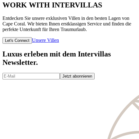
WORK WITH INTERVILLAS
Entdecken Sie unsere exklusiven Villen in den besten Lagen von
Cape Coral. Wir bieten Ihnen erstklassigen Service und finden die
perfekte Unterkunft für Ihren Traumurlaub.
Unsere Villen
Let's Connect
Luxus erleben mit dem Intervillas
Newsletter.
Jetzt abonnieren