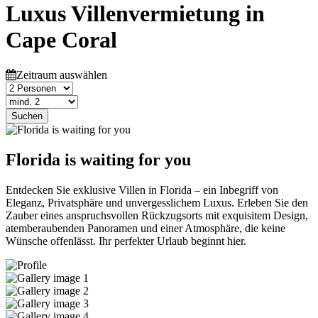
Luxus Villenvermietung in
Cape Coral
Zeitraum auswählen
Suchen
Florida is waiting for you
Entdecken Sie exklusive Villen in Florida – ein Inbegriff von
Eleganz, Privatsphäre und unvergesslichem Luxus. Erleben Sie den
Zauber eines anspruchsvollen Rückzugsorts mit exquisitem Design,
atemberaubenden Panoramen und einer Atmosphäre, die keine
Wünsche offenlässt. Ihr perfekter Urlaub beginnt hier.