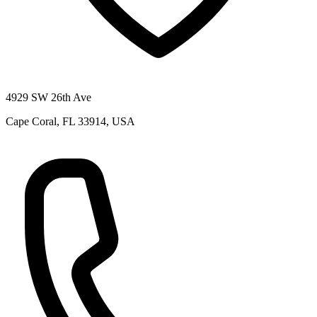
4929 SW 26th Ave
Cape Coral, FL 33914, USA