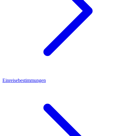
Einreisebestimmungen